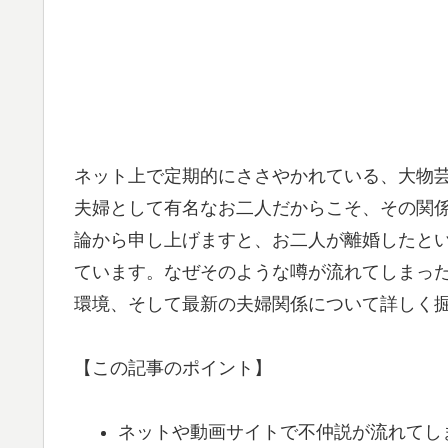
ネット上で定期的にささやかれている、大物
夫婦として有名なお二人だからこそ、その関
論から申し上げますと、お二人が離婚したと
ています。なぜそのような噂が流れてしまっ
環境、そして最新の夫婦関係について詳しく
【この記事のポイント】
ネットや動画サイトで不仲説が流れてし