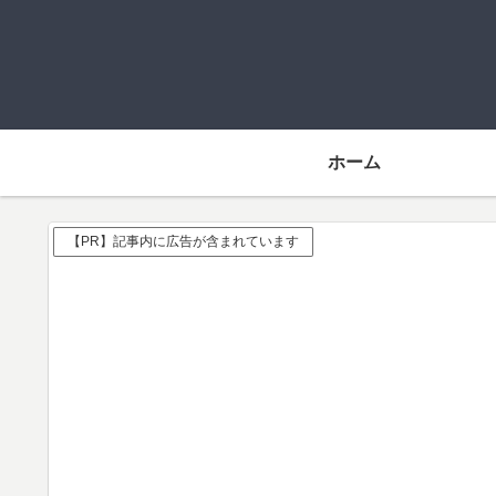
ホーム
【PR】記事内に広告が含まれています