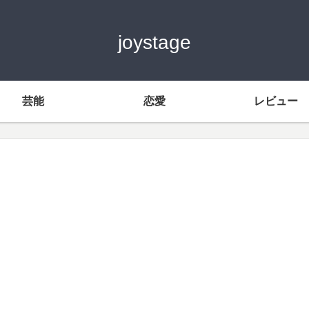
joystage
芸能
恋愛
レビュー