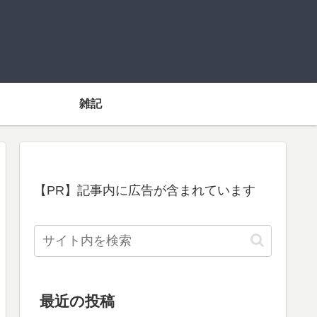
雑記
【PR】記事内に広告が含まれています
最近の投稿