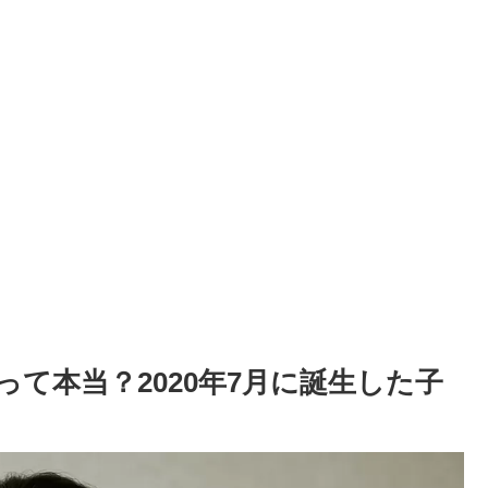
て本当？2020年7月に誕生した子