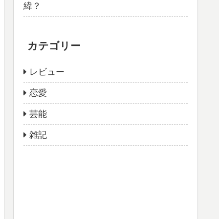
緯？
カテゴリー
レビュー
恋愛
芸能
雑記