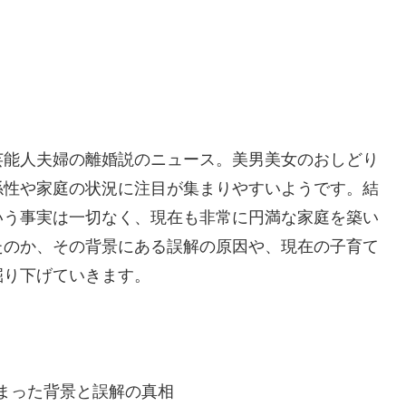
芸能人夫婦の離婚説のニュース。美男美女のおしどり
係性や家庭の状況に注目が集まりやすいようです。結
いう事実は一切なく、現在も非常に円満な家庭を築い
たのか、その背景にある誤解の原因や、現在の子育て
掘り下げていきます。
まった背景と誤解の真相