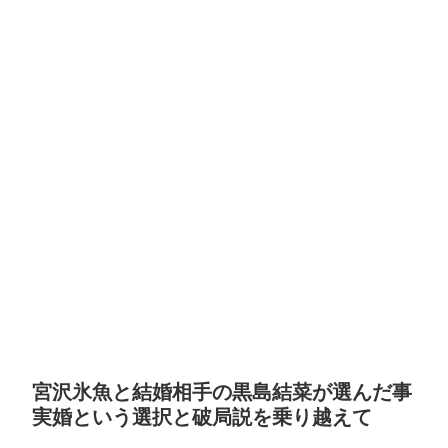
宮沢氷魚と結婚相手の黒島結菜が選んだ事
実婚という選択と破局説を乗り越えて