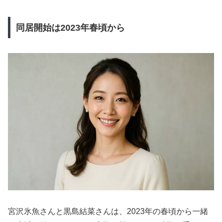
同居開始は2023年春頃から
宮沢氷魚さんと黒島結菜さんは、2023年の春頃から一緒