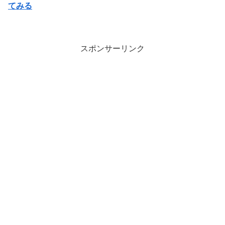
てみる
スポンサーリンク