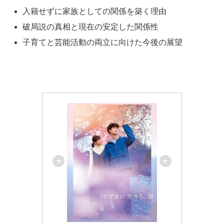
入籍せずに家族としての関係を築く理由
破局説の真相と現在の安定した関係性
子育てと芸能活動の両立に向けた今後の展望