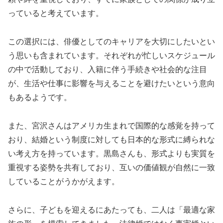
っていると考えています。
この選択には、俳優としてのキャリアを大切にしたいとい
う思いも含まれています。それぞれが忙しいスケジュール
の中で活動しており、入籍に伴う手続きや社会的な注目
が、生活や仕事に影響を与えることを避けたいという意向
もあるようです。
また、宮沢さんはアメリカ生まれで国際的な感覚を持って
おり、結婚という制度に対しても日本的な形式に縛られな
い考え方を持っています。黒島さんも、形式よりも実質を
重視する姿勢を共有しており、互いの価値観が自然に一致
していることがうかがえます。
さらに、子どもを迎えるにあたっても、二人は「最適な家