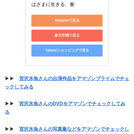
はざまに生きる、春
Amazonで見る
楽天市場で見る
Yahoo!ショッピングで見る
▶▶
宮沢氷魚さんの出演作品をアマゾンプライムでチェ
ックしてみる
▶▶
宮沢氷魚さんのDVDをアマゾンでチェックしてみ
る
▶▶
宮沢氷魚さんの写真集などをアマゾンでチェックし