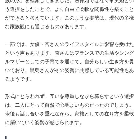
族の形」を模索してきました。法律婚ではなく事実婚とい
う選択をしたことで、より自由で柔軟な関係性を築くこと
ができると考えています。このような姿勢は、現代の多様
な家族観にも通じるものがあります。
一部では、女優・杏さんのライフスタイルに影響を受けた
という声もあります。杏さんはフランスでの生活やシング
ルマザーとしての子育てを通じて、自分らしい生き方を貫
いており、黒島さんがその姿勢に共感している可能性もあ
るようです。
形式にとらわれず、互いを尊重しながら暮らすという選択
は、二人にとって自然で心地よいものだったのでしょう。
今後も話し合いを重ねながら、家族としての在り方を柔軟
に築いていく姿勢が感じられます。