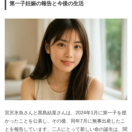
第一子妊娠の報告と今後の生活
宮沢氷魚さんと黒島結菜さんは、2024年1月に第一子を授
かったことを公表し、その後、同年7月に無事出産したこ
とを報告しています。二人にとって新しい命の誕生は、関