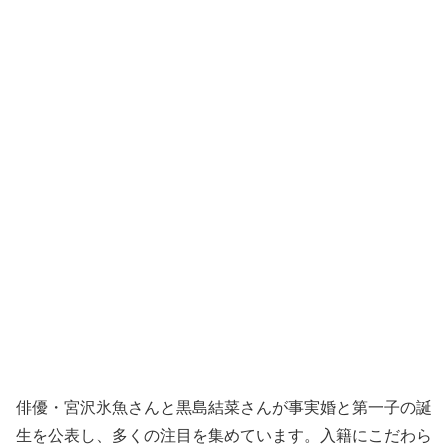
俳優・宮沢氷魚さんと黒島結菜さんが事実婚と第一子の誕
生を公表し、多くの注目を集めています。入籍にこだわら