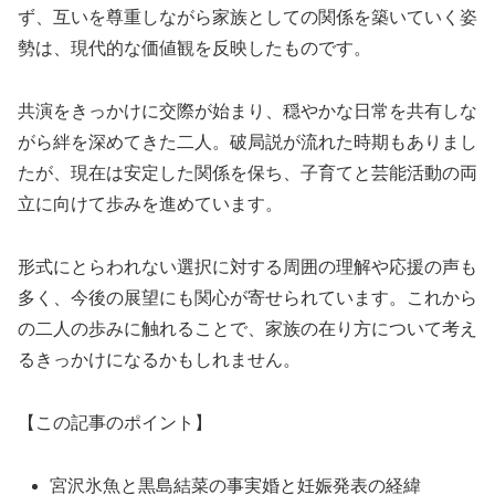
ず、互いを尊重しながら家族としての関係を築いていく姿
勢は、現代的な価値観を反映したものです。
共演をきっかけに交際が始まり、穏やかな日常を共有しな
がら絆を深めてきた二人。破局説が流れた時期もありまし
たが、現在は安定した関係を保ち、子育てと芸能活動の両
立に向けて歩みを進めています。
形式にとらわれない選択に対する周囲の理解や応援の声も
多く、今後の展望にも関心が寄せられています。これから
の二人の歩みに触れることで、家族の在り方について考え
るきっかけになるかもしれません。
【この記事のポイント】
宮沢氷魚と黒島結菜の事実婚と妊娠発表の経緯