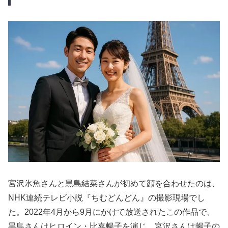
宮沢氷魚さんと黒島結菜さんが初めて顔を合わせたのは、
NHK連続テレビ小説『ちむどんどん』の撮影現場でし
た。2022年4月から9月にかけて放送されたこの作品で、
黒島さんはヒロイン・比嘉暢子を演じ、宮沢さんは暢子の