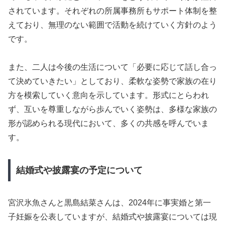
されています。それぞれの所属事務所もサポート体制を整
えており、無理のない範囲で活動を続けていく方針のよう
です。
また、二人は今後の生活について「必要に応じて話し合っ
て決めていきたい」としており、柔軟な姿勢で家族の在り
方を模索していく意向を示しています。形式にとらわれ
ず、互いを尊重しながら歩んでいく姿勢は、多様な家族の
形が認められる現代において、多くの共感を呼んでいま
す。
結婚式や披露宴の予定について
宮沢氷魚さんと黒島結菜さんは、2024年に事実婚と第一
子妊娠を公表していますが、結婚式や披露宴については現