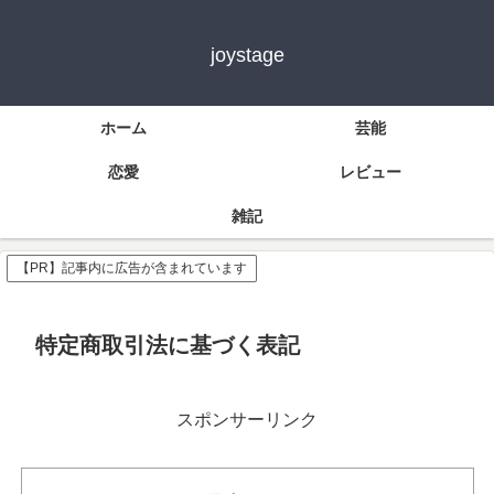
joystage
ホーム
芸能
恋愛
レビュー
雑記
【PR】記事内に広告が含まれています
特定商取引法に基づく表記
スポンサーリンク