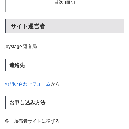
目次
サイト運営者
joystage 運営局
連絡先
お問い合わせフォーム
から
お申し込み方法
各、販売者サイトに準ずる