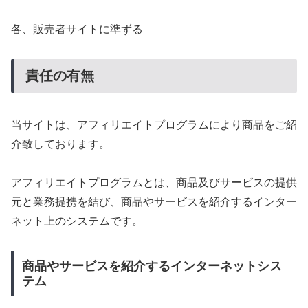
各、販売者サイトに準ずる
責任の有無
当サイトは、アフィリエイトプログラムにより商品をご紹
介致しております。
アフィリエイトプログラムとは、商品及びサービスの提供
元と業務提携を結び、商品やサービスを紹介するインター
ネット上のシステムです。
商品やサービスを紹介するインターネットシス
テム