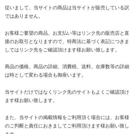
従いまして、当サイトの商品は当サイトが販売している訳
ではありません。
お客様ご要望の商品、お支払い等はリンク先の販売店と直
接のお取引となりますので、特商法に基づく表記につきま
してはリンク先をご確認頂けます様お願い致します。
商品の価格、商品の詳細、消費税、送料、在庫数等の詳細
は時として変わる場合も御座います。
当サイトだけではなくリンク先のサイトもよくご確認頂け
ます様お願い致します。
また、当サイトの掲載情報をご利用頂く場合には、お客様
のご判断と責任におきましてご利用頂けます様お願い致し