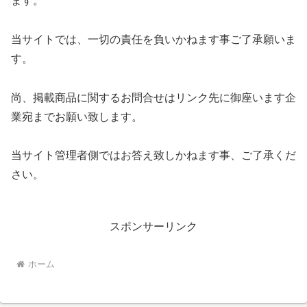
ます。
当サイトでは、一切の責任を負いかねます事ご了承願いま
す。
尚、掲載商品に関するお問合せはリンク先に御座います企
業宛までお願い致します。
当サイト管理者側ではお答え致しかねます事、ご了承くだ
さい。
スポンサーリンク
ホーム