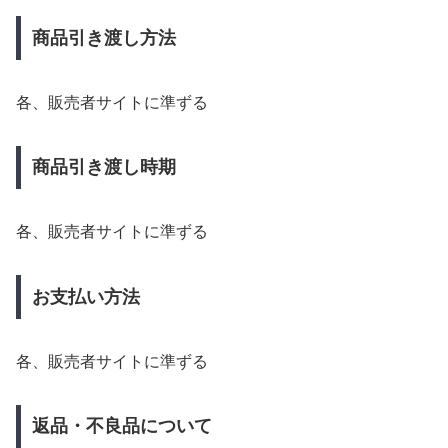
商品引き渡し方法
各、販売者サイトに準ずる
商品引き渡し時期
各、販売者サイトに準ずる
お支払い方法
各、販売者サイトに準ずる
返品・不良品について