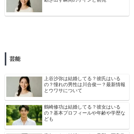
芸能
上谷沙弥は結婚してる？彼氏はいる
の？憧れの男性は川合俊一？最新情報
とウワサについて
鶴崎修功は結婚してる？彼女はいる
の？基本プロフィールや年齢や学歴な
ども