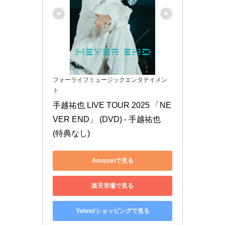
フォーライフミュージックエンタテイメン
ト
手越祐也 LIVE TOUR 2025 「NE
VER END」 (DVD) - 手越祐也 
(特典なし)
Amazonで見る
楽天市場で見る
Yahoo!ショッピングで見る