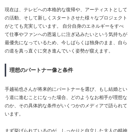
現在は、テレビへの本格的な復帰や、アーティストとして
の活動、そして新しくスタートさせた様々なプロジェクト
がとても充実しています。 自分自身のエネルギーをすべ
て仕事やファンへの恩返しに注ぎ込みたいという気持ちが
最優先になっているため、今しばらくは独身のまま、自ら
の道を真っ直ぐに突き進んでいく姿勢が窺えます。
理想のパートナー像と条件
手越祐也さんが将来的にパートナーを選び、もし結婚とい
う道に進むことになった場合、どのようなお相手が理想な
のか、その具体的な条件がいくつかのメディアで語られて
います。
まず挙げられているのが、しっかりと自立した大人の精神