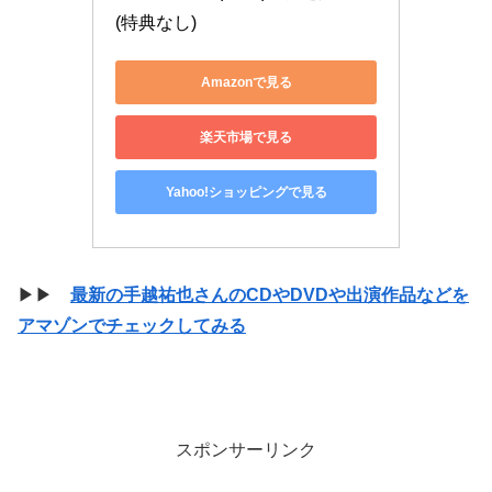
(特典なし)
Amazonで見る
楽天市場で見る
Yahoo!ショッピングで見る
▶▶
最新の手越祐也さんのCDやDVDや出演作品などを
アマゾンでチェックしてみる
スポンサーリンク