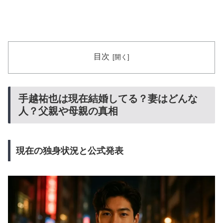
目次
手越祐也は現在結婚してる？妻はどんな
人？父親や母親の真相
現在の独身状況と公式発表