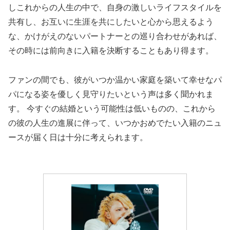
しこれからの人生の中で、自身の激しいライフスタイルを
共有し、お互いに生涯を共にしたいと心から思えるよう
な、かけがえのないパートナーとの巡り合わせがあれば、
その時には前向きに入籍を決断することもあり得ます。
ファンの間でも、彼がいつか温かい家庭を築いて幸せなパ
パになる姿を優しく見守りたいという声は多く聞かれま
す。 今すぐの結婚という可能性は低いものの、これから
の彼の人生の進展に伴って、いつかおめでたい入籍のニュ
ースが届く日は十分に考えられます。