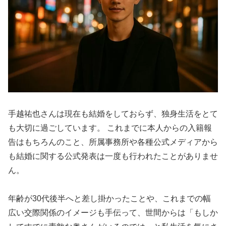
手越祐也さんは現在も結婚をしておらず、独身生活をとて
も大切に過ごしています。 これまでに本人からの入籍報
告はもちろんのこと、所属事務所や各種公式メディアから
も結婚に関する公式発表は一度も行われたことがありませ
ん。
年齢が30代後半へと差し掛かったことや、これまでの幅
広い交際関係のイメージも手伝って、世間からは「もしか