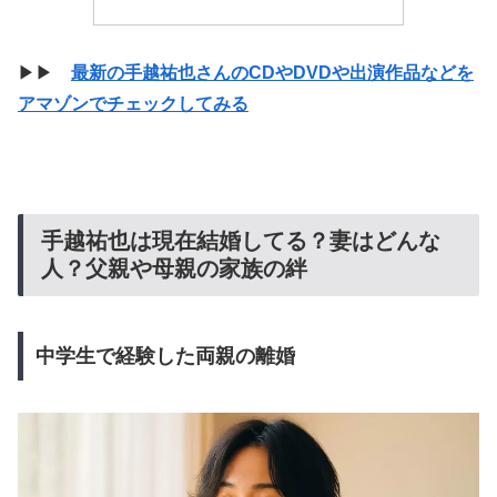
▶▶
最新の手越祐也さんのCDやDVDや出演作品などを
アマゾンでチェックしてみる
手越祐也は現在結婚してる？妻はどんな
人？父親や母親の家族の絆
中学生で経験した両親の離婚