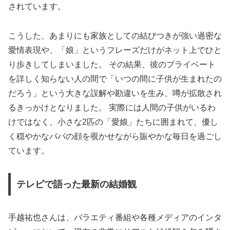
されています。
こうした、あまりにも家族としての結びつきが強い過密な
愛情表現や、「娘」というフレーズだけがネット上でひと
り歩きしてしまいました。 その結果、彼のプライベート
を詳しく知らない人の間で「いつの間に子供が生まれたの
だろう」という大きな誤解や勘違いを生み、噂が拡散され
るきっかけとなりました。 実際には人間の子供がいるわ
けではなく、小さな2匹の「愛娘」たちに囲まれて、優し
く穏やかなパパの顔を覗かせながら賑やかな毎日を過ごし
ています。
テレビで語った最新の結婚観
手越祐也さんは、バラエティ番組や各種メディアのインタ