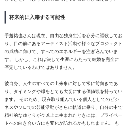
将来的に入籍する可能性
手越祐也さんは現在、自由な独身生活を存分に謳歌してお
り、目の前にあるアーティスト活動や様々なプロジェクト
の成功に向けて、すべてのエネルギーを注ぎ込んでいま
す。 しかし、これは決して生涯にわたって結婚を完全に
否定しているわけではありません。
彼自身、人生のすべての出来事に対して常に前向きであ
り、タイミングや縁をとても大切にする価値観を持ってい
ます。 そのため、現在取り組んでいる個人としてのビジ
ネスやソロでの芸能活動がさらに軌道に乗り、自分の中で
精神的なゆとりが今以上に生まれたときには、プライベー
トへの向き合い方にも変化が訪れるかもしれません。 も