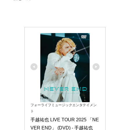
フォーライフミュージックエンタテイメン
ト
手越祐也 LIVE TOUR 2025 「NE
VER END」 (DVD) - 手越祐也 