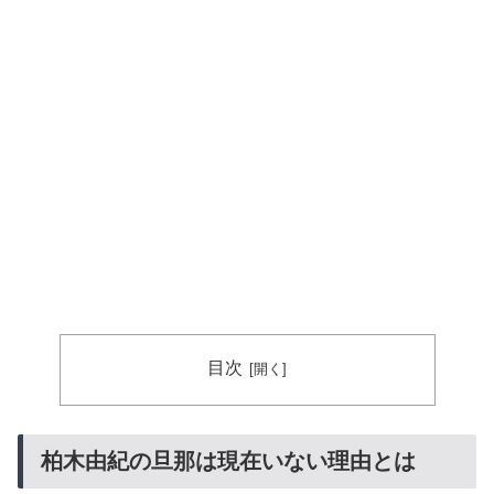
目次
柏木由紀の旦那は現在いない理由とは