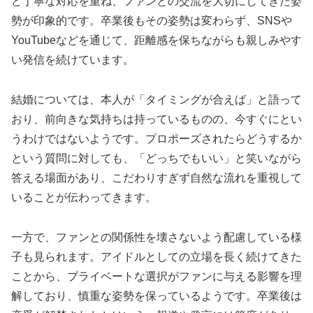
ど丁寧な対応を重ね、ファンとの交流を大切にしてきた姿
勢が印象的です。卒業後もその姿勢は変わらず、SNSや
YouTubeなどを通じて、距離感を保ちながらも親しみやす
い発信を続けています。
結婚については、本人が「タイミングが合えば」と語って
おり、前向きな気持ちは持っているものの、今すぐにとい
うわけではないようです。プロポーズされたらどうするか
という質問に対しても、「どっちでもいい」と笑いながら
答える場面があり、こだわりすぎず自然な流れを重視して
いることが伝わってきます。
一方で、ファンとの関係性を壊さないよう配慮している様
子も見られます。アイドルとしての立場を長く続けてきた
ことから、プライベートな選択がファンに与える影響を理
解しており、慎重な姿勢を保っているようです。卒業後は