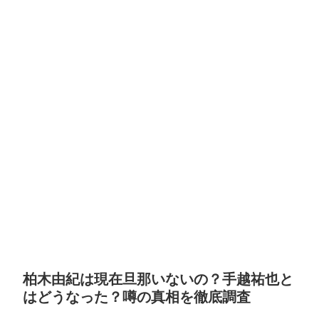
柏木由紀は現在旦那いないの？手越祐也と
はどうなった？噂の真相を徹底調査