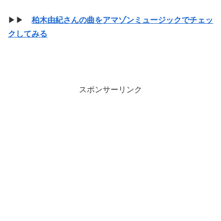
▶▶
柏木由紀さんの曲をアマゾンミュージックでチェッ
クしてみる
スポンサーリンク