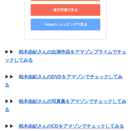
楽天市場で見る
Yahoo!ショッピングで見る
▶▶
柏木由紀さんの出演作品をアマゾンプライムでチェ
ックしてみる
▶▶
柏木由紀さんのDVDをアマゾンでチェックしてみ
る
▶▶
柏木由紀さんの写真集をアマゾンでチェックしてみ
る
▶▶
柏木由紀さんのCDをアマゾンでチェックしてみる