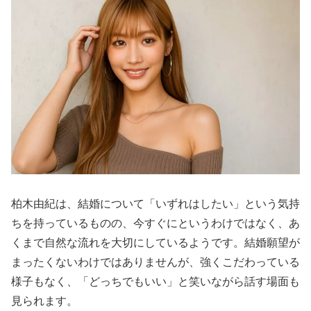
柏木由紀は、結婚について「いずれはしたい」という気持
ちを持っているものの、今すぐにというわけではなく、あ
くまで自然な流れを大切にしているようです。結婚願望が
まったくないわけではありませんが、強くこだわっている
様子もなく、「どっちでもいい」と笑いながら話す場面も
見られます。