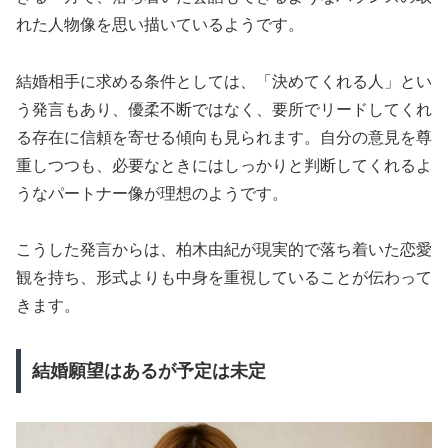
れた人物像を思い描いているようです。
結婚相手に求める条件としては、「決めてくれる人」とい
う発言もあり、優柔不断ではなく、要所でリードしてくれ
る存在に信頼を寄せる傾向も見られます。自分の意見を尊
重しつつも、必要なときにはしっかりと判断してくれるよ
うなパートナー像が理想のようです。
こうした発言からは、柏木由紀が現実的で落ち着いた恋愛
観を持ち、形式よりも中身を重視していることが伝わって
きます。
結婚願望はあるが予定は未定