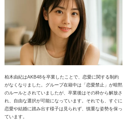
柏木由紀はAKB48を卒業したことで、恋愛に関する制約
がなくなりました。グループ在籍中は「恋愛禁止」が暗黙
のルールとされていましたが、卒業後はその枠から解放さ
れ、自由な選択が可能になっています。それでも、すぐに
恋愛や結婚に踏み出す様子は見られず、慎重な姿勢を保っ
ています。