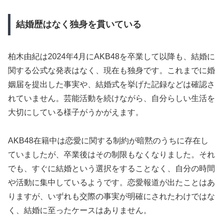
結婚歴はなく独身を貫いている
柏木由紀は2024年4月にAKB48を卒業して以降も、結婚に
関する公式な発表はなく、現在も独身です。これまでに婚
姻届を提出した事実や、結婚式を挙げた記録などは確認さ
れていません。芸能活動を続けながら、自分らしい生活を
大切にしている様子がうかがえます。
AKB48在籍中は恋愛に関する制約が暗黙のうちに存在し
ていましたが、卒業後はその制限もなくなりました。それ
でも、すぐに結婚という選択をすることなく、自分の時間
や活動に集中しているようです。恋愛報道が出たことはあ
りますが、いずれも交際の事実が明確にされたわけではな
く、結婚に至ったケースはありません。