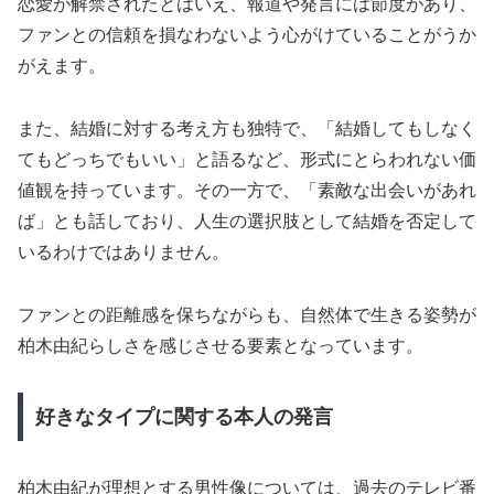
恋愛が解禁されたとはいえ、報道や発言には節度があり、
ファンとの信頼を損なわないよう心がけていることがうか
がえます。
また、結婚に対する考え方も独特で、「結婚してもしなく
てもどっちでもいい」と語るなど、形式にとらわれない価
値観を持っています。その一方で、「素敵な出会いがあれ
ば」とも話しており、人生の選択肢として結婚を否定して
いるわけではありません。
ファンとの距離感を保ちながらも、自然体で生きる姿勢が
柏木由紀らしさを感じさせる要素となっています。
好きなタイプに関する本人の発言
柏木由紀が理想とする男性像については、過去のテレビ番