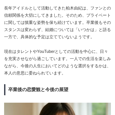
長年アイドルとして活動してきた柏木由紀は、ファンとの
信頼関係を大切にしてきました。そのため、プライベート
に関しては慎重な姿勢を保ち続けています。卒業後もその
スタンスは変わらず、結婚については「いつかは」と語る
一方で、具体的な予定は立てていないようです。
現在はタレントやYouTuberとしての活動を中心に、日々
を充実させながら過ごしています。一人での生活を楽しみ
ながら、今後の人生においてどのような選択をするかは、
本人の意思に委ねられています。
卒業後の恋愛観と今後の展望