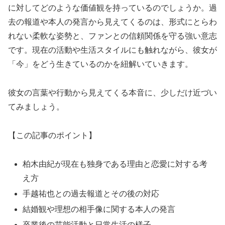
に対してどのような価値観を持っているのでしょうか。過
去の報道や本人の発言から見えてくるのは、形式にとらわ
れない柔軟な姿勢と、ファンとの信頼関係を守る強い意志
です。現在の活動や生活スタイルにも触れながら、彼女が
「今」をどう生きているのかを紐解いていきます。
彼女の言葉や行動から見えてくる本音に、少しだけ近づい
てみましょう。
【この記事のポイント】
柏木由紀が現在も独身である理由と恋愛に対する考
え方
手越祐也との過去報道とその後の対応
結婚観や理想の相手像に関する本人の発言
卒業後の芸能活動と日常生活の様子