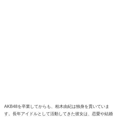
AKB48を卒業してからも、柏木由紀は独身を貫いていま
す。長年アイドルとして活動してきた彼女は、恋愛や結婚