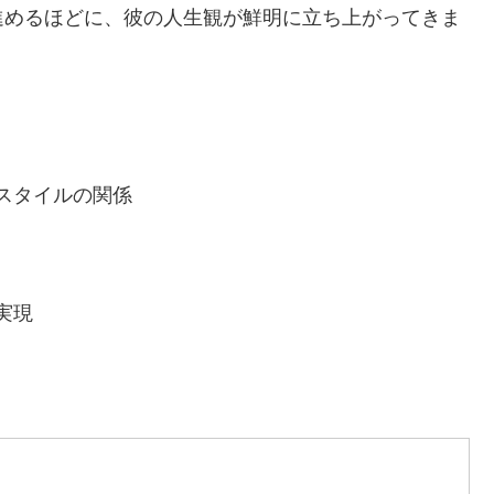
進めるほどに、彼の人生観が鮮明に立ち上がってきま
スタイルの関係
実現