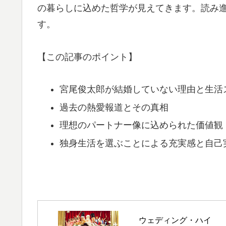
の暮らしに込めた哲学が見えてきます。読み
す。
【この記事のポイント】
宮尾俊太郎が結婚していない理由と生活
過去の熱愛報道とその真相
理想のパートナー像に込められた価値観
独身生活を選ぶことによる充実感と自己
ウェディング・ハイ