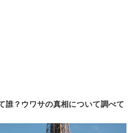
て誰？ウワサの真相について調べて