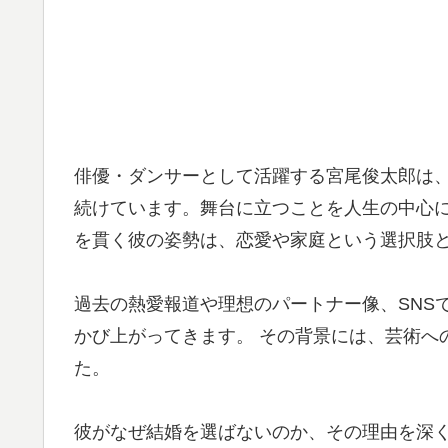
俳優・ダンサーとして活躍する宮尾俊太郎は
続けています。舞台に立つことを人生の中心
を貫く彼の姿勢は、恋愛や家庭という選択肢
過去の熱愛報道や理想のパートナー像、SNS
かび上がってきます。 その背景には、芸術へ
た。
彼がなぜ結婚を選ばないのか、その理由を深