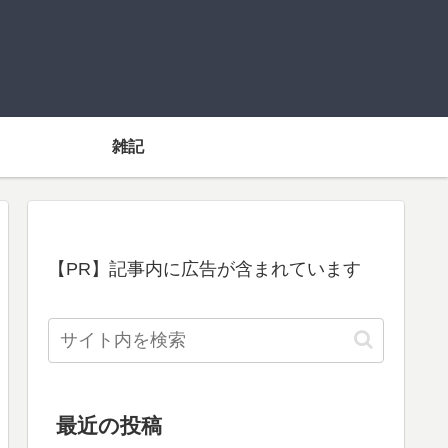
雑記
【PR】記事内に広告が含まれています
最近の投稿