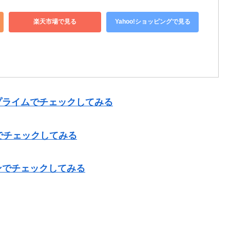
楽天市場で見る
Yahoo!ショッピングで見る
プライムでチェックしてみる
でチェックしてみる
ンでチェックしてみる