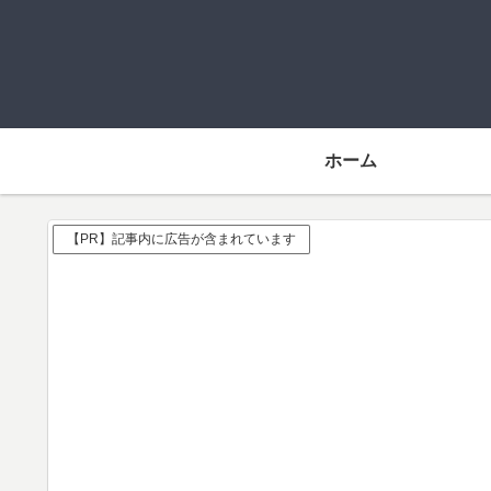
ホーム
【PR】記事内に広告が含まれています