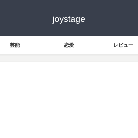
joystage
芸能
恋愛
レビュー