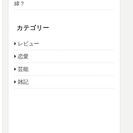
緯？
カテゴリー
レビュー
恋愛
芸能
雑記