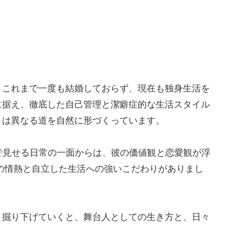
、これまで一度も結婚しておらず、現在も独身生活を
に据え、徹底した自己管理と潔癖症的な生活スタイル
とは異なる道を自然に形づくっています。
で見せる日常の一面からは、彼の価値観と恋愛観が浮
の情熱と自立した生活への強いこだわりがありまし
く掘り下げていくと、舞台人としての生き方と、日々