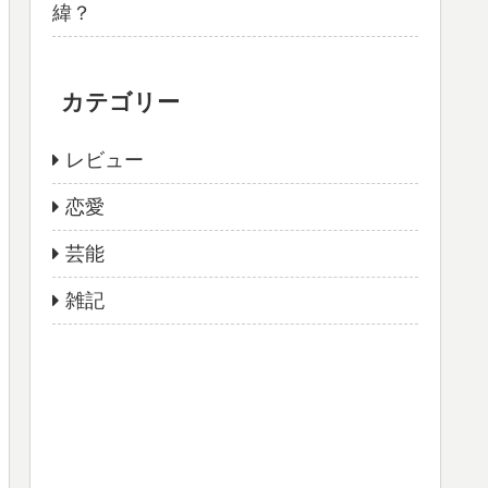
緯？
カテゴリー
レビュー
恋愛
芸能
雑記