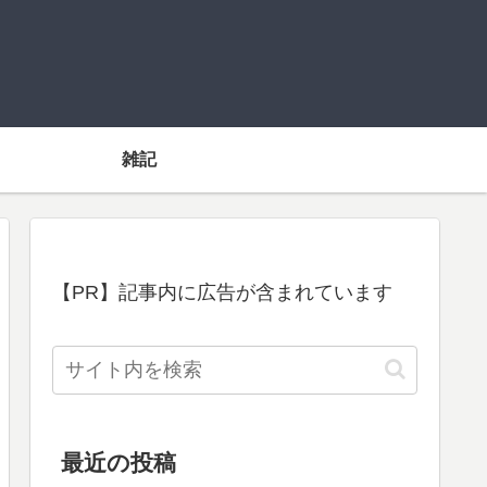
雑記
【PR】記事内に広告が含まれています
最近の投稿