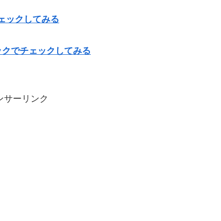
ェックしてみる
ックでチェックしてみる
ンサーリンク