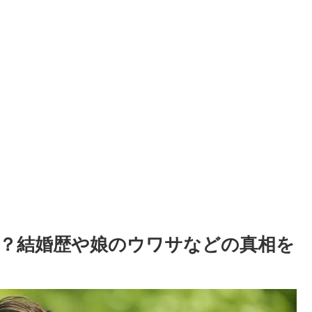
？結婚歴や娘のウワサなどの真相を