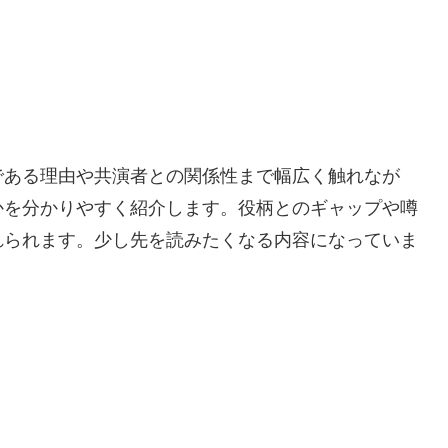
である理由や共演者との関係性まで幅広く触れなが
かを分かりやすく紹介します。役柄とのギャップや噂
れられます。少し先を読みたくなる内容になっていま