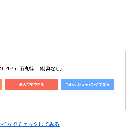
T 2025 - 石丸幹二 (特典なし)
楽天市場で見る
Yahoo!ショッピングで見る
ライムでチェックしてみる