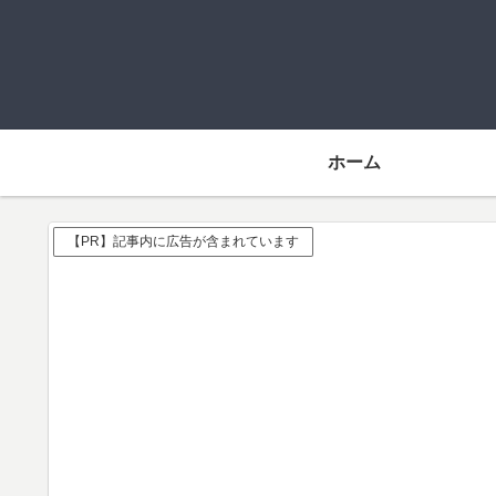
ホーム
【PR】記事内に広告が含まれています