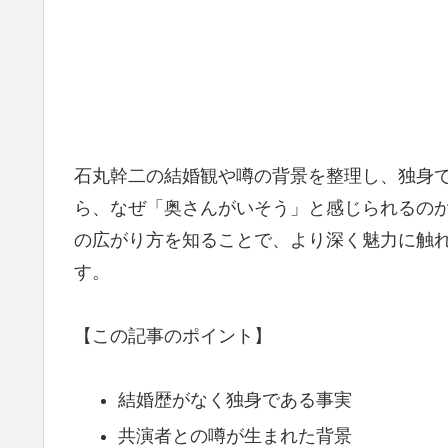
石丸幹二の結婚観や噂の背景を整理し、独身
ら、なぜ「奥さんがいそう」と感じられるの
の広がり方を知ることで、より深く魅力に触
す。
【この記事のポイント】
結婚歴がなく独身である事実
共演者との噂が生まれた背景