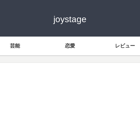
joystage
芸能
恋愛
レビュー