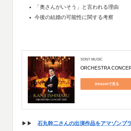
「奥さんがいそう」と言われる理由
今後の結婚の可能性に関する考察
SONY MUSIC
ORCHESTRA CONCER
Amazonで見る
▶▶
石丸幹二さんの出演作品をアマゾンプ