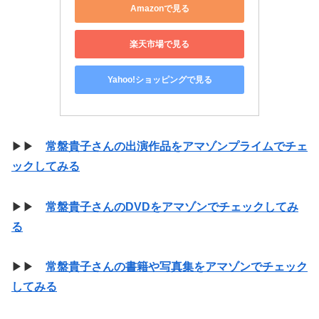
Amazonで見る
楽天市場で見る
Yahoo!ショッピングで見る
▶▶
常盤貴子さんの出演作品をアマゾンプライムでチェ
ックしてみる
▶▶
常盤貴子さんのDVDをアマゾンでチェックしてみ
る
▶▶
常盤貴子さんの書籍や写真集をアマゾンでチェック
してみる