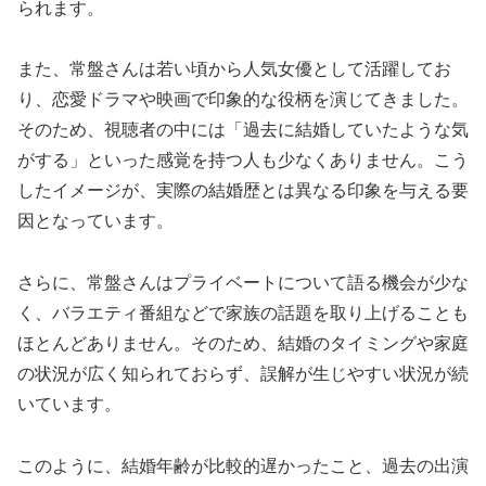
られます。
また、常盤さんは若い頃から人気女優として活躍してお
り、恋愛ドラマや映画で印象的な役柄を演じてきました。
そのため、視聴者の中には「過去に結婚していたような気
がする」といった感覚を持つ人も少なくありません。こう
したイメージが、実際の結婚歴とは異なる印象を与える要
因となっています。
さらに、常盤さんはプライベートについて語る機会が少な
く、バラエティ番組などで家族の話題を取り上げることも
ほとんどありません。そのため、結婚のタイミングや家庭
の状況が広く知られておらず、誤解が生じやすい状況が続
いています。
このように、結婚年齢が比較的遅かったこと、過去の出演