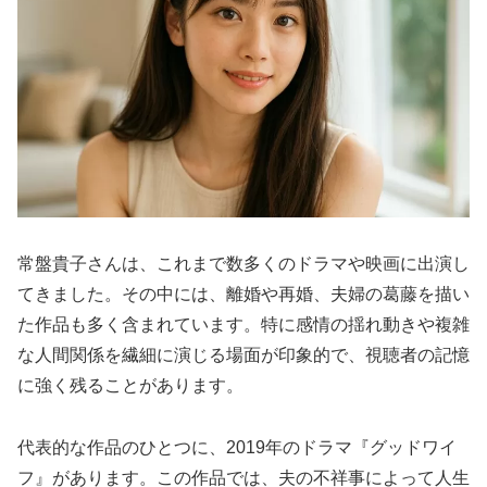
常盤貴子さんは、これまで数多くのドラマや映画に出演し
てきました。その中には、離婚や再婚、夫婦の葛藤を描い
た作品も多く含まれています。特に感情の揺れ動きや複雑
な人間関係を繊細に演じる場面が印象的で、視聴者の記憶
に強く残ることがあります。
代表的な作品のひとつに、2019年のドラマ『グッドワイ
フ』があります。この作品では、夫の不祥事によって人生