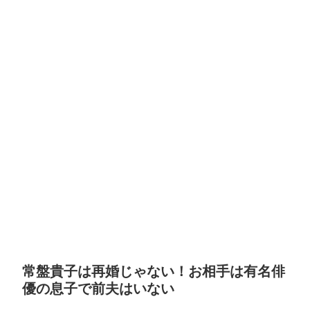
常盤貴子は再婚じゃない！お相手は有名俳
優の息子で前夫はいない