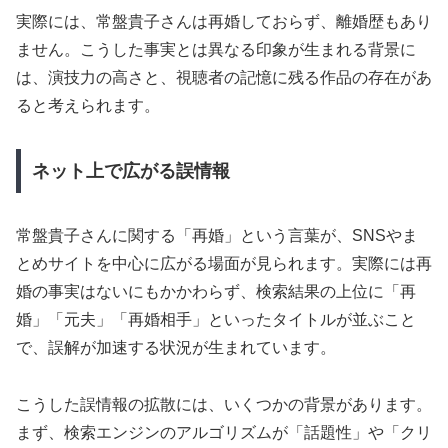
実際には、常盤貴子さんは再婚しておらず、離婚歴もあり
ません。こうした事実とは異なる印象が生まれる背景に
は、演技力の高さと、視聴者の記憶に残る作品の存在があ
ると考えられます。
ネット上で広がる誤情報
常盤貴子さんに関する「再婚」という言葉が、SNSやま
とめサイトを中心に広がる場面が見られます。実際には再
婚の事実はないにもかかわらず、検索結果の上位に「再
婚」「元夫」「再婚相手」といったタイトルが並ぶこと
で、誤解が加速する状況が生まれています。
こうした誤情報の拡散には、いくつかの背景があります。
まず、検索エンジンのアルゴリズムが「話題性」や「クリ