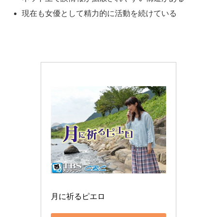
現在も女優として精力的に活動を続けている
月に祈るピエロ