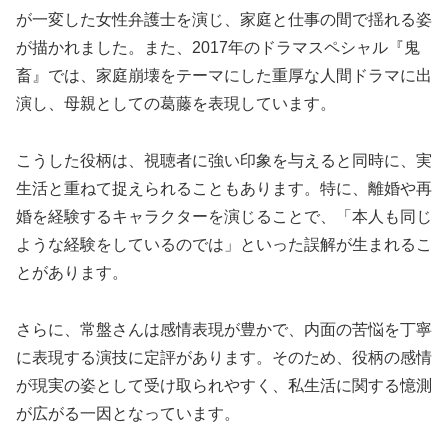
が一変した女性弁護士を演じ、家庭と仕事の間で揺れる姿
が描かれました。また、2017年のドラマスペシャル『鬼
畜』では、家庭崩壊をテーマにした重厚な人間ドラマに出
演し、母親としての葛藤を表現しています。
こうした役柄は、視聴者に強い印象を与えると同時に、実
生活と重ねて捉えられることもあります。特に、離婚や再
婚を経験するキャラクターを演じることで、「本人も同じ
ような経験をしているのでは」といった誤解が生まれるこ
とがあります。
さらに、常盤さんは感情表現が豊かで、内面の苦悩を丁寧
に表現する演技に定評があります。そのため、役柄の感情
が現実の姿として受け取られやすく、私生活に関する憶測
が広がる一因となっています。