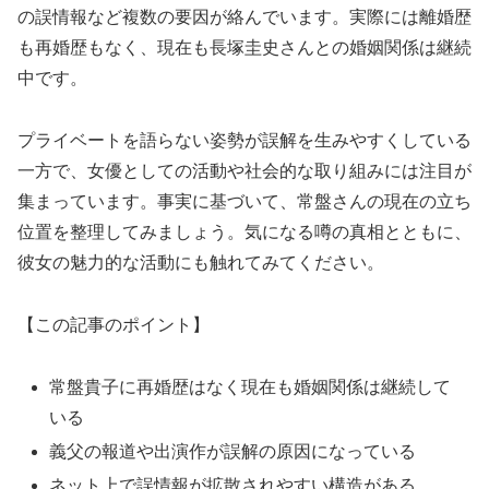
の誤情報など複数の要因が絡んでいます。実際には離婚歴
も再婚歴もなく、現在も長塚圭史さんとの婚姻関係は継続
中です。
プライベートを語らない姿勢が誤解を生みやすくしている
一方で、女優としての活動や社会的な取り組みには注目が
集まっています。事実に基づいて、常盤さんの現在の立ち
位置を整理してみましょう。気になる噂の真相とともに、
彼女の魅力的な活動にも触れてみてください。
【この記事のポイント】
常盤貴子に再婚歴はなく現在も婚姻関係は継続して
いる
義父の報道や出演作が誤解の原因になっている
ネット上で誤情報が拡散されやすい構造がある