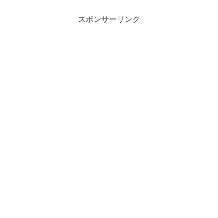
スポンサーリンク