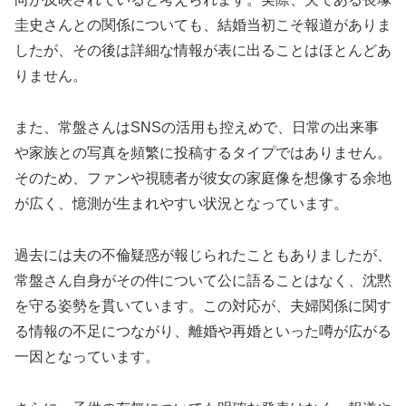
圭史さんとの関係についても、結婚当初こそ報道がありま
したが、その後は詳細な情報が表に出ることはほとんどあ
りません。
また、常盤さんはSNSの活用も控えめで、日常の出来事
や家族との写真を頻繁に投稿するタイプではありません。
そのため、ファンや視聴者が彼女の家庭像を想像する余地
が広く、憶測が生まれやすい状況となっています。
過去には夫の不倫疑惑が報じられたこともありましたが、
常盤さん自身がその件について公に語ることはなく、沈黙
を守る姿勢を貫いています。この対応が、夫婦関係に関す
る情報の不足につながり、離婚や再婚といった噂が広がる
一因となっています。