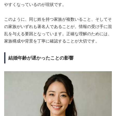
やすくなっているのが現状です。
このように、同じ姓を持つ家族が複数いること、そしてそ
の家族がいずれも著名人であることが、情報の受け手に混
乱を与える要因となっています。正確な理解のためには、
家族構成や背景を丁寧に確認することが大切です。
結婚年齢が遅かったことの影響