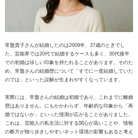
常盤貴子さんが結婚したのは2009年、37歳のときでし
た。芸能界では20代で結婚するケースも多く、30代後半
での初婚は珍しい印象を持たれることがあります。そのた
め、常盤さんの結婚歴について「すでに一度結婚していた
のでは」といった誤解が生まれやすくなっています。
実際には、常盤さんの結婚は初婚であり、これまでに離婚
歴はありません。にもかかわらず、年齢的な印象から「再
婚ではないか」といった憶測が広がることがありました。
これは、芸能人の私生活に対する関心が高いことや、情報
の断片が独り歩きしやすいネット環境の影響もあると考え