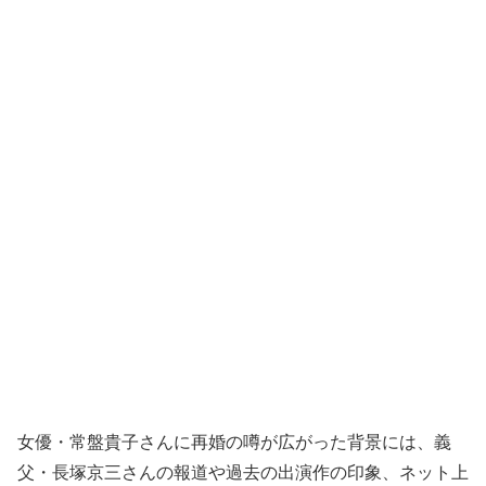
女優・常盤貴子さんに再婚の噂が広がった背景には、義
父・長塚京三さんの報道や過去の出演作の印象、ネット上