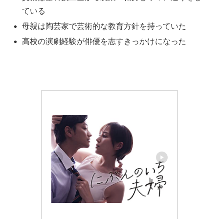
ている
母親は陶芸家で芸術的な教育方針を持っていた
高校の演劇経験が俳優を志すきっかけになった