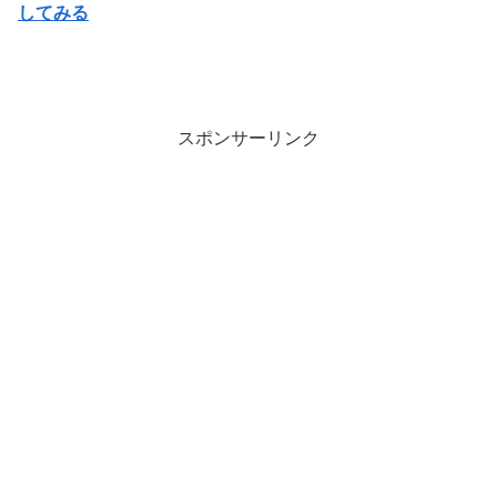
してみる
スポンサーリンク