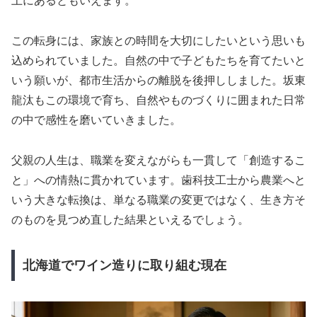
上にあるともいえます。
この転身には、家族との時間を大切にしたいという思いも
込められていました。自然の中で子どもたちを育てたいと
いう願いが、都市生活からの離脱を後押ししました。坂東
龍汰もこの環境で育ち、自然やものづくりに囲まれた日常
の中で感性を磨いていきました。
父親の人生は、職業を変えながらも一貫して「創造するこ
と」への情熱に貫かれています。歯科技工士から農業へと
いう大きな転換は、単なる職業の変更ではなく、生き方そ
のものを見つめ直した結果といえるでしょう。
北海道でワイン造りに取り組む現在