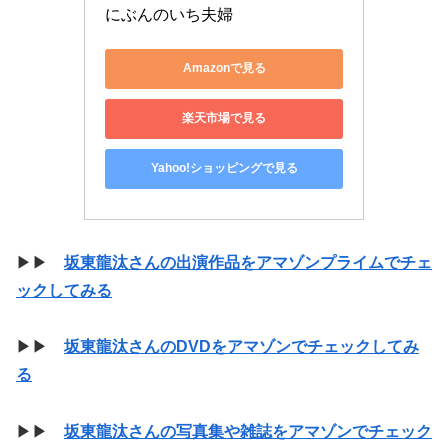
にぶんのいち夫婦
Amazonで見る
楽天市場で見る
Yahoo!ショッピングで見る
▶▶
坂東龍汰さんの出演作品をアマゾンプライムでチェ
ックしてみる
▶▶
坂東龍汰さんのDVDをアマゾンでチェックしてみ
る
▶▶
坂東龍汰さんの写真集や雑誌をアマゾンでチェック