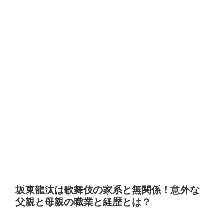
坂東龍汰は歌舞伎の家系と無関係！意外な
父親と母親の職業と経歴とは？