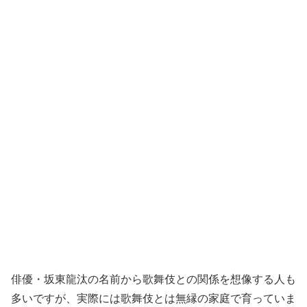
俳優・坂東龍汰の名前から歌舞伎との関係を想像する人も
多いですが、実際には歌舞伎とは無縁の家庭で育っていま