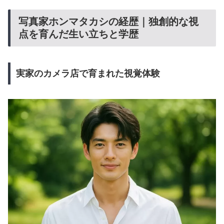
写真家ホンマタカシの経歴｜独創的な視
点を育んだ生い立ちと学歴
実家のカメラ店で育まれた視覚体験