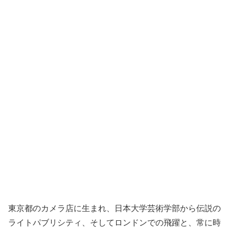
東京都のカメラ店に生まれ、日本大学芸術学部から伝説の
ライトパブリシティ、そしてロンドンでの飛躍と、常に時