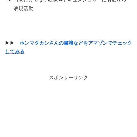
表現活動
▶▶
ホンマタカシさんの書籍などをアマゾンでチェック
してみる
スポンサーリンク