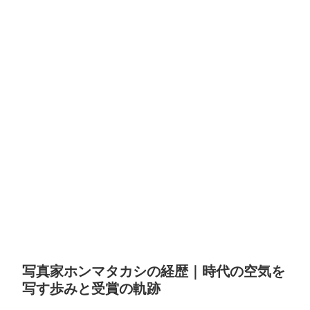
写真家ホンマタカシの経歴｜時代の空気を
写す歩みと受賞の軌跡