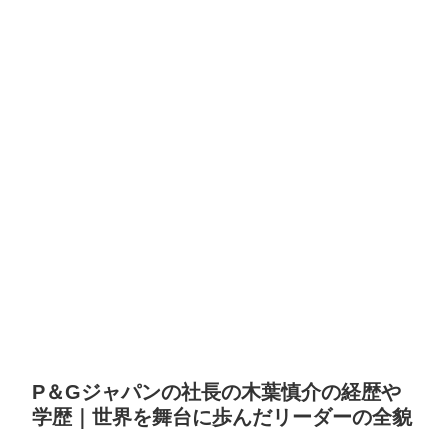
P＆Gジャパンの社長の木葉慎介の経歴や
学歴｜世界を舞台に歩んだリーダーの全貌