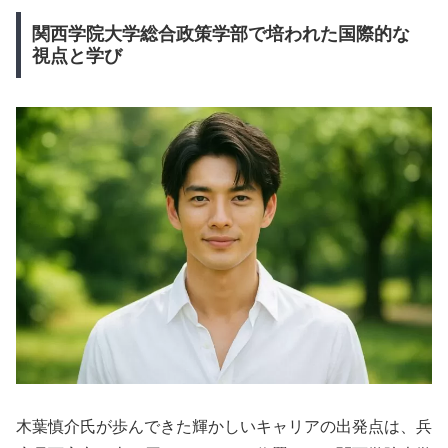
関西学院大学総合政策学部で培われた国際的な
視点と学び
木葉慎介氏が歩んできた輝かしいキャリアの出発点は、兵