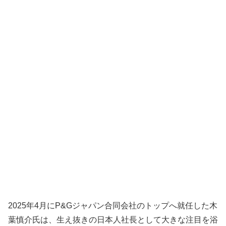
2025年4月にP&Gジャパン合同会社のトップへ就任した木
葉慎介氏は、生え抜きの日本人社長として大きな注目を浴