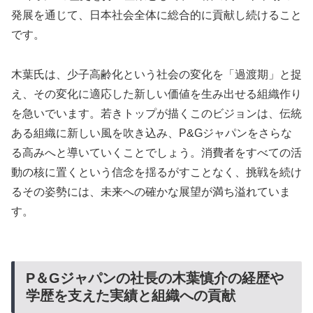
発展を通じて、日本社会全体に総合的に貢献し続けること
です。
木葉氏は、少子高齢化という社会の変化を「過渡期」と捉
え、その変化に適応した新しい価値を生み出せる組織作り
を急いでいます。若きトップが描くこのビジョンは、伝統
ある組織に新しい風を吹き込み、P&Gジャパンをさらな
る高みへと導いていくことでしょう。消費者をすべての活
動の核に置くという信念を揺るがすことなく、挑戦を続け
るその姿勢には、未来への確かな展望が満ち溢れていま
す。
P＆Gジャパンの社長の木葉慎介の経歴や
学歴を支えた実績と組織への貢献