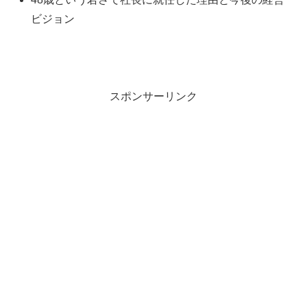
ビジョン
スポンサーリンク