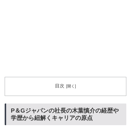
目次
P＆Gジャパンの社長の木葉慎介の経歴や
学歴から紐解くキャリアの原点