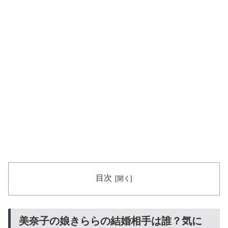
目次
美奈子の娘きららの結婚相手は誰？気に