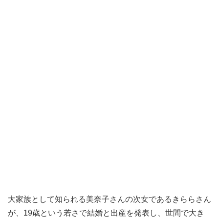
大家族として知られる美奈子さんの次女であるきららさん
が、19歳という若さで結婚と出産を発表し、世間で大き