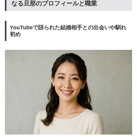
なる旦那のプロフィールと職業
YouTubeで語られた結婚相手との出会いや馴れ
初め