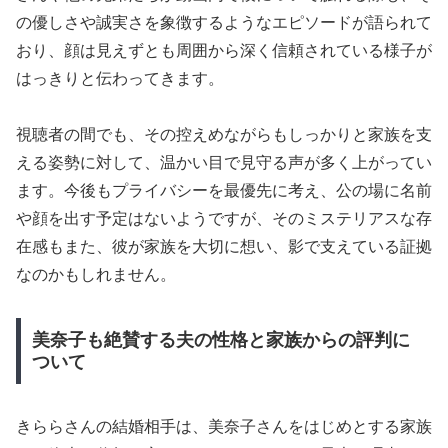
の優しさや誠実さを象徴するようなエピソードが語られて
おり、顔は見えずとも周囲から深く信頼されている様子が
はっきりと伝わってきます。
視聴者の間でも、その控えめながらもしっかりと家族を支
える姿勢に対して、温かい目で見守る声が多く上がってい
ます。今後もプライバシーを最優先に考え、公の場に名前
や顔を出す予定はないようですが、そのミステリアスな存
在感もまた、彼が家族を大切に想い、影で支えている証拠
なのかもしれません。
美奈子も絶賛する夫の性格と家族からの評判に
ついて
きららさんの結婚相手は、美奈子さんをはじめとする家族