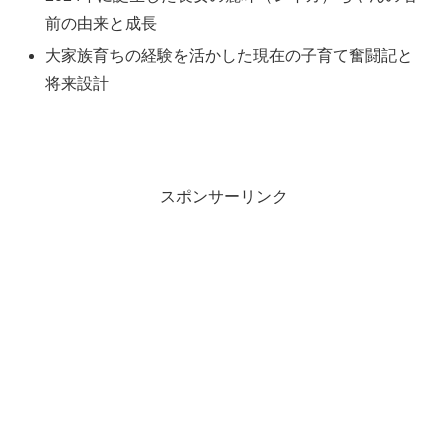
前の由来と成長
大家族育ちの経験を活かした現在の子育て奮闘記と
将来設計
スポンサーリンク