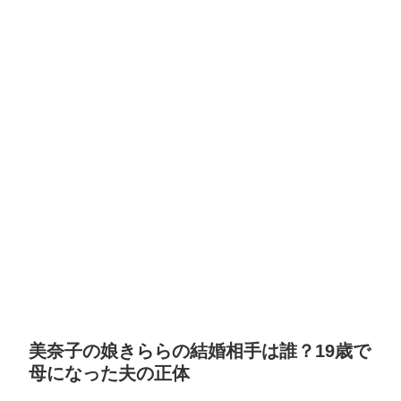
美奈子の娘きららの結婚相手は誰？19歳で
母になった夫の正体