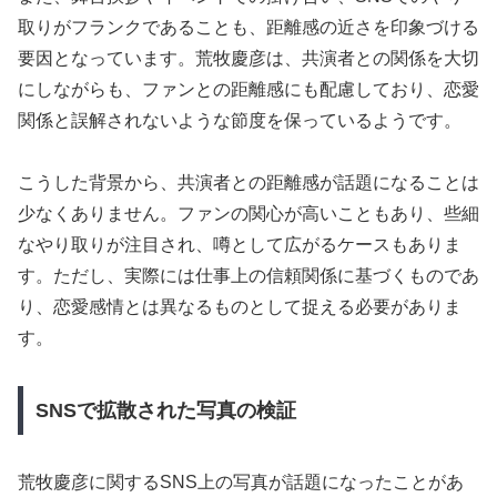
取りがフランクであることも、距離感の近さを印象づける
要因となっています。荒牧慶彦は、共演者との関係を大切
にしながらも、ファンとの距離感にも配慮しており、恋愛
関係と誤解されないような節度を保っているようです。
こうした背景から、共演者との距離感が話題になることは
少なくありません。ファンの関心が高いこともあり、些細
なやり取りが注目され、噂として広がるケースもありま
す。ただし、実際には仕事上の信頼関係に基づくものであ
り、恋愛感情とは異なるものとして捉える必要がありま
す。
SNSで拡散された写真の検証
荒牧慶彦に関するSNS上の写真が話題になったことがあ