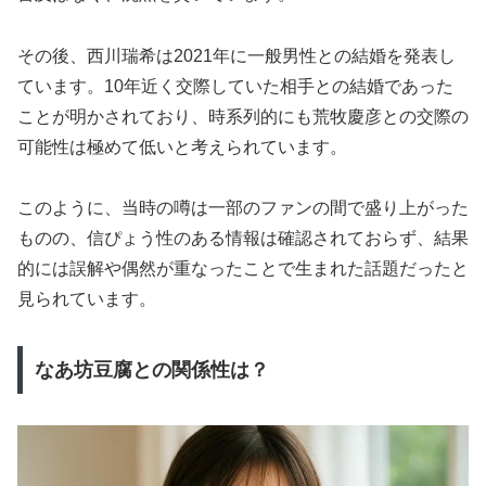
その後、西川瑞希は2021年に一般男性との結婚を発表し
ています。10年近く交際していた相手との結婚であった
ことが明かされており、時系列的にも荒牧慶彦との交際の
可能性は極めて低いと考えられています。
このように、当時の噂は一部のファンの間で盛り上がった
ものの、信ぴょう性のある情報は確認されておらず、結果
的には誤解や偶然が重なったことで生まれた話題だったと
見られています。
なあ坊豆腐との関係性は？