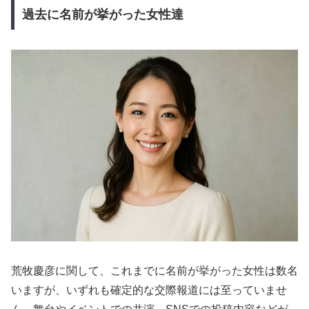
過去に名前が挙がった女性達
荒牧慶彦に関して、これまでに名前が挙がった女性は数名
いますが、いずれも確定的な交際報道には至っていませ