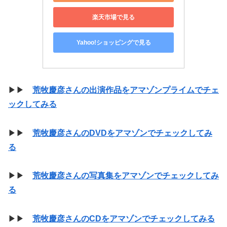
楽天市場で見る
Yahoo!ショッピングで見る
▶▶
荒牧慶彦さんの出演作品をアマゾンプライムでチェ
ックしてみる
▶▶
荒牧慶彦さんのDVDをアマゾンでチェックしてみ
る
▶▶
荒牧慶彦さんの写真集をアマゾンでチェックしてみ
る
▶▶
荒牧慶彦さんのCDをアマゾンでチェックしてみる