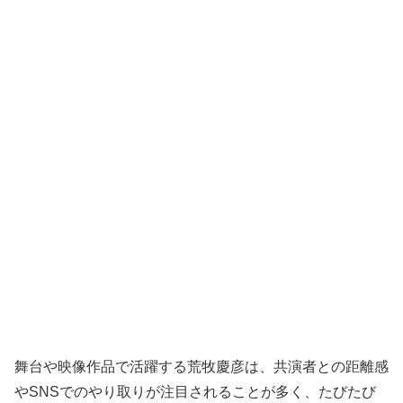
舞台や映像作品で活躍する荒牧慶彦は、共演者との距離感
やSNSでのやり取りが注目されることが多く、たびたび