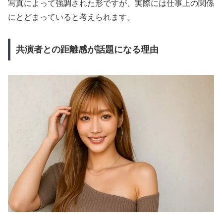
写真によって強調された形ですが、実際には仕事上の関係
にとどまっていると考えられます。
共演者との距離感が話題になる理由