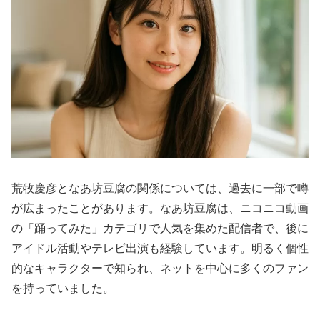
荒牧慶彦となあ坊豆腐の関係については、過去に一部で噂
が広まったことがあります。なあ坊豆腐は、ニコニコ動画
の「踊ってみた」カテゴリで人気を集めた配信者で、後に
アイドル活動やテレビ出演も経験しています。明るく個性
的なキャラクターで知られ、ネットを中心に多くのファン
を持っていました。