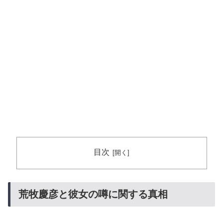
目次
荒牧慶彦と彼女の噂に関する真相