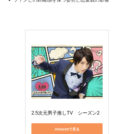
2.5次元男子推しTV　シーズン2
Amazonで見る