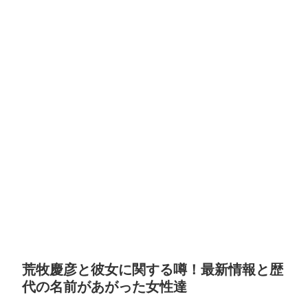
荒牧慶彦と彼女に関する噂！最新情報と歴
代の名前があがった女性達