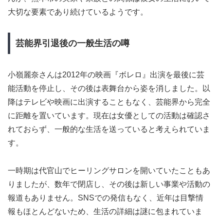
大切な要素であり続けているようです。
芸能界引退後の一般生活の噂
小嶺麗奈さんは2012年の映画『ボレロ』出演を最後に芸
能活動を停止し、その後は表舞台から姿を消しました。以
降はテレビや映画に出演することもなく、芸能界から完全
に距離を置いています。現在は女優としての活動は確認さ
れておらず、一般的な生活を送っていると考えられていま
す。
一時期は代官山でヒーリングサロンを開いていたこともあ
りましたが、数年で閉店し、その後は新しい事業や活動の
報道もありません。SNSでの発信もなく、近年は目撃情
報もほとんどないため、生活の詳細は謎に包まれていま