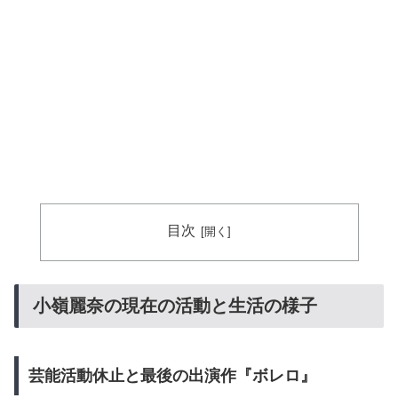
目次
小嶺麗奈の現在の活動と生活の様子
芸能活動休止と最後の出演作『ボレロ』