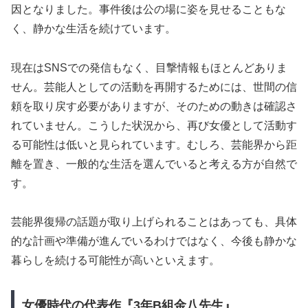
因となりました。事件後は公の場に姿を見せることもな
く、静かな生活を続けています。
現在はSNSでの発信もなく、目撃情報もほとんどありま
せん。芸能人としての活動を再開するためには、世間の信
頼を取り戻す必要がありますが、そのための動きは確認さ
れていません。こうした状況から、再び女優として活動す
る可能性は低いと見られています。むしろ、芸能界から距
離を置き、一般的な生活を選んでいると考える方が自然で
す。
芸能界復帰の話題が取り上げられることはあっても、具体
的な計画や準備が進んでいるわけではなく、今後も静かな
暮らしを続ける可能性が高いといえます。
女優時代の代表作『3年B組金八先生』