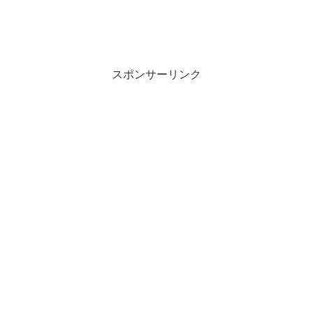
スポンサーリンク