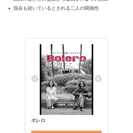
現在も続いているとされる二人の関係性
ボレロ