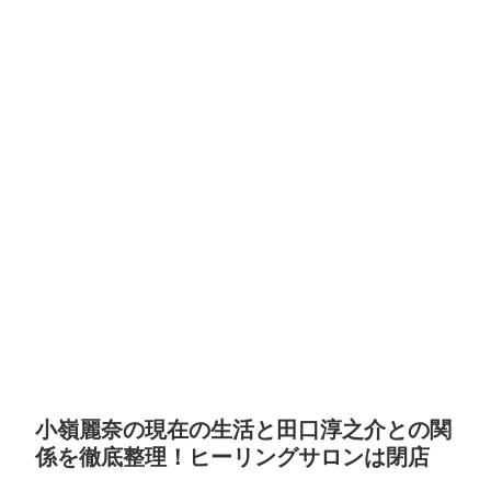
小嶺麗奈の現在の生活と田口淳之介との関
係を徹底整理！ヒーリングサロンは閉店