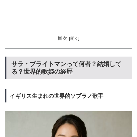
目次
サラ・ブライトマンって何者？結婚して
る？世界的歌姫の経歴
イギリス生まれの世界的ソプラノ歌手