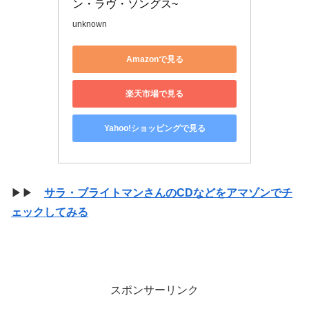
ン・ラヴ・ソングス~
unknown
Amazonで見る
楽天市場で見る
Yahoo!ショッピングで見る
▶▶
サラ・ブライトマンさんのCDなどをアマゾンでチ
ェックしてみる
スポンサーリンク