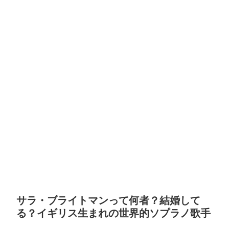
サラ・ブライトマンって何者？結婚して
る？イギリス生まれの世界的ソプラノ歌手