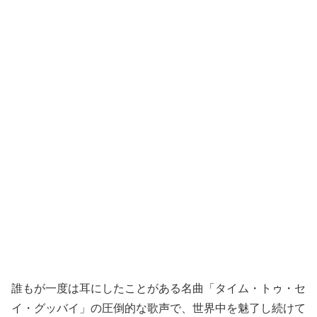
誰もが一度は耳にしたことがある名曲「タイム・トゥ・セ
イ・グッバイ」の圧倒的な歌声で、世界中を魅了し続けて