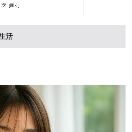
目次
生活