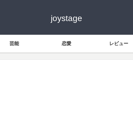
joystage
芸能
恋愛
レビュー