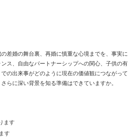
歳の差婚の舞台裏、再婚に慎重な心境までを、事実に
ランス、自由なパートナーシップへの関心、子供の有
までの出来事がどのように現在の価値観につながって
。さらに深い背景を知る準備はできていますか。
ります
ます