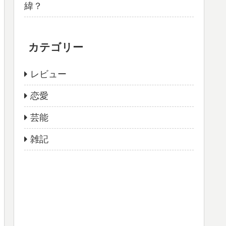
緯？
カテゴリー
レビュー
恋愛
芸能
雑記