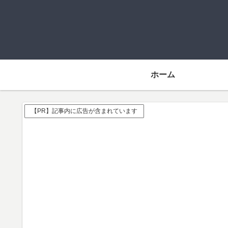
ホーム
【PR】記事内に広告が含まれています