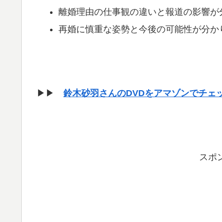
離婚理由の仕事観の違いと報道の影響が
再婚に慎重な姿勢と今後の可能性が分か
▶▶
鈴木砂羽さんのDVDをアマゾンでチェ
スポ