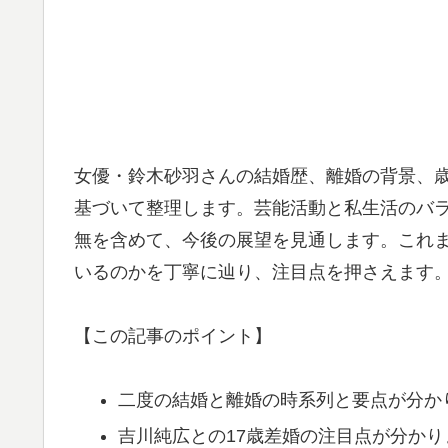
女優・鈴木砂羽さんの結婚歴、離婚の背景、
基づいて整理します。芸能活動と私生活のバ
無を含めて、今後の展望を見通します。これ
いるのかを丁寧に辿り、注目点を押さえます
【この記事のポイント】
二度の結婚と離婚の時系列と要点が分か
吉川純広との17歳差婚の注目点が分かり