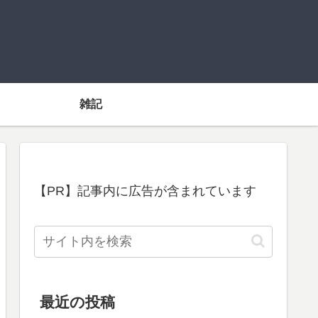
雑記
【PR】記事内に広告が含まれています
最近の投稿