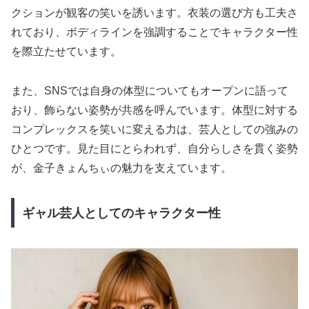
クションが観客の笑いを誘います。衣装の選び方も工夫さ
れており、ボディラインを強調することでキャラクター性
を際立たせています。
また、SNSでは自身の体型についてもオープンに語って
おり、飾らない姿勢が共感を呼んでいます。体型に対する
コンプレックスを笑いに変える力は、芸人としての強みの
ひとつです。見た目にとらわれず、自分らしさを貫く姿勢
が、金子きょんちぃの魅力を支えています。
ギャル芸人としてのキャラクター性