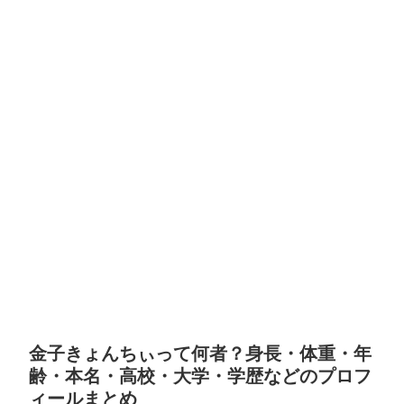
金子きょんちぃって何者？身長・体重・年
齢・本名・高校・大学・学歴などのプロフ
ィールまとめ