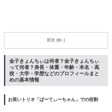
目次
金子きょんちぃは何者？金子きょんちぃ
って何者？身長・体重・年齢・本名・高
校・大学・学歴などのプロフィールまと
めの基本情報
お笑いトリオ「ぱーてぃーちゃん」での役割