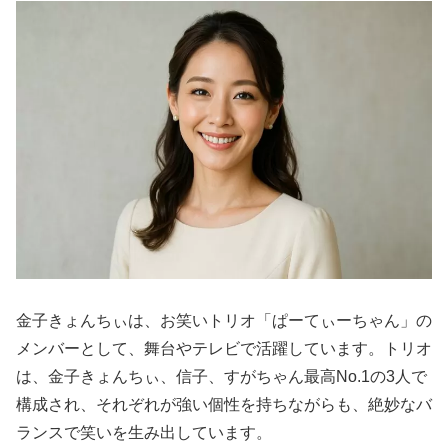
金子きょんちぃは、お笑いトリオ「ぱーてぃーちゃん」の
メンバーとして、舞台やテレビで活躍しています。トリオ
は、金子きょんちぃ、信子、すがちゃん最高No.1の3人で
構成され、それぞれが強い個性を持ちながらも、絶妙なバ
ランスで笑いを生み出しています。