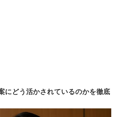
案にどう活かされているのかを徹底