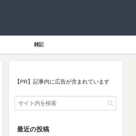
雑記
【PR】記事内に広告が含まれています
最近の投稿