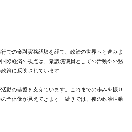
銀行での金融実務経験を経て、政治の世界へと進みま
や国際経済の視点は、衆議院議員としての活動や外務
の政策に反映されています。
が活動の基盤を支えています。これまでの歩みを振り
験の全体像が見えてきます。続きでは、彼の政治活動