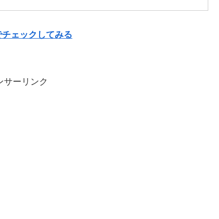
でチェックしてみる
ンサーリンク