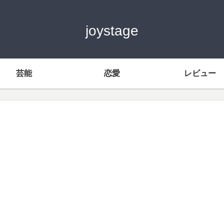
joystage
芸能
恋愛
レビュー