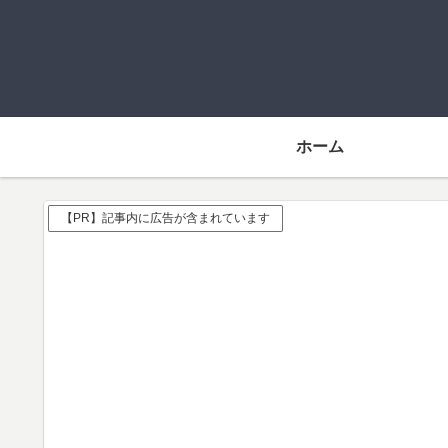
ホーム
【PR】記事内に広告が含まれています