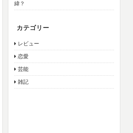
緯？
カテゴリー
レビュー
恋愛
芸能
雑記