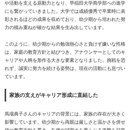
や活動を支える原動力となり、早稲田大学商学部への進学
にも繋がっていきました。大学では成績優秀で卒業時に表
彰されるほどの成果を収めており、幼少期から培われた努
力の積み重ねが確かな結果を生み出しています。
このように、幼少期からの勉強熱心さと負けず嫌いな性格
は、家庭の教育方針と結びつき、アナウンサーとしてのキ
ャリアや人柄を形作る大きな要素となりました。挑戦を恐
れず、誠実に努力を続ける姿勢は、現在の活動にも息づい
ています。
家族の支えがキャリア形成に直結した
馬場典子さんのキャリアの背景には、家族の存在が大きく
影響しています。幼少期から両親は厳しさと温かさを併せ