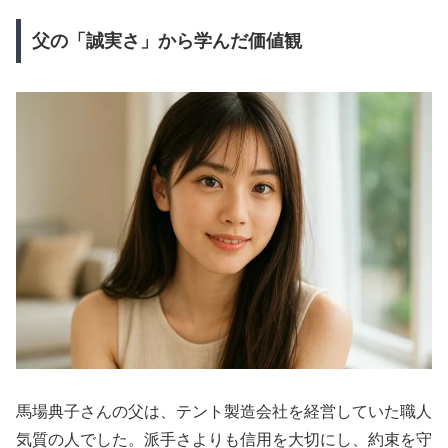
父の「誠実さ」から学んだ価値観
馬場典子さんの父は、テント製造会社を経営していた職人
気質の人でした。派手さよりも信用を大切にし、約束を守