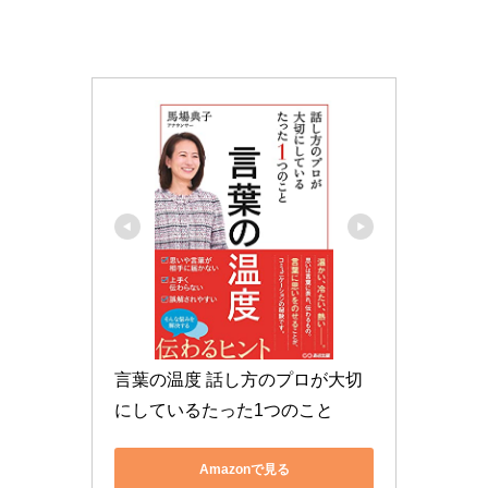
言葉の温度 話し方のプロが大切
にしているたった1つのこと
Amazonで見る