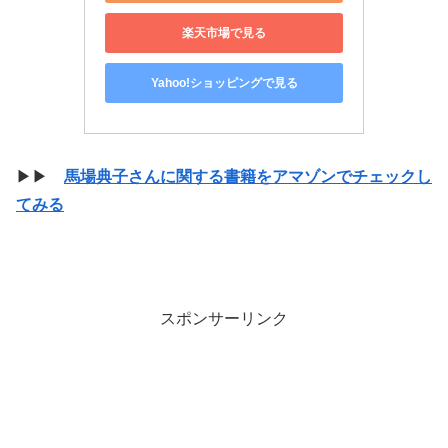
楽天市場で見る
Yahoo!ショッピングで見る
▶▶
馬場典子さんに関する書籍をアマゾンでチェックし
てみる
スポンサーリンク