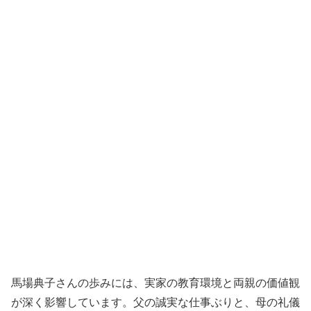
馬場典子さんの歩みには、実家の教育環境と両親の価値観
が深く影響しています。父の誠実な仕事ぶりと、母の礼儀