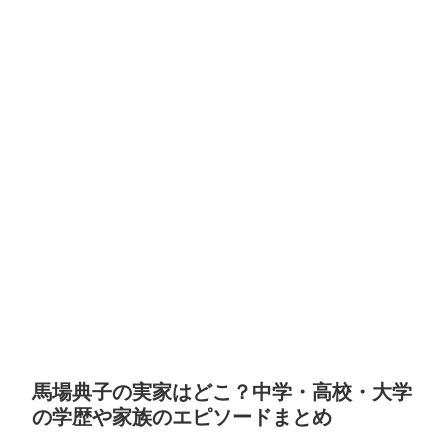
馬場典子の実家はどこ？中学・高校・大学
の学歴や家族のエピソードまとめ