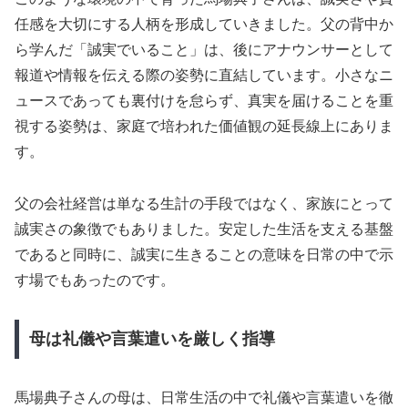
任感を大切にする人柄を形成していきました。父の背中か
ら学んだ「誠実でいること」は、後にアナウンサーとして
報道や情報を伝える際の姿勢に直結しています。小さなニ
ュースであっても裏付けを怠らず、真実を届けることを重
視する姿勢は、家庭で培われた価値観の延長線上にありま
す。
父の会社経営は単なる生計の手段ではなく、家族にとって
誠実さの象徴でもありました。安定した生活を支える基盤
であると同時に、誠実に生きることの意味を日常の中で示
す場でもあったのです。
母は礼儀や言葉遣いを厳しく指導
馬場典子さんの母は、日常生活の中で礼儀や言葉遣いを徹