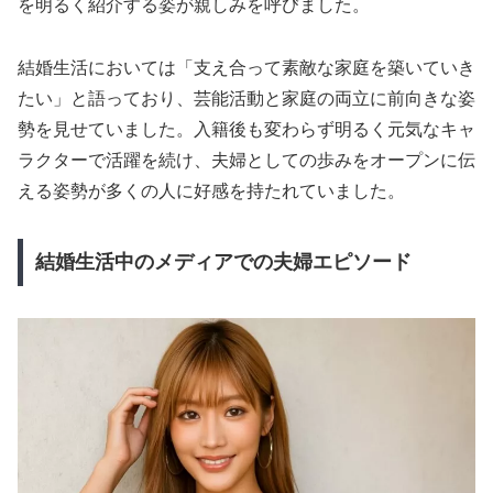
を明るく紹介する姿が親しみを呼びました。
結婚生活においては「支え合って素敵な家庭を築いていき
たい」と語っており、芸能活動と家庭の両立に前向きな姿
勢を見せていました。入籍後も変わらず明るく元気なキャ
ラクターで活躍を続け、夫婦としての歩みをオープンに伝
える姿勢が多くの人に好感を持たれていました。
結婚生活中のメディアでの夫婦エピソード