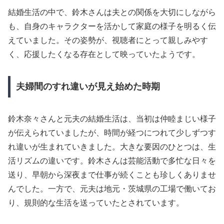
結婚生活の中で、鈴木さんは夫との関係を大切にしながら
も、自身のキャラクターを活かして家庭の様子を明るく伝
えていました。その姿勢が、視聴者にとって親しみやす
く、応援したくなる存在として映っていたようです。
夫婦間のすれ違いが見え始めた時期
鈴木奈々さんと元夫の結婚生活は、当初は仲睦まじい様子
が伝えられていましたが、時間が経つにつれて少しずつす
れ違いが生まれていきました。大きな要因のひとつは、生
活リズムの違いです。鈴木さんは芸能活動で多忙な日々を
送り、早朝から深夜まで仕事が続くことも珍しくありませ
んでした。一方で、元夫は地元・茨城県の工場で働いてお
り、規則的な生活を送っていたとされています。