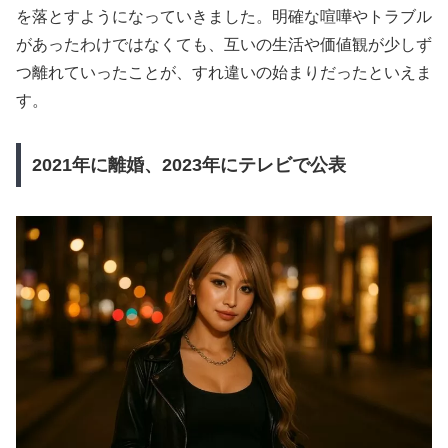
を落とすようになっていきました。明確な喧嘩やトラブル
があったわけではなくても、互いの生活や価値観が少しず
つ離れていったことが、すれ違いの始まりだったといえま
す。
2021年に離婚、2023年にテレビで公表