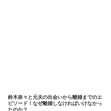
鈴木奈々と元夫の出会いから離婚までのエ
ピソード！なぜ離婚しなければいけなかっ
たのか？