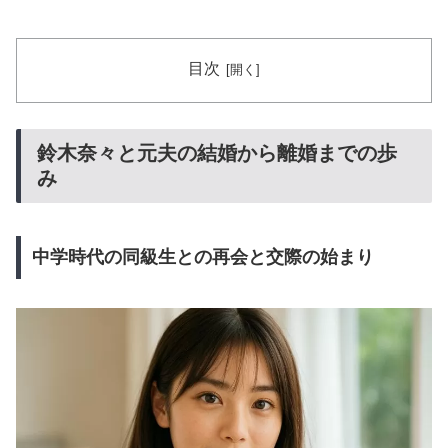
目次
鈴木奈々と元夫の結婚から離婚までの歩
み
中学時代の同級生との再会と交際の始まり