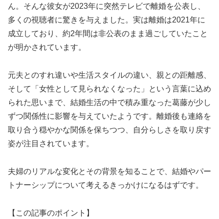
ん。そんな彼女が2023年に突然テレビで離婚を公表し、
多くの視聴者に驚きを与えました。実は離婚は2021年に
成立しており、約2年間は非公表のまま過ごしていたこと
が明かされています。
元夫とのすれ違いや生活スタイルの違い、親との距離感、
そして「女性として見られなくなった」という言葉に込め
られた思いまで、結婚生活の中で積み重なった葛藤が少し
ずつ関係性に影響を与えていたようです。離婚後も連絡を
取り合う穏やかな関係を保ちつつ、自分らしさを取り戻す
姿が注目されています。
夫婦のリアルな変化とその背景を知ることで、結婚やパー
トナーシップについて考えるきっかけになるはずです。
【この記事のポイント】