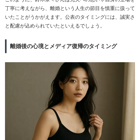
丁寧に考えながら、離婚という人生の節目を慎重に扱って
いたことがうかがえます。公表のタイミングには、誠実さ
と配慮が込められていたといえるでしょう。
離婚後の心境とメディア復帰のタイミング