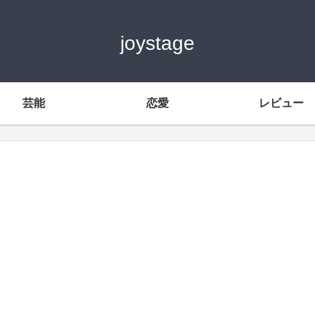
joystage
芸能
恋愛
レビュー