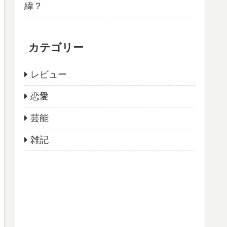
緯？
カテゴリー
レビュー
恋愛
芸能
雑記