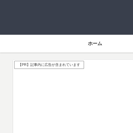
ホーム
【PR】記事内に広告が含まれています