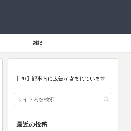
雑記
【PR】記事内に広告が含まれています
最近の投稿