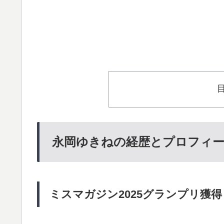
永岡ゆきねの経歴とプロフィー
ミスマガジン2025グランプリ獲