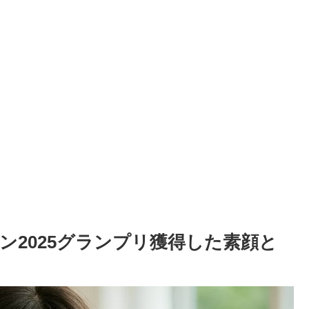
ン2025グランプリ獲得した素顔と