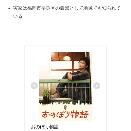
実家は福岡市早良区の豪邸として地域でも知られて
いる
おのぼり物語