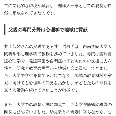
での文化的な環境が融合し、知識人一家としての姿勢が自
然に形成されてきたのです。
父親の専門分野は心理学で地域に貢献
井上芳雄さんの父親である井上哲雄氏は、西南学院大学人
間科学部心理学科で教授を務めていました。専門は臨床発
達心理学で、発達障害や自閉症の子どもたちの支援に力を
注ぎ、研究と教育の両面から地域社会に貢献してきまし
た。大学で学生を育てるだけでなく、地域の教育機関や家
庭に向けても心理学の知見を活かし、子どもたちの成長を
支える活動を続けてきたことが特徴です。
また、大学での教育活動に加えて、西南学院舞鶴幼稚園の
園長も務めていました。幼児教育の現場に立ちながら、心