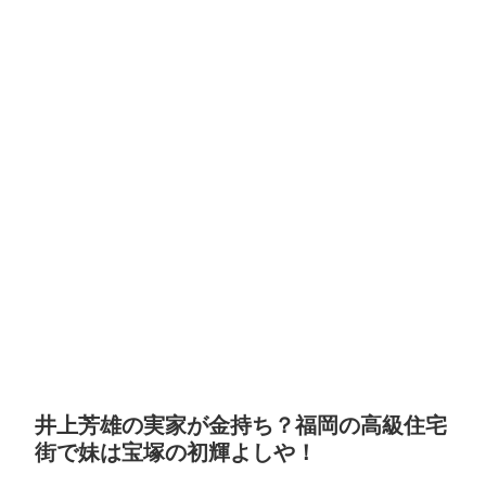
井上芳雄の実家が金持ち？福岡の高級住宅
街で妹は宝塚の初輝よしや！