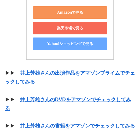
Amazonで見る
楽天市場で見る
Yahoo!ショッピングで見る
▶▶
井上芳雄さんの出演作品をアマゾンプライムでチェ
ックしてみる
▶▶
井上芳雄さんのDVDをアマゾンでチェックしてみ
る
▶▶
井上芳雄さんの書籍をアマゾンでチェックしてみる