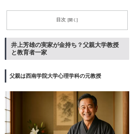
目次
井上芳雄の実家が金持ち？父親大学教授
と教育者一家
父親は西南学院大学心理学科の元教授