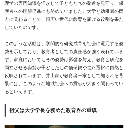
理学の専門知識を活かして子どもたちの発達を見守り、保
護者への理解促進にも努めていました。大学と幼稚園の両
方に関わることで、幅広い世代に教育を届ける役割を果た
していたのです。
このような活動は、学問的な研究成果を社会に還元する姿
勢を示しており、教育者としての責任感が強く表れていま
す。家庭においてもその姿勢は影響を与え、教育と研究を
両立させる姿勢が子どもたちの価値観や進路選択に自然と
反映されています。井上家が教育者一家として知られる背
景には、このような地域社会への貢献が大きく関わってい
るといえます。
祖父は大学学長を務めた教育界の重鎮