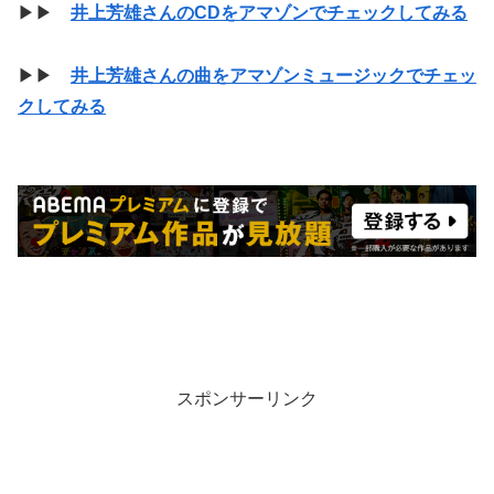
▶▶
井上芳雄さんのCDをアマゾンでチェックしてみる
▶▶
井上芳雄さんの曲をアマゾンミュージックでチェッ
クしてみる
スポンサーリンク