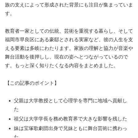
族の支えによって形成された背景にも注目が集まっていま
す。
教育者一家としての伝統、芸術を重視する暮らし、そして
福岡市早良区にある豪邸とされる実家など、彼の人生を支
える要素は多岐にわたります。家族の理解と協力が音楽や
舞台活動を後押しし、現在の姿へとつながっているので
す。もっと深く知りたくなる内容をまとめました。
【この記事のポイント】
父親は大学教授として心理学を専門に地域へ貢献し
た
祖父は大学学長を務め教育界で大きな影響を残した
妹は宝塚歌劇団出身で兄妹ともに舞台芸術に携わっ
た