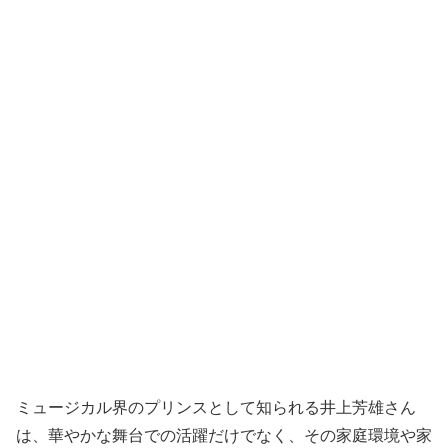
ミュージカル界のプリンスとして知られる井上芳雄さん
は、華やかな舞台での活躍だけでなく、その家庭環境や家