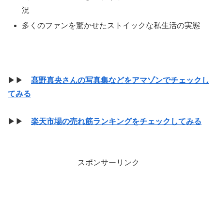
況
多くのファンを驚かせたストイックな私生活の実態
▶▶
髙野真央さんの写真集などをアマゾンでチェックし
てみる
▶▶
楽天市場の売れ筋ランキングをチェックしてみる
スポンサーリンク