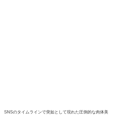
SNSのタイムラインで突如として現れた圧倒的な肉体美