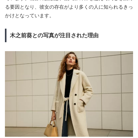
る要因となり、彼女の存在がより多くの人に知られるきっ
かけとなっています。
木之前葵との写真が注目された理由