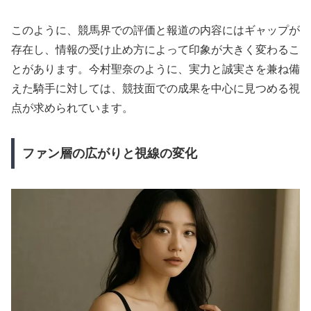
このように、競馬界での評価と報道の内容にはギャップが
存在し、情報の受け止め方によって印象が大きく変わるこ
とがあります。今村聖奈のように、実力と誠実さを兼ね備
えた騎手に対しては、競技面での成果を中心に見つめる視
点が求められています。
ファン層の広がりと視線の変化