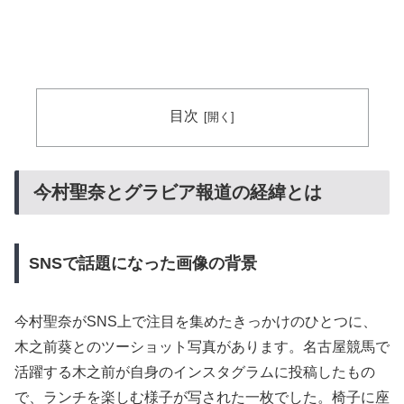
目次
今村聖奈とグラビア報道の経緯とは
SNSで話題になった画像の背景
今村聖奈がSNS上で注目を集めたきっかけのひとつに、
木之前葵とのツーショット写真があります。名古屋競馬で
活躍する木之前が自身のインスタグラムに投稿したもの
で、ランチを楽しむ様子が写された一枚でした。椅子に座