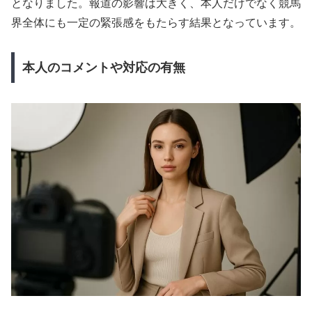
となりました。報道の影響は大きく、本人だけでなく競馬
界全体にも一定の緊張感をもたらす結果となっています。
本人のコメントや対応の有無