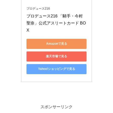
プロデュース216
プロデュース216 「騎手・今村
聖奈」公式アスリートカード BO
X
Amazonで見る
楽天市場で見る
Yahoo!ショッピングで見る
スポンサーリンク