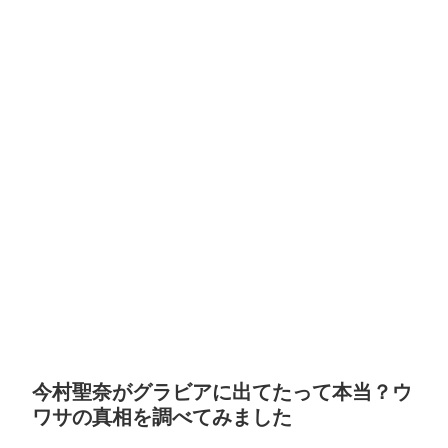
今村聖奈がグラビアに出てたって本当？ウ
ワサの真相を調べてみました