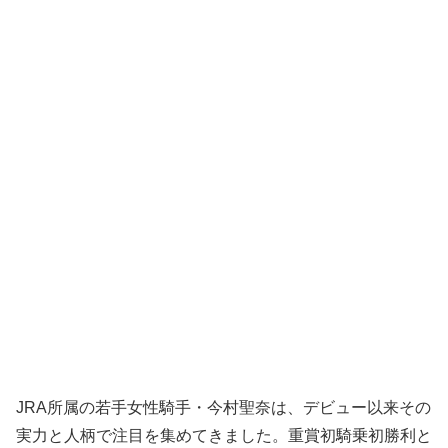
JRA所属の若手女性騎手・今村聖奈は、デビュー以来その
実力と人柄で注目を集めてきました。重賞初騎乗初勝利と