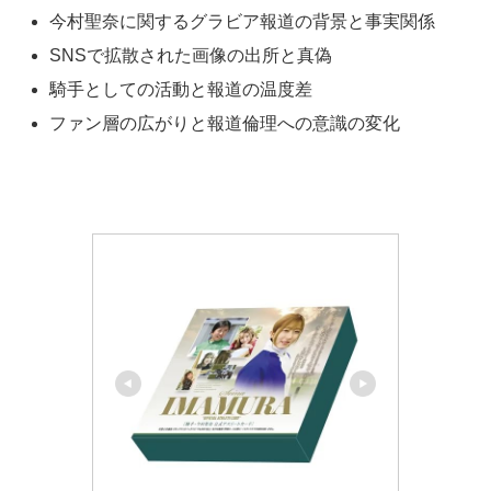
今村聖奈に関するグラビア報道の背景と事実関係
SNSで拡散された画像の出所と真偽
騎手としての活動と報道の温度差
ファン層の広がりと報道倫理への意識の変化