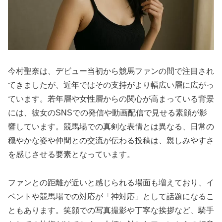
今村聖奈は、デビュー当初から競馬ファンの間で注目され
てきましたが、近年ではその支持がより幅広い層に広がっ
ています。若年層や女性層からの関心が高まっている背景
には、彼女のSNSでの発信や動画配信で見せる素顔が影
響しています。競馬場での真剣な表情とは異なる、日常の
穏やかな姿や仲間との交流が伝わる投稿は、親しみやすさ
を感じさせる要素となっています。
ファンとの距離が近いと感じられる場面も増えており、イ
ベントや競馬場での対応が「神対応」として話題になるこ
ともあります。笑顔での写真撮影や丁寧な挨拶など、騎手