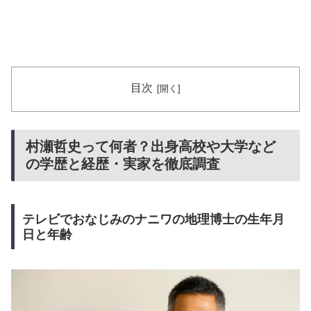
目次
村瀬哲史って何者？出身高校や大学など
の学歴と経歴・実家を徹底調査
テレビでおなじみのナニワの地理博士の生年月
日と年齢