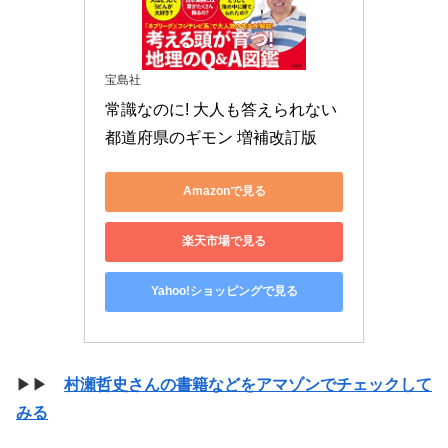
宝島社
常識なのに! 大人も答えられない
都道府県のギモン 増補改訂版
Amazonで見る
楽天市場で見る
Yahoo!ショッピングで見る
▶▶
村瀬哲史さんの書籍などをアマゾンでチェックして
みる