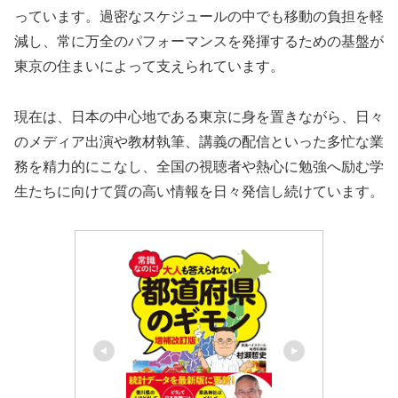
っています。過密なスケジュールの中でも移動の負担を軽
減し、常に万全のパフォーマンスを発揮するための基盤が
東京の住まいによって支えられています。
現在は、日本の中心地である東京に身を置きながら、日々
のメディア出演や教材執筆、講義の配信といった多忙な業
務を精力的にこなし、全国の視聴者や熱心に勉強へ励む学
生たちに向けて質の高い情報を日々発信し続けています。