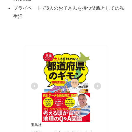
プライベートで3人のお子さんを持つ父親としての私
生活
宝島社