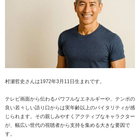
村瀬哲史さんは1972年3月11日生まれです。
テレビ画面から伝わるパワフルなエネルギーや、テンポの
良い若々しい語り口からは実年齢以上のバイタリティが感
じられます。その親しみやすくアクティブなキャラクター
が、幅広い世代の視聴者から支持を集める大きな要因で
す。