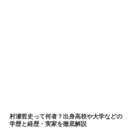
村瀬哲史って何者？出身高校や大学などの
学歴と経歴・実家を徹底解説