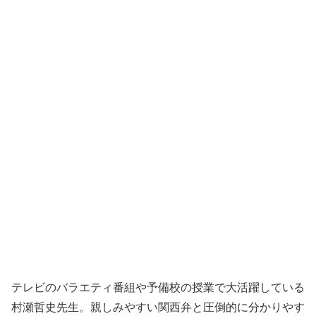
テレビのバラエティ番組や予備校の授業で大活躍している
村瀬哲史先生。親しみやすい関西弁と圧倒的に分かりやす