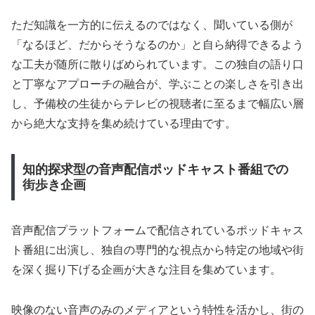
ただ知識を一方的に伝えるのではなく、聞いている側が
「なるほど、だからそうなるのか」と自ら納得できるよう
な工夫が随所に散りばめられています。この独自の語り口
と丁寧なアプローチの融合が、学ぶことの楽しさを引き出
し、予備校の生徒からテレビの視聴者に至るまで幅広い層
から絶大な支持を集め続けている理由です。
知的探求型の音声配信ポッドキャスト番組での
街歩き企画
音声配信プラットフォームで配信されているポッドキャス
ト番組に出演し、独自の専門的な視点から特定の地域や街
を深く掘り下げる企画が大きな注目を集めています。
映像のない音声のみのメディアという特性を活かし、街の