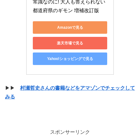
常識なのに! 大人も答えられない
都道府県のギモン 増補改訂版
Amazonで見る
楽天市場で見る
Yahoo!ショッピングで見る
▶▶
村瀬哲史さんの書籍などをアマゾンでチェックして
みる
スポンサーリンク