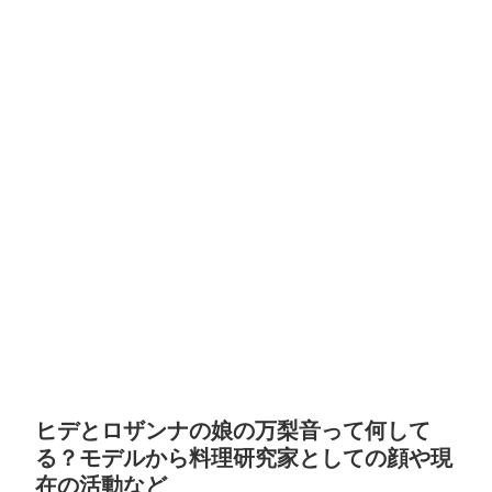
ヒデとロザンナの娘の万梨音って何して
る？モデルから料理研究家としての顔や現
在の活動など