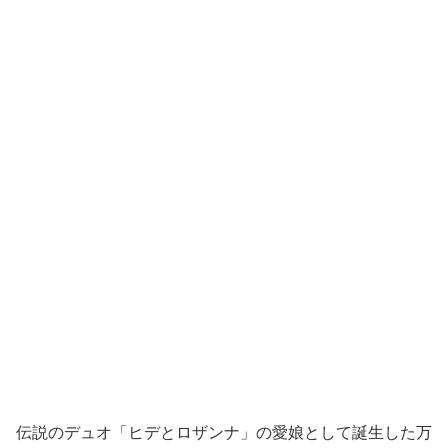
伝説のデュオ「ヒデとロザンナ」の愛娘として誕生した万