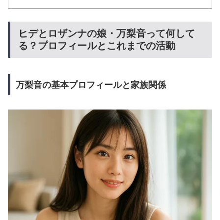
ヒデとロザンナの娘・万梨音って何して
る？プロフィールとこれまでの活動
万梨音の基本プロフィールと家族関係