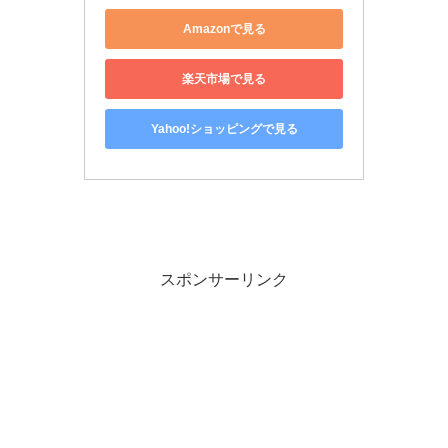
Amazonで見る
楽天市場で見る
Yahoo!ショッピングで見る
スポンサーリンク