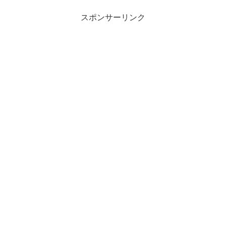
スポンサーリンク