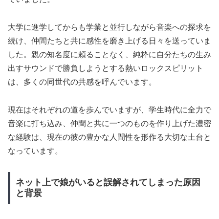
大学に進学してからも学業と並行しながら音楽への探求を
続け、仲間たちと共に感性を磨き上げる日々を送っていま
した。親の知名度に頼ることなく、純粋に自分たちの生み
出すサウンドで勝負しようとする熱いロックスピリット
は、多くの同世代の共感を呼んでいます。
現在はそれぞれの道を歩んでいますが、学生時代に全力で
音楽に打ち込み、仲間と共に一つのものを作り上げた濃密
な経験は、現在の彼の豊かな人間性を形作る大切な土台と
なっています。
ネット上で娘がいると誤解されてしまった原因
と背景