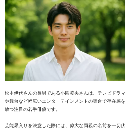
松本伊代さんの長男である小園凌央さんは、テレビドラマ
や舞台など幅広いエンターテインメントの舞台で存在感を
放つ注目の若手俳優です。
芸能界入りを決意した際には、偉大な両親の名前を一切伏