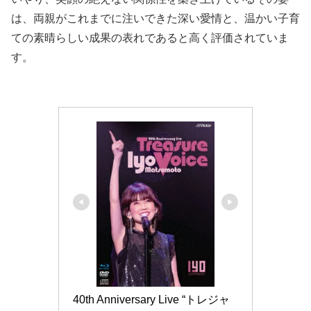
は、両親がこれまでに注いできた深い愛情と、温かい子育
ての素晴らしい成果の表れであると高く評価されていま
す。
40th Anniversary Live “トレジャ