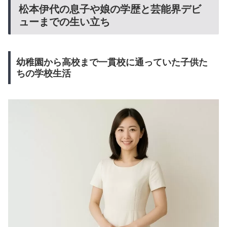
松本伊代の息子や娘の学歴と芸能界デビ
ューまでの生い立ち
幼稚園から高校まで一貫校に通っていた子供た
ちの学校生活