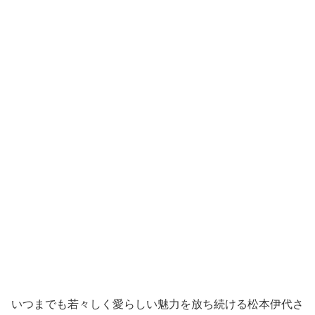
いつまでも若々しく愛らしい魅力を放ち続ける松本伊代さ