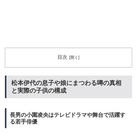
目次
松本伊代の息子や娘にまつわる噂の真相
と実際の子供の構成
長男の小園凌央はテレビドラマや舞台で活躍す
る若手俳優