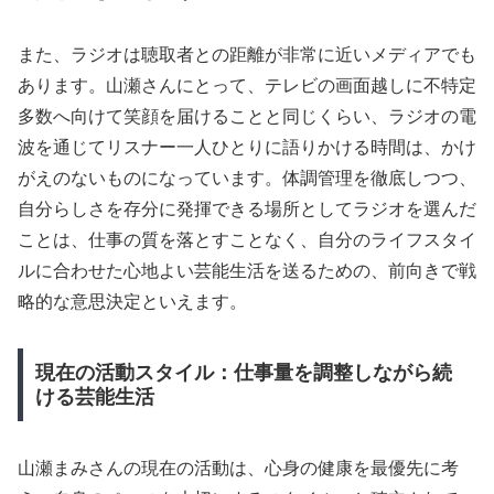
また、ラジオは聴取者との距離が非常に近いメディアでも
あります。山瀬さんにとって、テレビの画面越しに不特定
多数へ向けて笑顔を届けることと同じくらい、ラジオの電
波を通じてリスナー一人ひとりに語りかける時間は、かけ
がえのないものになっています。体調管理を徹底しつつ、
自分らしさを存分に発揮できる場所としてラジオを選んだ
ことは、仕事の質を落とすことなく、自分のライフスタイ
ルに合わせた心地よい芸能生活を送るための、前向きで戦
略的な意思決定といえます。
現在の活動スタイル：仕事量を調整しながら続
ける芸能生活
山瀬まみさんの現在の活動は、心身の健康を最優先に考