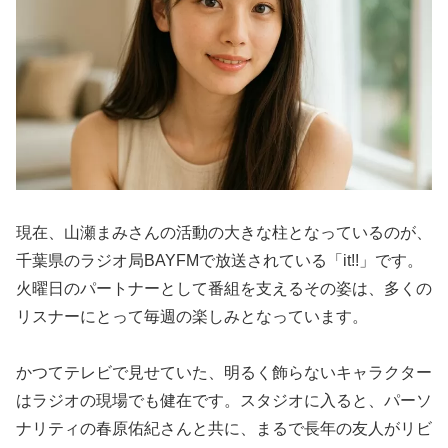
現在、山瀬まみさんの活動の大きな柱となっているのが、
千葉県のラジオ局BAYFMで放送されている「it!!」です。
火曜日のパートナーとして番組を支えるその姿は、多くの
リスナーにとって毎週の楽しみとなっています。
かつてテレビで見せていた、明るく飾らないキャラクター
はラジオの現場でも健在です。スタジオに入ると、パーソ
ナリティの春原佑紀さんと共に、まるで長年の友人がリビ