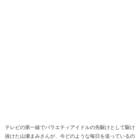
テレビの第一線でバラエティアイドルの先駆けとして駆け
抜けた山瀬まみさんが、今どのような毎日を送っているの