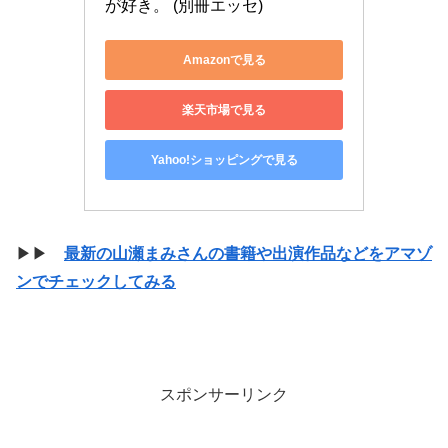
が好き。 (別冊エッセ)
Amazonで見る
楽天市場で見る
Yahoo!ショッピングで見る
▶▶
最新の山瀬まみさんの書籍や出演作品などをアマゾ
ンでチェックしてみる
スポンサーリンク