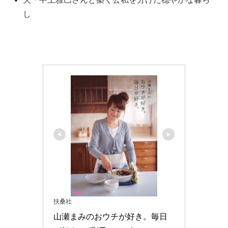
し
扶桑社
山瀬まみのおウチが好き。毎日