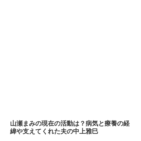
山瀬まみの現在の活動は？病気と療養の経
緯や支えてくれた夫の中上雅巳