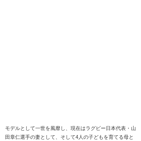
モデルとして一世を風靡し、現在はラグビー日本代表・山
田章仁選手の妻として、そして4人の子どもを育てる母と