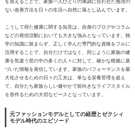
を加えることで、家族一人ひとりの体調に合わせた無理の
ない改善方法を日々の生活へ自然に落とし込んでいます。
こうして得た健康に関する知見は、自身のブログやコラム
などの発信活動においても大きな強みとなっています。独
学の知識に留まらず、正しく学んだ専門的な資格をフルに
活用することで、自分だけではなく、同じように家族の健
康を気遣う世の中の多くの人々に対して、確かな根拠に基
づいた情報を発信しています。家族のパフォーマンスを最
大化させるための日々の工夫は、単なる栄養管理を超え
て、自分たち家族らしい健やかで前向きなライフスタイル
を形作るための大切なピースとなっています。
元ファッションモデルとしての経歴とゼクシィ
モデル時代のエピソード