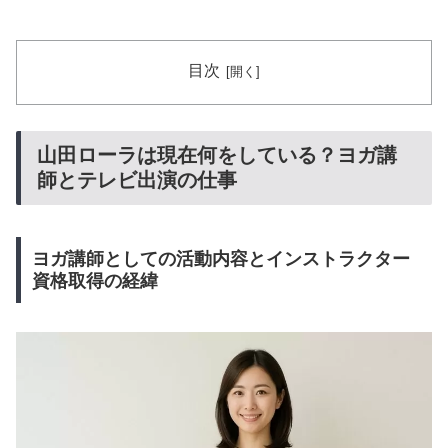
目次
山田ローラは現在何をしている？ヨガ講
師とテレビ出演の仕事
ヨガ講師としての活動内容とインストラクター
資格取得の経緯