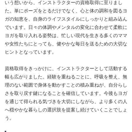
いう想いから、インストラクターの資格取得に至りまし
た。単にポーズをとるだけでなく、心と体の調和を図るヨ
ガの知恵を、自身のライフスタイルにしっかりと組み込ん
でいます。日々の体調やメンタルの変化に合わせて柔軟に
ヨガを取り入れる姿勢は、忙しい現代を生きる多くのママ
や女性たちにとっても、健やかな毎日を送るための大切な
ヒントとなっています。
資格取得をきっかけに、インストラクターとして活動する
幅も広がりました。経験を重ねるごとに、呼吸を整え、無
理のない範囲で身体を動かすことの積み重ねが、自分らし
さを取り戻す鍵になることを確信しています。今後もヨガ
を通じて得られる気づきを大切にしながら、より多くの人
へ穏やかな暮らしの選択肢を提案し続けていくことでしょ
う。