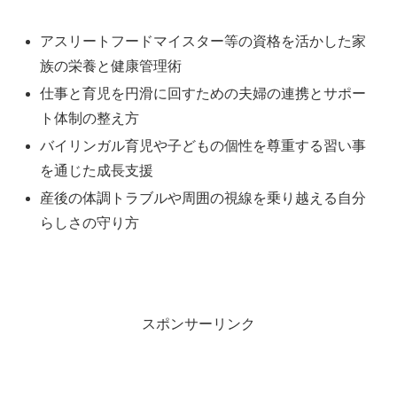
アスリートフードマイスター等の資格を活かした家
族の栄養と健康管理術
仕事と育児を円滑に回すための夫婦の連携とサポー
ト体制の整え方
バイリンガル育児や子どもの個性を尊重する習い事
を通じた成長支援
産後の体調トラブルや周囲の視線を乗り越える自分
らしさの守り方
スポンサーリンク