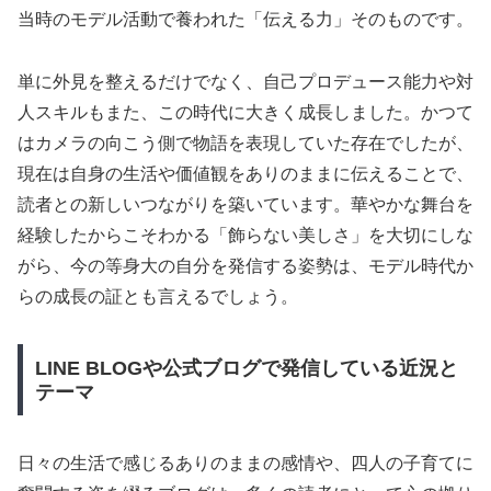
当時のモデル活動で養われた「伝える力」そのものです。
単に外見を整えるだけでなく、自己プロデュース能力や対
人スキルもまた、この時代に大きく成長しました。かつて
はカメラの向こう側で物語を表現していた存在でしたが、
現在は自身の生活や価値観をありのままに伝えることで、
読者との新しいつながりを築いています。華やかな舞台を
経験したからこそわかる「飾らない美しさ」を大切にしな
がら、今の等身大の自分を発信する姿勢は、モデル時代か
らの成長の証とも言えるでしょう。
LINE BLOGや公式ブログで発信している近況と
テーマ
日々の生活で感じるありのままの感情や、四人の子育てに