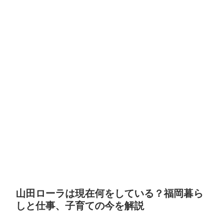
山田ローラは現在何をしている？福岡暮ら
しと仕事、子育ての今を解説