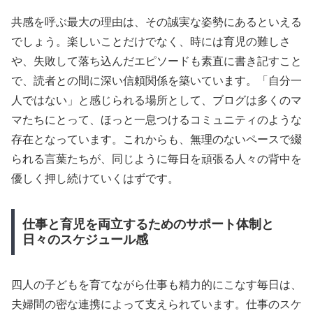
共感を呼ぶ最大の理由は、その誠実な姿勢にあるといえる
でしょう。楽しいことだけでなく、時には育児の難しさ
や、失敗して落ち込んだエピソードも素直に書き記すこと
で、読者との間に深い信頼関係を築いています。「自分一
人ではない」と感じられる場所として、ブログは多くのマ
マたちにとって、ほっと一息つけるコミュニティのような
存在となっています。これからも、無理のないペースで綴
られる言葉たちが、同じように毎日を頑張る人々の背中を
優しく押し続けていくはずです。
仕事と育児を両立するためのサポート体制と
日々のスケジュール感
四人の子どもを育てながら仕事も精力的にこなす毎日は、
夫婦間の密な連携によって支えられています。仕事のスケ