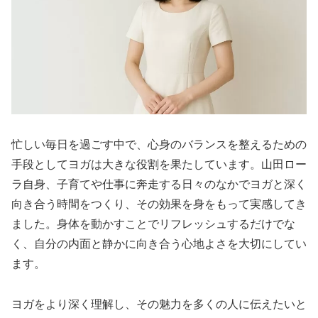
忙しい毎日を過ごす中で、心身のバランスを整えるための
手段としてヨガは大きな役割を果たしています。山田ロー
ラ自身、子育てや仕事に奔走する日々のなかでヨガと深く
向き合う時間をつくり、その効果を身をもって実感してき
ました。身体を動かすことでリフレッシュするだけでな
く、自分の内面と静かに向き合う心地よさを大切にしてい
ます。
ヨガをより深く理解し、その魅力を多くの人に伝えたいと