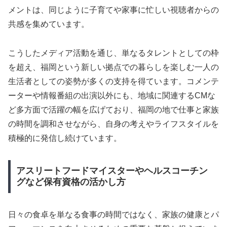
メントは、同じように子育てや家事に忙しい視聴者からの
共感を集めています。
こうしたメディア活動を通じ、単なるタレントとしての枠
を超え、福岡という新しい拠点での暮らしを楽しむ一人の
生活者としての姿勢が多くの支持を得ています。コメンテ
ーターや情報番組の出演以外にも、地域に関連するCMな
ど多方面で活躍の幅を広げており、福岡の地で仕事と家族
の時間を調和させながら、自身の考えやライフスタイルを
積極的に発信し続けています。
アスリートフードマイスターやヘルスコーチン
グなど保有資格の活かし方
日々の食卓を単なる食事の時間ではなく、家族の健康とパ