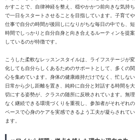
かすことで、自律神経を整え、穏やかかつ前向きな気持ち
で一日をスタートさせることを目指しています。子育てや
仕事で自分の時間が後回しになりがちな毎日の中でも、短
時間でしっかりと自分自身と向き合えるルーティンを提案
しているのが特徴です。
こうした柔軟なレッスンスタイルは、ライフステージが変
化しても自分らしくあるためのサポートとして、多くの関
心を集めています。身体の健康維持だけでなく、忙しない
日常から少し距離を置き、純粋に自分と対話する時間を大
切にする姿勢が、クラスの随所に反映されています。無理
なく継続できる環境づくりを重視し、参加者がそれぞれの
ペースで心身のケアを実感できるよう工夫が凝らされてい
ます。