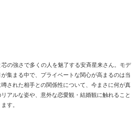
と芯の強さで多くの人を魅了する安斉星来さん。モデ
目が集まる中で、プライベートな関心が高まるのは当
に噂された相手との関係性について、今まさに何が真
のリアルな姿や、意外な恋愛観・結婚観に触れること
きます。