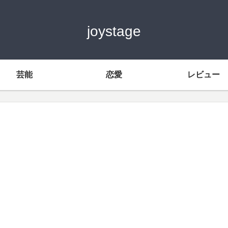
joystage
芸能
恋愛
レビュー