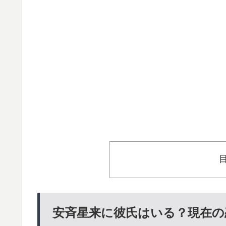
安斉星来に彼氏はいる？現在の