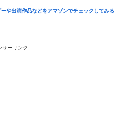
ダーや出演作品などをアマゾンでチェックしてみる
ンサーリンク