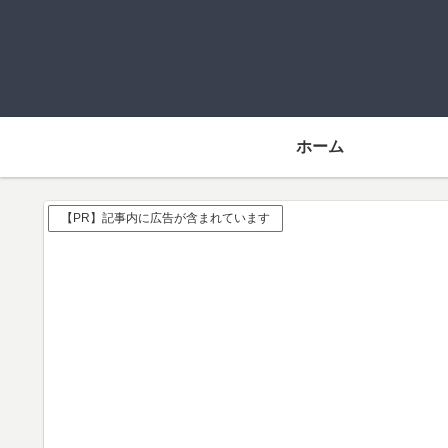
ホーム
【PR】記事内に広告が含まれています