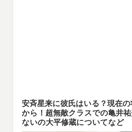
安斉星来に彼氏はいる？現在の
から！超無敵クラスでの亀井祐
ないの大平修蔵についてなど