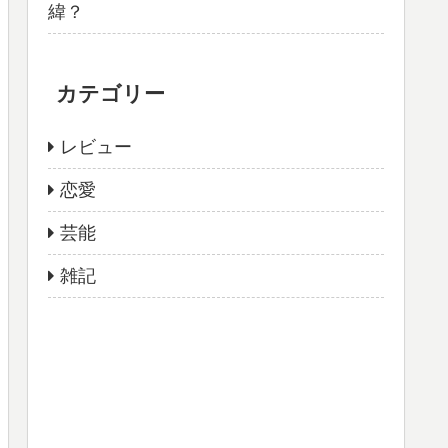
緯？
カテゴリー
レビュー
恋愛
芸能
雑記