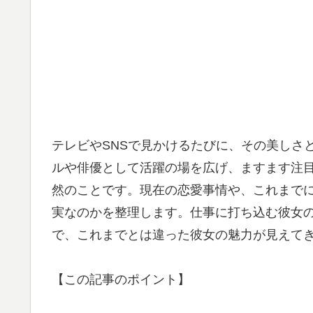
テレビやSNSで見かけるたびに、その美しさ
ルや俳優として活躍の場を広げ、ますます注
然のことです。現在の恋愛事情や、これまで
実なのかを整理します。仕事に打ち込む彼女
で、これまでとは違った彼女の魅力が見えて
【この記事のポイント】