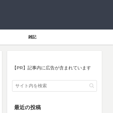
雑記
【PR】記事内に広告が含まれています
最近の投稿