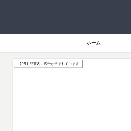
ホーム
【PR】記事内に広告が含まれています