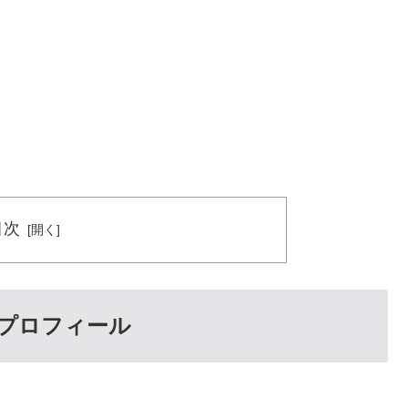
目次
プロフィール