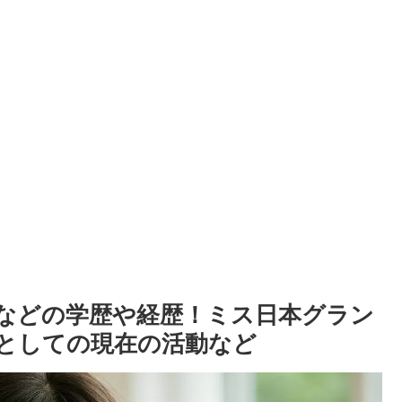
などの学歴や経歴！ミス日本グラン
としての現在の活動など