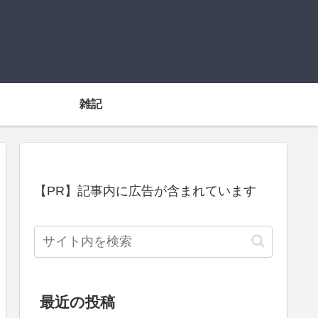
雑記
【PR】記事内に広告が含まれています
最近の投稿