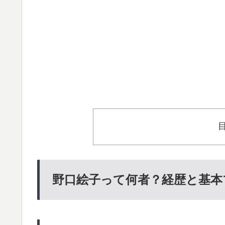
野口絵子って何者？経歴と基本