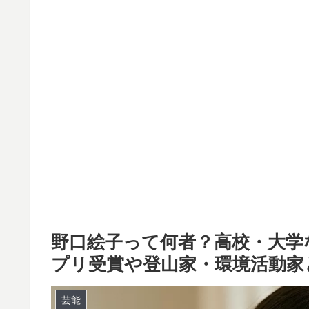
野口絵子って何者？高校・大学
プリ受賞や登山家・環境活動家
芸能