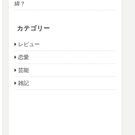
緯？
カテゴリー
レビュー
恋愛
芸能
雑記