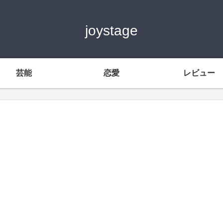
joystage
芸能
恋愛
レビュー