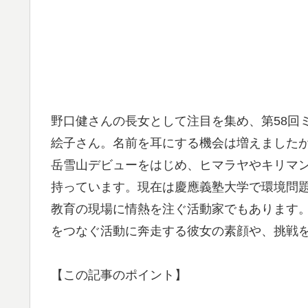
野口健さんの長女として注目を集め、第58回ミ
絵子さん。名前を耳にする機会は増えました
岳雪山デビューをはじめ、ヒマラヤやキリマ
持っています。現在は慶應義塾大学で環境問
教育の現場に情熱を注ぐ活動家でもあります
をつなぐ活動に奔走する彼女の素顔や、挑戦
【この記事のポイント】