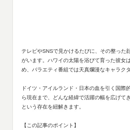
テレビやSNSで見かけるたびに、その整った
がいます。ハワイの太陽を浴びて育った彼女は
め、バラエティ番組では天真爛漫なキャラク
ドイツ・アイルランド・日本の血を引く国際的
ら現在まで、どんな経緯で活躍の幅を広げて
という存在を紐解きます。
【この記事のポイント】