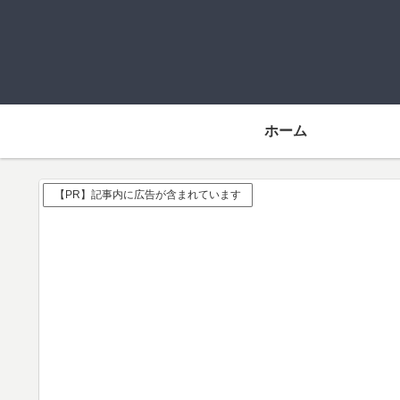
ホーム
【PR】記事内に広告が含まれています