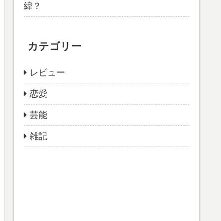
緯？
カテゴリー
レビュー
恋愛
芸能
雑記