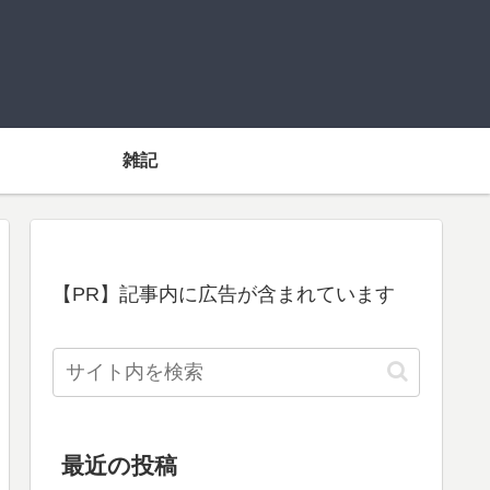
雑記
【PR】記事内に広告が含まれています
最近の投稿