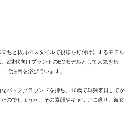
顔立ちと抜群のスタイルで視線を釘付けにするモデル
、Z世代向けブランドのECモデルとして人気を集
ターで注目を浴びています。
なバックグラウンドを持ち、16歳で単独来日してか
きたのでしょうか。その素顔やキャリアに迫り、彼女