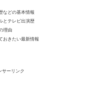
歴などの基本情報
ルとテレビ出演歴
の理由
ておきたい最新情報
ンサーリンク