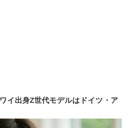
ワイ出身Z世代モデルはドイツ・ア