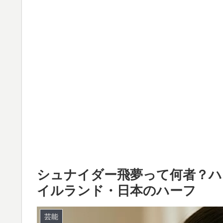
シュナイダー飛夢って何者？ハ
イルランド・日本のハーフ
芸能