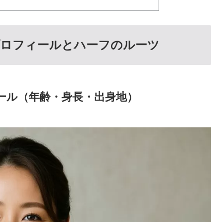
プロフィールとハーフのルーツ
ール（年齢・身長・出身地）