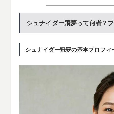
シュナイダー飛夢って何者？
シュナイダー飛夢の基本プロフィ