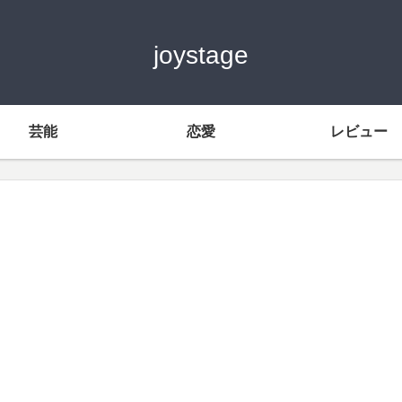
joystage
芸能
恋愛
レビュー