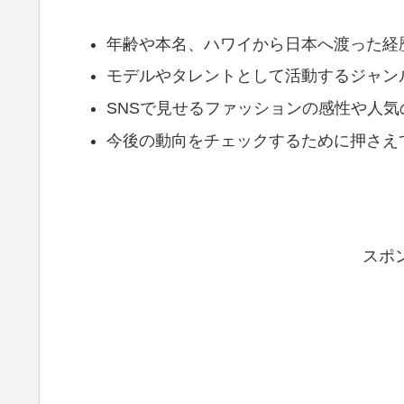
年齢や本名、ハワイから日本へ渡った経
モデルやタレントとして活動するジャン
SNSで見せるファッションの感性や人気
今後の動向をチェックするために押さえ
スポ