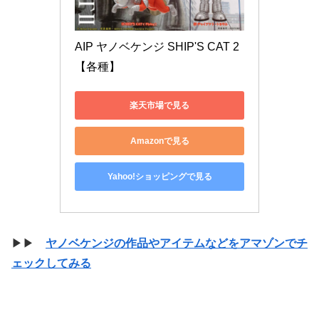
AIP ヤノベケンジ SHIP'S CAT 2 
【各種】
楽天市場で見る
Amazonで見る
Yahoo!ショッピングで見る
▶▶
ヤノベケンジの作品やアイテムなどをアマゾンでチ
ェックしてみる