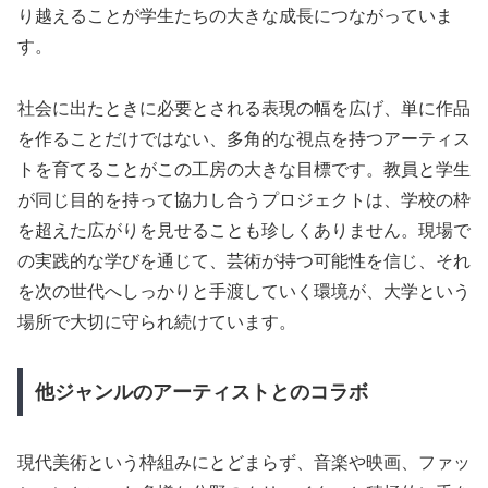
り越えることが学生たちの大きな成長につながっていま
す。
社会に出たときに必要とされる表現の幅を広げ、単に作品
を作ることだけではない、多角的な視点を持つアーティス
トを育てることがこの工房の大きな目標です。教員と学生
が同じ目的を持って協力し合うプロジェクトは、学校の枠
を超えた広がりを見せることも珍しくありません。現場で
の実践的な学びを通じて、芸術が持つ可能性を信じ、それ
を次の世代へしっかりと手渡していく環境が、大学という
場所で大切に守られ続けています。
他ジャンルのアーティストとのコラボ
現代美術という枠組みにとどまらず、音楽や映画、ファッ