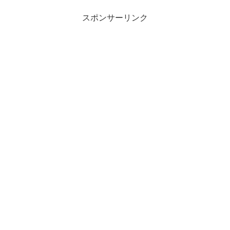
スポンサーリンク