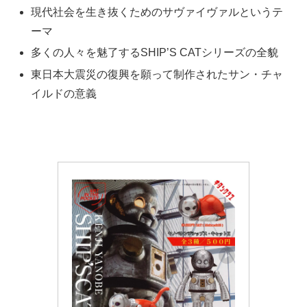
現代社会を生き抜くためのサヴァイヴァルというテ
ーマ
多くの人々を魅了するSHIP’S CATシリーズの全貌
東日本大震災の復興を願って制作されたサン・チャ
イルドの意義