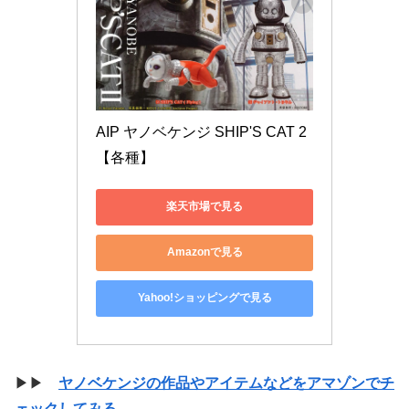
AIP ヤノベケンジ SHIP'S CAT 2 
【各種】
楽天市場で見る
Amazonで見る
Yahoo!ショッピングで見る
▶▶
ヤノベケンジの作品やアイテムなどをアマゾンでチ
ェックしてみる