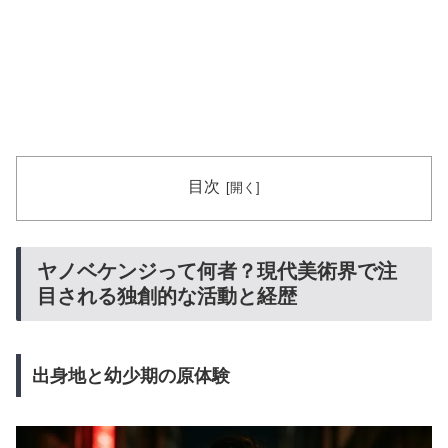
目次
ヤノベケンジって何者？現代美術界で注
目される独創的な活動と経歴
出身地と幼少期の原体験