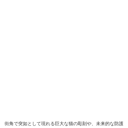
街角で突如として現れる巨大な猫の彫刻や、未来的な防護