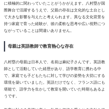
に積極的に関わっていたことがうかがえます。八村塁が国
際舞台で活躍するうえで、父親の存在は文化的な土台とし
て大きな影響を与えたと考えられます。異なる文化背景を
持つ家庭で育った経験が、彼の柔軟な思考や広い視野につ
ながっていることは間違いありません。
母親は英語教師で教育熱心な存在
八村塁の母親は日本人で、名前は麻紀子さんです。英語教
師として活動していた経歴があり、語学教育に携わる中
で、家庭でも子どもたちに対して学びの姿勢を大切にする
環境を築いていました。英語だけでなく、フランス語にも
堪能で、語学力を生かして教室を開いていた時期もあるよ
うです。