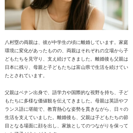
八村塁の両親は、彼が中学生の頃に離婚しています。家庭
環境に変化があったものの、両親はそれぞれの立場から子
どもたちを見守り、支え続けてきました。離婚後も父親は
日本に残り、母親と子どもたちは富山県で生活を続けてい
たとされています。
父親はベナン出身で、語学力や国際的な視野を持ち、子ど
もたちに多様な価値観を伝えてきました。母親は英語やフ
ランス語に堪能で、教育熱心な姿勢を貫きながら、日々の
生活を支えていました。離婚後も、父親は子どもたちの節
目となる場面に顔を出し、家族としてのつながりを保って