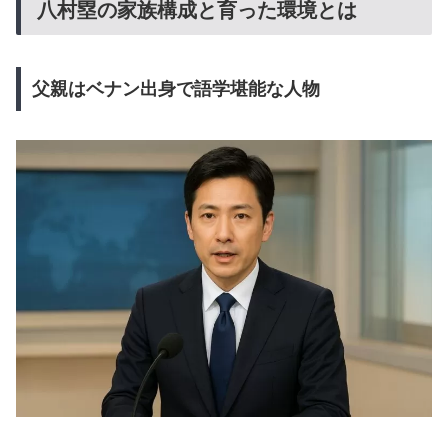
八村塁の家族構成と育った環境とは
父親はベナン出身で語学堪能な人物