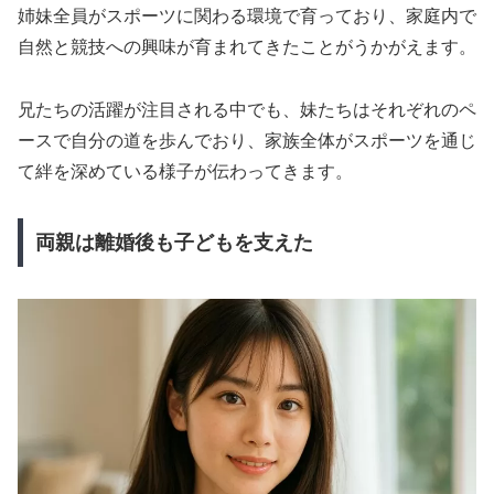
姉妹全員がスポーツに関わる環境で育っており、家庭内で
自然と競技への興味が育まれてきたことがうかがえます。
兄たちの活躍が注目される中でも、妹たちはそれぞれのペ
ースで自分の道を歩んでおり、家族全体がスポーツを通じ
て絆を深めている様子が伝わってきます。
両親は離婚後も子どもを支えた