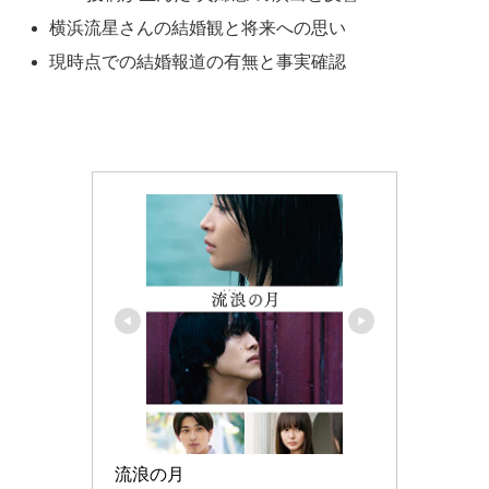
横浜流星さんの結婚観と将来への思い
現時点での結婚報道の有無と事実確認
流浪の月