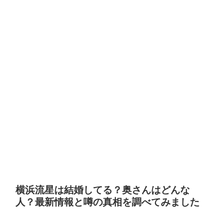
横浜流星は結婚してる？奥さんはどんな
人？最新情報と噂の真相を調べてみました