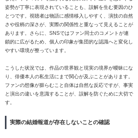
姿勢が丁寧に表現されていることも、誤解を生む要因のひ
とつです。視聴者は物語に感情移入しやすく、演技の自然
さや役柄の深さが、実際の関係性と重なって見えることが
あります。さらに、SNSではファン同士のコメントが連
鎖的に広がるため、個人の印象が集団的な認識へと変化し
やすい環境が整っています。
こうした状況では、作品の世界観と現実の境界が曖昧にな
り、俳優本人の私生活にまで関心が及ぶことがあります。
ファンの想像が膨らむこと自体は自然な反応ですが、事実
と演出の違いを意識することが、誤解を防ぐために大切で
す。
実際の結婚報道が存在しないことの確認