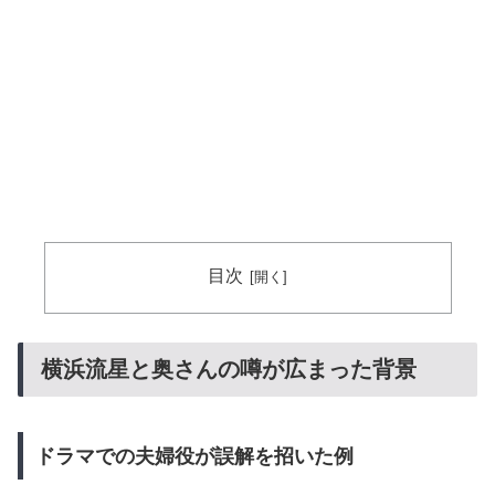
目次
横浜流星と奥さんの噂が広まった背景
ドラマでの夫婦役が誤解を招いた例