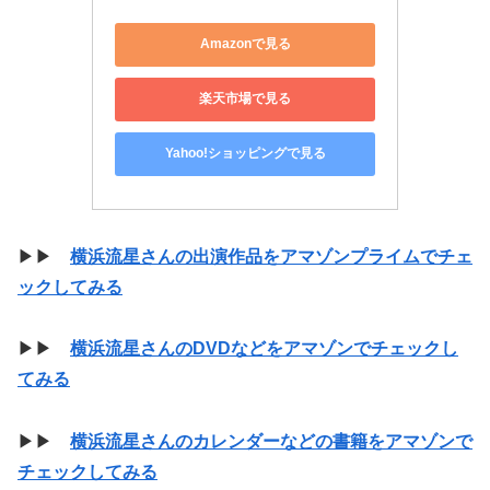
Amazonで見る
楽天市場で見る
Yahoo!ショッピングで見る
▶▶
横浜流星さんの出演作品をアマゾンプライムでチェ
ックしてみる
▶▶
横浜流星さんのDVDなどをアマゾンでチェックし
てみる
▶▶
横浜流星さんのカレンダーなどの書籍をアマゾンで
チェックしてみる