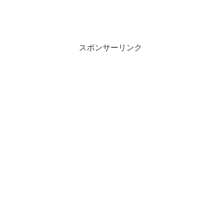
スポンサーリンク