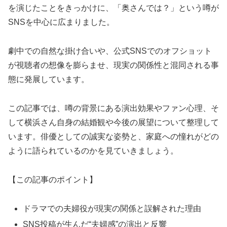
を演じたことをきっかけに、「奥さんでは？」という噂が
SNSを中心に広まりました。
劇中での自然な掛け合いや、公式SNSでのオフショット
が視聴者の想像を膨らませ、現実の関係性と混同される事
態に発展しています。
この記事では、噂の背景にある演出効果やファン心理、そ
して横浜さん自身の結婚観や今後の展望について整理して
います。俳優としての誠実な姿勢と、家庭への憧れがどの
ように語られているのかを見ていきましょう。
【この記事のポイント】
ドラマでの夫婦役が現実の関係と誤解された理由
SNS投稿が生んだ“夫婦感”の演出と反響