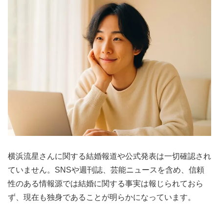
横浜流星さんに関する結婚報道や公式発表は一切確認され
ていません。SNSや週刊誌、芸能ニュースを含め、信頼
性のある情報源では結婚に関する事実は報じられておら
ず、現在も独身であることが明らかになっています。