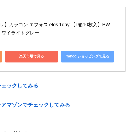
】カラコン エフォス efos 1day 【1箱10枚入】PW
R：トワイライトグレー
楽天市場で見る
Yahoo!ショッピングで見る
チェックしてみる
をアマゾンでチェックしてみる