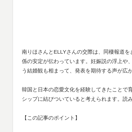
南りほさんとELLYさんの交際は、同棲報道
係の安定が伝わっています。妊娠説の浮上や
う結婚観も相まって、発表を期待する声が広
韓国と日本の恋愛文化を経験してきたことで
シップに結びついていると考えられます。読
【この記事のポイント】