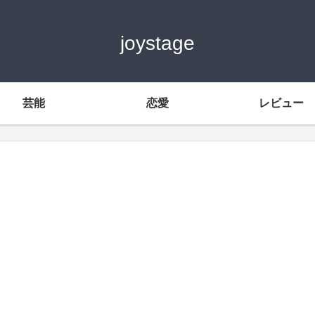
joystage
芸能
恋愛
レビュー