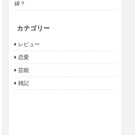
緯？
カテゴリー
レビュー
恋愛
芸能
雑記