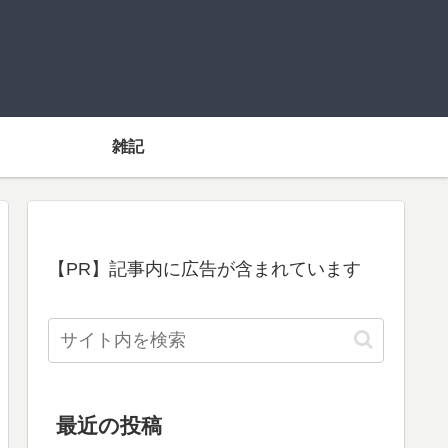
雑記
【PR】記事内に広告が含まれています
最近の投稿