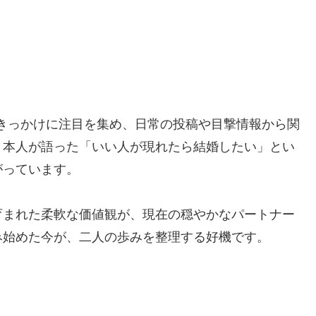
をきっかけに注目を集め、日常の投稿や目撃情報から関
、本人が語った「いい人が現れたら結婚したい」とい
がっています。
育まれた柔軟な価値観が、現在の穏やかなパートナー
み始めた今が、二人の歩みを整理する好機です。