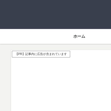
ホーム
【PR】記事内に広告が含まれています