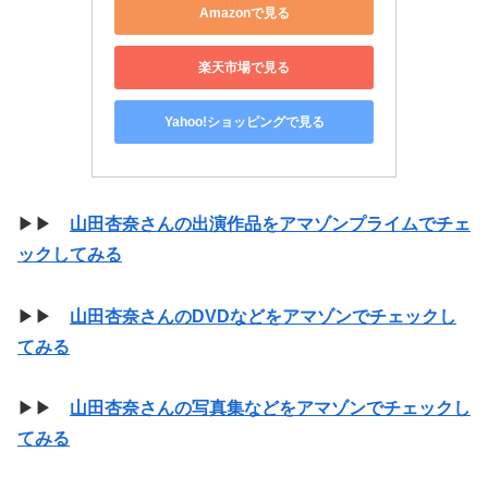
Amazonで見る
楽天市場で見る
Yahoo!ショッピングで見る
▶▶
山田杏奈さんの出演作品をアマゾンプライムでチェ
ックしてみる
▶▶
山田杏奈さんのDVDなどをアマゾンでチェックし
てみる
▶▶
山田杏奈さんの写真集などをアマゾンでチェックし
てみる