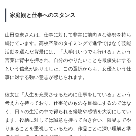
家庭観と仕事へのスタンス
山田杏奈さんは、仕事に対して非常に前向きな姿勢を持ち
続けています。高校卒業のタイミングで進学ではなく芸能
活動を選んだ背景には、「大学はいつでも行ける」という
言葉に背中を押され、自分のやりたいことを最優先にする
という信念がありました。この選択からも、女優という仕
事に対する強い意志が感じられます。
彼女は「人生を充実させるために仕事をしている」という
考え方を持っており、仕事そのものを目標にするのではな
く、日々の生活の中で得られる経験や感情を大切にしてい
ます。役柄に対しては誠意を持って向き合い、限界までや
りきることを重視しているため、作品ごとに深い理解と準