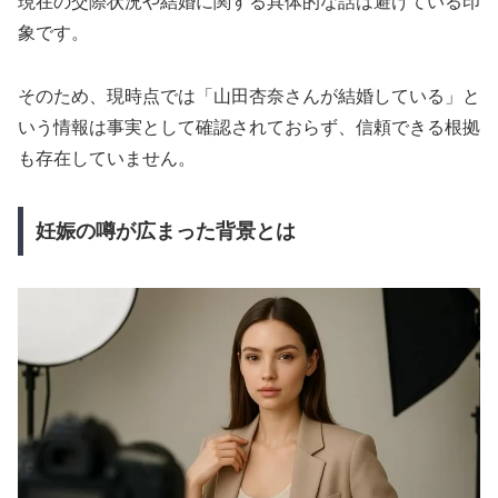
現在の交際状況や結婚に関する具体的な話は避けている印
象です。
そのため、現時点では「山田杏奈さんが結婚している」と
いう情報は事実として確認されておらず、信頼できる根拠
も存在していません。
妊娠の噂が広まった背景とは