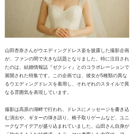
山田杏奈さんがウエディングドレス姿を披露した撮影企画
が、ファンの間で大きな話題となりました。特に注目され
たのは、結婚情報誌『ゼクシィ』とのコラボレーションで
展開された特集です。この企画では、彼女が5種類の異な
るウエディングドレスを着用し、それぞれのスタイルで異
なる雰囲気を表現しています。
撮影は高原の湖畔で行われ、ドレスにメッセージを書き込
む演出や、ギターの弾き語り、椅子取りゲームなど、ユニ
ークなアイデアが盛り込まれていました。山田さん自身が