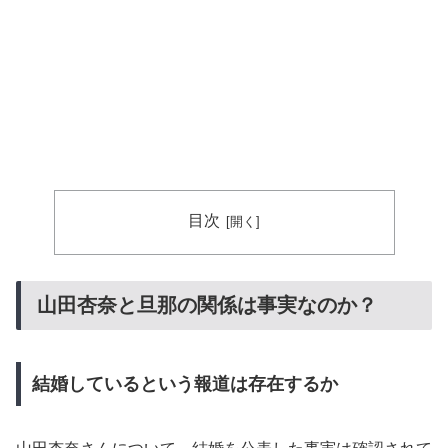
目次
山田杏奈と旦那の関係は事実なのか？
結婚しているという報道は存在するか