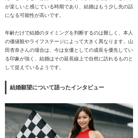
が楽しいと感じている時期であり、結婚はもう少し先の話
になる可能性が高いです。
年齢だけで結婚のタイミングを判断するのは難しく、本人
の価値観やライフステージによって大きく異なります。山
田杏奈さんの場合は、今は女優としての成長を優先してい
る印象が強く、結婚はその延長線上で自然に訪れるものと
して捉えているようです。
結婚願望について語ったインタビュー