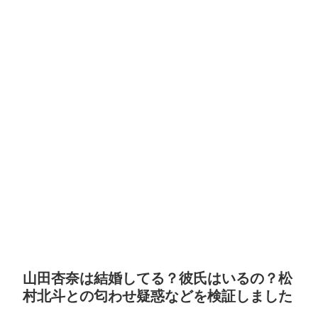
山田杏奈は結婚してる？彼氏はいるの？松
村北斗との匂わせ疑惑などを検証しました