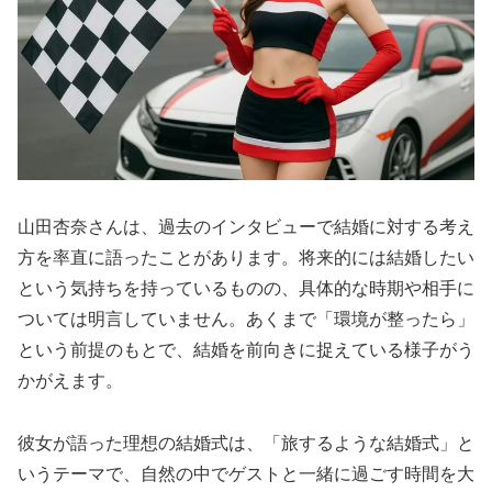
山田杏奈さんは、過去のインタビューで結婚に対する考え
方を率直に語ったことがあります。将来的には結婚したい
という気持ちを持っているものの、具体的な時期や相手に
ついては明言していません。あくまで「環境が整ったら」
という前提のもとで、結婚を前向きに捉えている様子がう
かがえます。
彼女が語った理想の結婚式は、「旅するような結婚式」と
いうテーマで、自然の中でゲストと一緒に過ごす時間を大