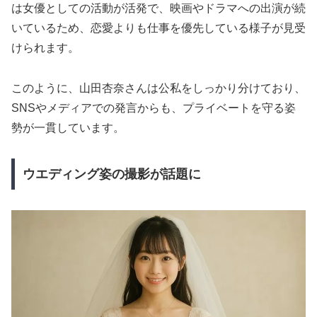
は女優としての活動が活発で、映画やドラマへの出演が続
いているため、恋愛よりも仕事を優先している様子が見受
けられます。
このように、山田杏奈さんは公私をしっかり分けており、
SNSやメディアでの発言からも、プライベートを守る姿
勢が一貫しています。
ウエディング姿の撮影が話題に