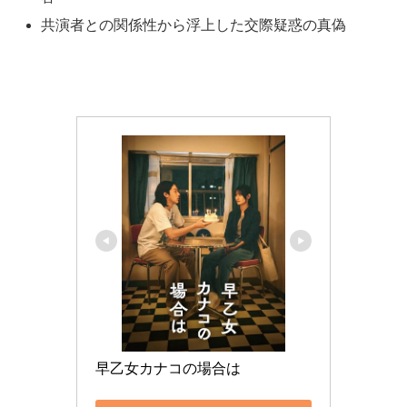
共演者との関係性から浮上した交際疑惑の真偽
早乙女カナコの場合は