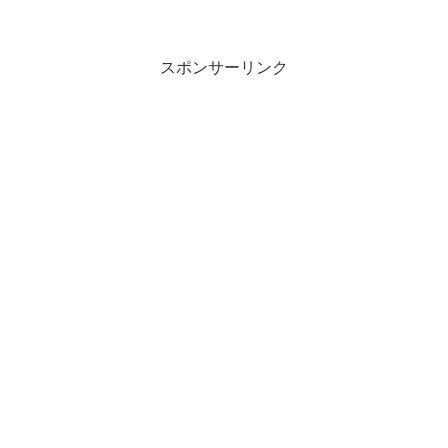
スポンサーリンク