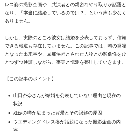
レス姿の撮影企画や、共演者との親密なやり取りが話題と
なり、「本当に結婚しているのでは？」という声も少なく
ありません。
しかし、実際のところ彼女は結婚を公表しておらず、信頼
できる報道も存在していません。この記事では、噂の発端
となった出来事や、旦那候補とされた人物との関係性をひ
とつずつ検証しながら、事実と憶測を整理していきます。
【この記事のポイント】
山田杏奈さんが結婚を公表していない理由と現在の
状況
妊娠の噂が広まった背景とその誤解の原因
ウエディングドレス姿が話題になった撮影企画の内
容