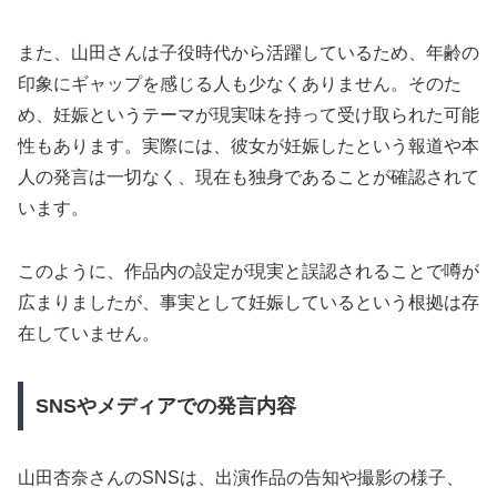
また、山田さんは子役時代から活躍しているため、年齢の
印象にギャップを感じる人も少なくありません。そのた
め、妊娠というテーマが現実味を持って受け取られた可能
性もあります。実際には、彼女が妊娠したという報道や本
人の発言は一切なく、現在も独身であることが確認されて
います。
このように、作品内の設定が現実と誤認されることで噂が
広まりましたが、事実として妊娠しているという根拠は存
在していません。
SNSやメディアでの発言内容
山田杏奈さんのSNSは、出演作品の告知や撮影の様子、