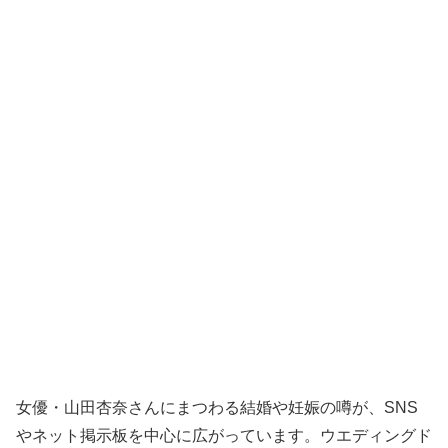
女優・山田杏奈さんにまつわる結婚や妊娠の噂が、SNS
やネット掲示板を中心に広がっています。ウエディングド