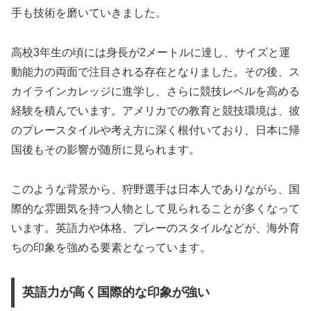
手も技術を磨いていきました。
高校3年生の頃には身長が2メートルに達し、サイズと運
動能力の両面で注目される存在となりました。その後、ス
カイラインカレッジに進学し、さらに競技レベルを高める
経験を積んでいます。アメリカでの教育と競技環境は、彼
のプレースタイルや考え方に深く根付いており、日本に帰
国後もその影響が随所に見られます。
このような背景から、狩野選手は日本人でありながら、国
際的な雰囲気を持つ人物として見られることが多くなって
います。英語力や体格、プレーのスタイルなどが、海外育
ちの印象を強める要素となっています。
英語力が高く国際的な印象が強い