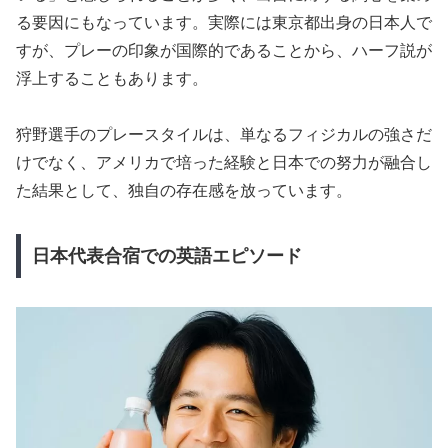
る要因にもなっています。実際には東京都出身の日本人で
すが、プレーの印象が国際的であることから、ハーフ説が
浮上することもあります。
狩野選手のプレースタイルは、単なるフィジカルの強さだ
けでなく、アメリカで培った経験と日本での努力が融合し
た結果として、独自の存在感を放っています。
日本代表合宿での英語エピソード