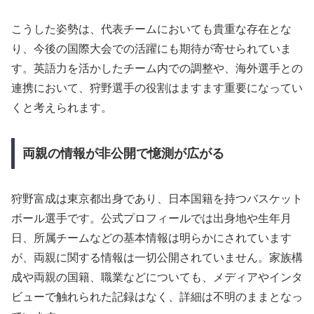
こうした姿勢は、代表チームにおいても貴重な存在とな
り、今後の国際大会での活躍にも期待が寄せられていま
す。英語力を活かしたチーム内での調整や、海外選手との
連携において、狩野選手の役割はますます重要になってい
くと考えられます。
両親の情報が非公開で憶測が広がる
狩野富成は東京都出身であり、日本国籍を持つバスケット
ボール選手です。公式プロフィールでは出身地や生年月
日、所属チームなどの基本情報は明らかにされています
が、両親に関する情報は一切公開されていません。家族構
成や両親の国籍、職業などについても、メディアやインタ
ビューで触れられた記録はなく、詳細は不明のままとなっ