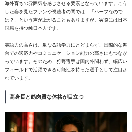
海外育ちの雰囲気を感じさせる要素となっています。こう
した姿を見たファンや視聴者の間では、「ハーフなので
は？」という声が上がることもありますが、実際には日本
国籍を持つ純日本人です。
英語力の高さは、単なる語学力にとどまらず、国際的な舞
台での適応力やコミュニケーション能力の高さにもつなが
っています。そのため、狩野選手は国内外問わず、幅広い
フィールドで活躍できる可能性を持った選手として注目さ
れています。
高身長と筋肉質な体格が目立つ