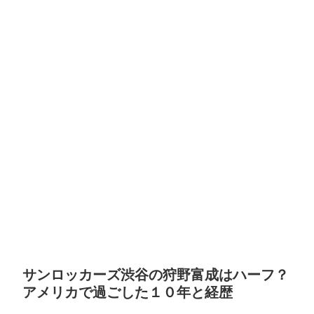
サンロッカーズ渋谷の狩野富成はハーフ？
アメリカで過ごした１０年と経歴