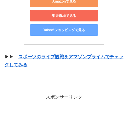
Amazonで見る
楽天市場で見る
Yahoo!ショッピングで見る
▶▶
スポーツのライブ観戦をアマゾンプライムでチェッ
クしてみる
スポンサーリンク