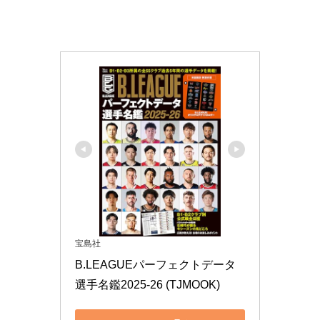
宝島社
B.LEAGUEパーフェクトデータ
選手名鑑2025-26 (TJMOOK)