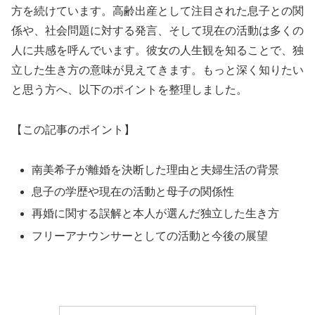
方を続けています。高齢出産として注目された息子との関
係や、社会問題に対する発言、そして現在の活動は多くの
人に共感を呼んでいます。彼女の人生観を知ることで、独
立した生き方の意味が見えてきます。もっと深く知りたい
と思う方へ、以下のポイントを整理しました。
【この記事のポイント】
南美希子が離婚を決断した理由と夫婦生活の背景
息子の学歴や現在の活動と母子の関係性
再婚に関する誤解と本人が選んだ独立した生き方
フリーアナウンサーとしての活動と今後の展望