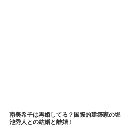
南美希子は再婚してる？国際的建築家の堀
池秀人との結婚と離婚！