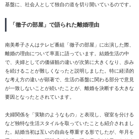
基盤に、社会人として独自の道を切り開いているのです。
「徹子の部屋」で語られた離婚理由
南美希子さんはテレビ番組「徹子の部屋」に出演した際、
離婚の理由について率直に語っています。結婚生活の中
で、夫婦としての価値観の違いが次第に大きくなり、歩み
を続けることが難しくなったと説明しました。特に経済的
な考え方の違いが顕著で、生活の基盤に関わる部分で意見
が一致しないことが続いたことが、離婚を決断する大きな
要因となったとされています。
夫婦関係を「実験のようなもの」と表現し、寝室を分ける
など独特な生活スタイルを取っていたことも紹介されまし
た。結婚当初は互いの自由を尊重する形でしたが、年月を