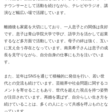
ナウンサーとして活動を続けながら、テレビやラジオ、講
演など幅広い場で活躍しています。
離婚後も家庭を大切にしており、一人息子との関係は良好
です。息子は青山学院大学で学び、語学力を活かして起業
するなど多方面で活動しています。母子の絆は強く、互い
に支え合う存在となっています。南美希子さんは息子の成
長を見守りながら、自分自身の仕事にも力を注いでいま
す。
また、近年はSNSを通じて積極的に発信を行い、若い世
代との交流も続けています。芸能界や社会問題に関するコ
メントを寄せることもあり、世代を超えた視点を持つ姿勢
が注目されています。再婚を選ばず、自分らしい生き方を
続けていることは、多くの人にとって共感を呼ぶものとな
っています。