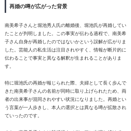
再婚の噂が広がった背景
南美希子さんと堀池秀人氏の離婚後、堀池氏が再婚してい
たことが判明しました。この事実が伝わる過程で、南美希
子さん自身が再婚したのではないかという誤解が広がりま
した。芸能人の私生活は注目されやすく、情報が断片的に
伝わることで事実と異なる解釈が生まれることがありま
す。
特に堀池氏の再婚が報じられた際、夫婦として長く歩んで
きた南美希子さんの名前が同時に取り上げられたため、両
者の出来事が混同されやすい状況になりました。再婚とい
う言葉が一人歩きし、本人の選択とは異なる噂が拡散され
ていったのです。