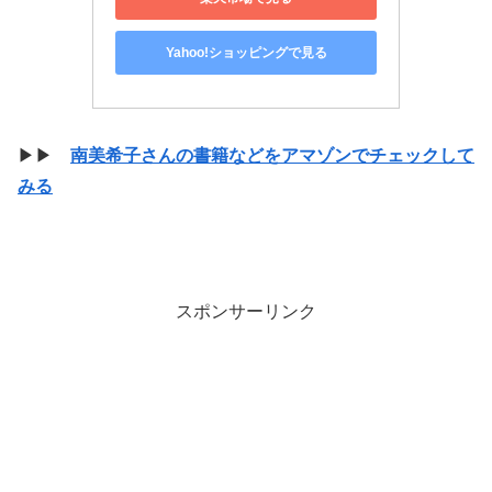
Yahoo!ショッピングで見る
▶▶
南美希子さんの書籍などをアマゾンでチェックして
みる
スポンサーリンク