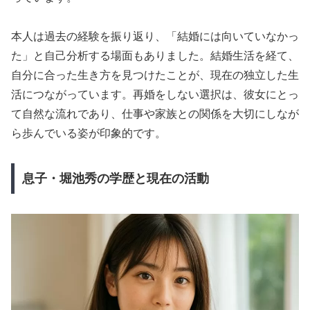
本人は過去の経験を振り返り、「結婚には向いていなかっ
た」と自己分析する場面もありました。結婚生活を経て、
自分に合った生き方を見つけたことが、現在の独立した生
活につながっています。再婚をしない選択は、彼女にとっ
て自然な流れであり、仕事や家族との関係を大切にしなが
ら歩んでいる姿が印象的です。
息子・堀池秀の学歴と現在の活動