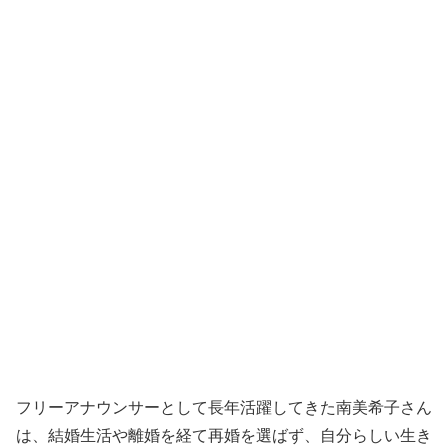
フリーアナウンサーとして長年活躍してきた南美希子さん
は、結婚生活や離婚を経て再婚を選ばず、自分らしい生き