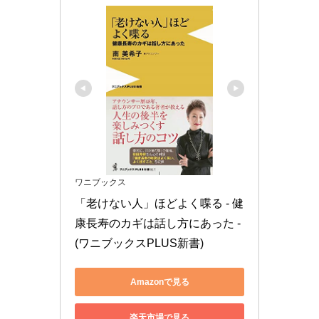
ワニブックス
「老けない人」ほどよく喋る - 健
康長寿のカギは話し方にあった - 
(ワニブックスPLUS新書)
Amazonで見る
楽天市場で見る