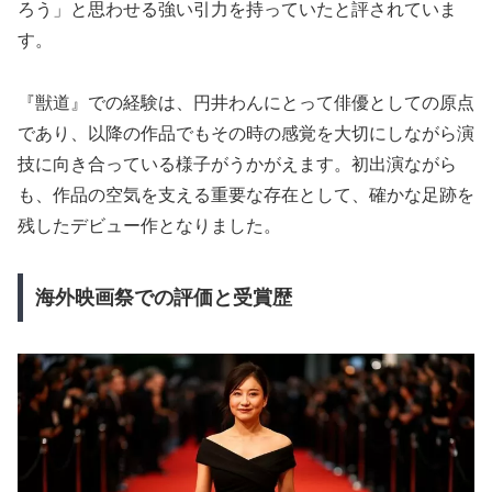
ろう」と思わせる強い引力を持っていたと評されていま
す。
『獣道』での経験は、円井わんにとって俳優としての原点
であり、以降の作品でもその時の感覚を大切にしながら演
技に向き合っている様子がうかがえます。初出演ながら
も、作品の空気を支える重要な存在として、確かな足跡を
残したデビュー作となりました。
海外映画祭での評価と受賞歴