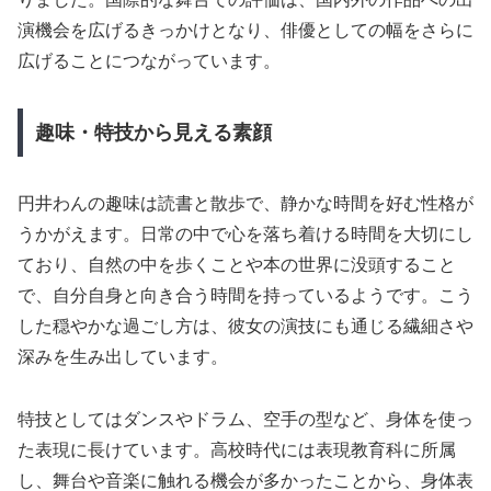
演機会を広げるきっかけとなり、俳優としての幅をさらに
広げることにつながっています。
趣味・特技から見える素顔
円井わんの趣味は読書と散歩で、静かな時間を好む性格が
うかがえます。日常の中で心を落ち着ける時間を大切にし
ており、自然の中を歩くことや本の世界に没頭すること
で、自分自身と向き合う時間を持っているようです。こう
した穏やかな過ごし方は、彼女の演技にも通じる繊細さや
深みを生み出しています。
特技としてはダンスやドラム、空手の型など、身体を使っ
た表現に長けています。高校時代には表現教育科に所属
し、舞台や音楽に触れる機会が多かったことから、身体表