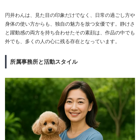
円井わんは、見た目の印象だけでなく、日常の過ごし方や
身体の使い方からも、独自の魅力を放つ女優です。静けさ
と躍動感の両方を持ち合わせたその素顔は、作品の中でも
外でも、多くの人の心に残る存在となっています。
所属事務所と活動スタイル