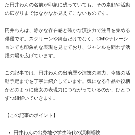
た円井わんの名前が印象に残っていても、その素顔や活動
の広がりまではなかなか見えてこないものです。
円井わんは、静かな存在感と確かな演技力で注目を集める
俳優です。スクリーンや舞台だけでなく、CMやナレーシ
ョンでも印象的な表現を見せており、ジャンルを問わず活
躍の場を広げています。
この記事では、円井わんの出演歴や演技の魅力、今後の活
動予定までを丁寧に紹介しています。気になる作品や役柄
がどのように彼女の表現力につながっているのか、ひとつ
ずつ紐解いていきます。
【この記事のポイント】
円井わんの出身地や学生時代の演劇経験