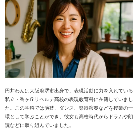
円井わんは大阪府堺市出身で、表現活動に力を入れている
私立・香ヶ丘リベルテ高校の表現教育科に在籍していまし
た。この学科では演技、ダンス、楽器演奏などを授業の一
環として学ぶことができ、彼女も高校時代からドラムや朗
読などに取り組んでいました。