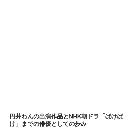
円井わんの出演作品とNHK朝ドラ「ばけば
け」までの俳優としての歩み