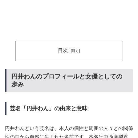
目次
円井わんのプロフィールと女優としての
歩み
芸名「円井わん」の由来と意味
円井わんという芸名は、本人の個性と周囲の人々との関係
性の中から自然に生まれた名前です。本名は中西麻梨香