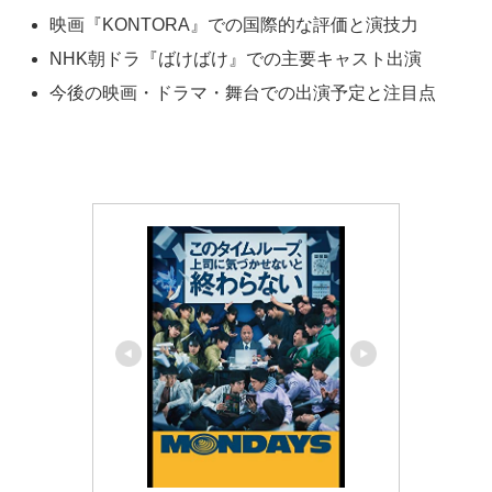
映画『KONTORA』での国際的な評価と演技力
NHK朝ドラ『ばけばけ』での主要キャスト出演
今後の映画・ドラマ・舞台での出演予定と注目点