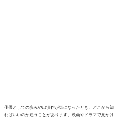
俳優としての歩みや出演作が気になったとき、どこから知
ればいいのか迷うことがあります。映画やドラマで見かけ