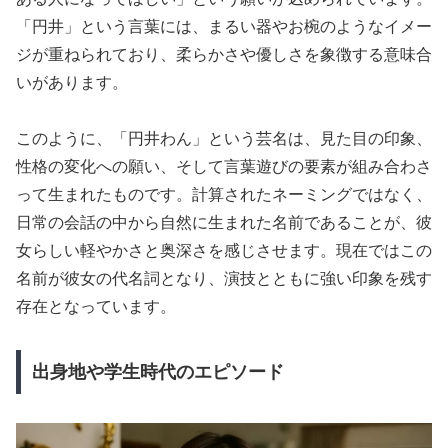
「円井」という言葉には、まるい器やお椀のようなイメー
ジが重ねられており、柔らかさや優しさを象徴する意味合
いがあります。
このように、「円井わん」という芸名は、見た目の印象、
性格の変化への願い、そして言葉遊びの要素が組み合わさ
って生まれたものです。計算されたネーミングではなく、
日常の会話の中から自然に生まれた名前であることが、彼
女らしい軽やかさと奥深さを感じさせます。現在ではこの
名前が彼女の代名詞となり、演技とともに強い印象を残す
存在となっています。
出身地や学生時代のエピソード