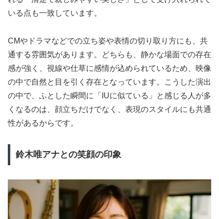
いる点も一致しています。
CMやドラマなどでの立ち姿や表情の切り取り方にも、共
通する雰囲気があります。どちらも、静かな場面での存在
感が強く、視線や仕草に感情が込められているため、映像
の中で自然と目を引く存在となっています。こうした演出
の中で、ふとした瞬間に「IUに似ている」と感じる人が多
くなるのは、顔立ちだけでなく、表現のスタイルにも共通
性があるからです。
鈴木唯アナとの笑顔の印象