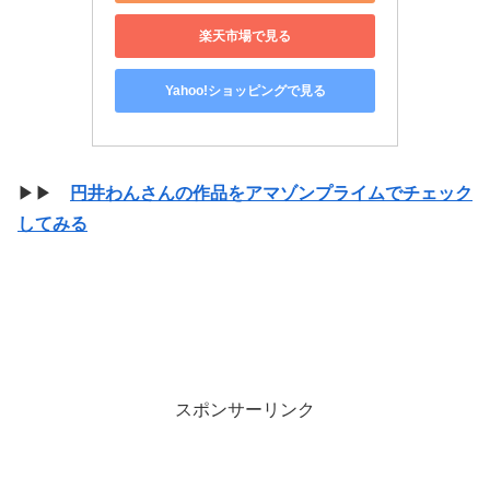
楽天市場で見る
Yahoo!ショッピングで見る
▶▶
円井わんさんの作品をアマゾンプライムでチェック
してみる
スポンサーリンク