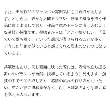
また、出演作品のジャンルや雰囲気にも共通点がありま
す。どちらも、静かな人間ドラマや、感情の機微を描く作
品に多く出演しており、作品全体のトーンに溶け込むよう
な演技が特徴です。視聴者からは「どこか懐かしい」「見
ていて落ち着く」といった感想が寄せられることが多く、
そうした印象が似ていると感じられる理由のひとつになっ
ています。
共演歴もあり、同じ画面に映った際には、表情や立ち振る
舞いのバランスが自然に調和しているように見えます。演
技の中での間の取り方や、感情の流れの作り方が近いた
め、並んだ姿に違和感がなく、むしろ姉妹のような親近感
を覚える人もいます。