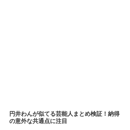
円井わんが似てる芸能人まとめ検証！納得
の意外な共通点に注目