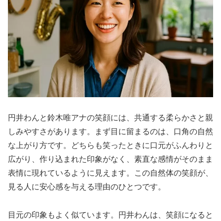
円井わんと鈴木唯アナの笑顔には、共通する柔らかさと親
しみやすさがあります。まず目に留まるのは、口角の自然
な上がり方です。どちらも笑ったときに口元がふんわりと
広がり、作り込まれた印象がなく、素直な感情がそのまま
表情に現れているように見えます。この自然体の笑顔が、
見る人に安心感を与える理由のひとつです。
目元の印象もよく似ています。円井わんは、笑顔になると