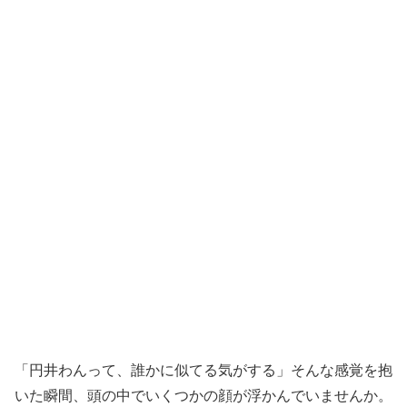
「円井わんって、誰かに似てる気がする」そんな感覚を抱
いた瞬間、頭の中でいくつかの顔が浮かんでいませんか。