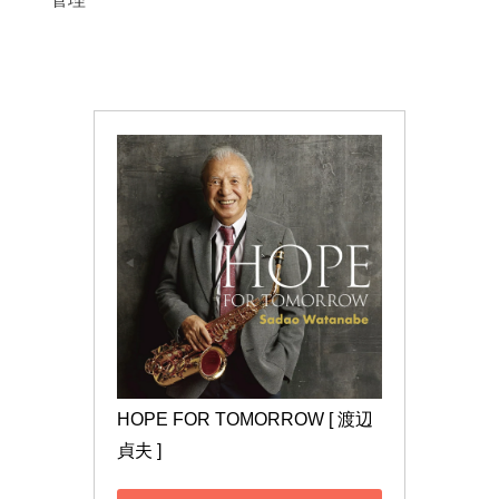
HOPE FOR TOMORROW [ 渡辺
貞夫 ]