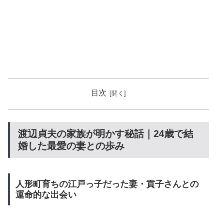
目次
渡辺貞夫の家族が明かす秘話｜24歳で結
婚した最愛の妻との歩み
人形町育ちの江戸っ子だった妻・貢子さんとの
運命的な出会い