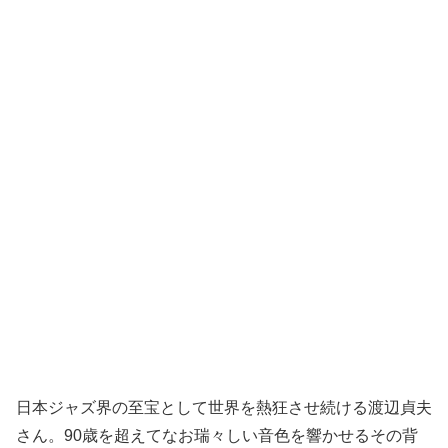
日本ジャズ界の至宝として世界を熱狂させ続ける渡辺貞夫
さん。90歳を超えてなお瑞々しい音色を響かせるその背