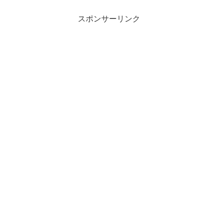
スポンサーリンク