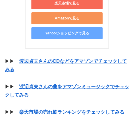
楽天市場で見る
Amazonで見る
Yahoo!ショッピングで見る
▶▶
渡辺貞夫さんのCDなどをアマゾンでチェックして
みる
▶▶
渡辺貞夫さんの曲をアマゾンミュージックでチェッ
クしてみる
▶▶
楽天市場の売れ筋ランキングをチェックしてみる