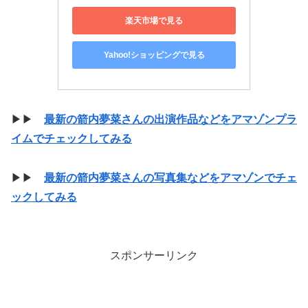
楽天市場で見る
Yahoo!ショッピングで見る
▶▶
最新の箭内夢菜さんの出演作品などをアマゾンプラ
イムでチェックしてみる
▶▶
最新の箭内夢菜さんの写真集などをアマゾンでチェ
ックしてみる
スポンサーリンク