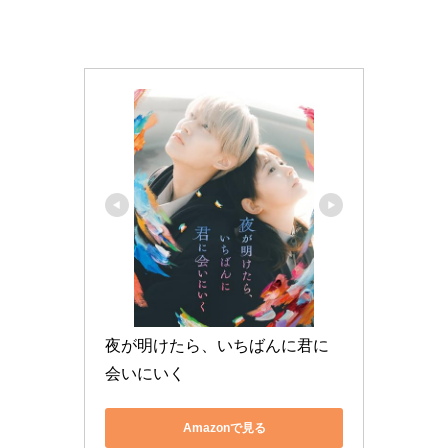
夜が明けたら、いちばんに君に
会いにいく
Amazonで見る