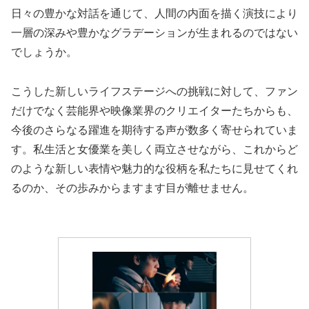
日々の豊かな対話を通じて、人間の内面を描く演技により
一層の深みや豊かなグラデーションが生まれるのではない
でしょうか。
こうした新しいライフステージへの挑戦に対して、ファン
だけでなく芸能界や映像業界のクリエイターたちからも、
今後のさらなる躍進を期待する声が数多く寄せられていま
す。私生活と女優業を美しく両立させながら、これからど
のような新しい表情や魅力的な役柄を私たちに見せてくれ
るのか、その歩みからますます目が離せません。