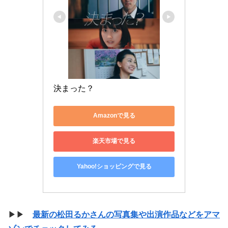
決まった？
Amazonで見る
楽天市場で見る
Yahoo!ショッピングで見る
▶▶
最新の松田るかさんの写真集や出演作品などをアマ