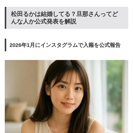
松田るかは結婚してる？旦那さんってど
んな人か公式発表を解説
2026年1月にインスタグラムで入籍を公式報告