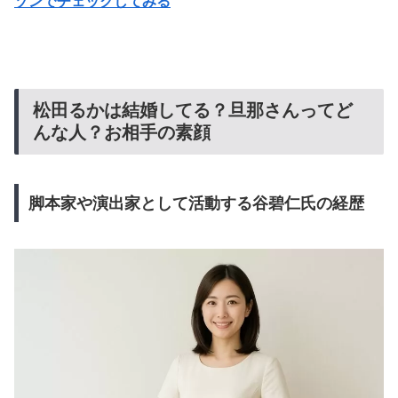
ゾンでチェックしてみる
松田るかは結婚してる？旦那さんってど
んな人？お相手の素顔
脚本家や演出家として活動する谷碧仁氏の経歴