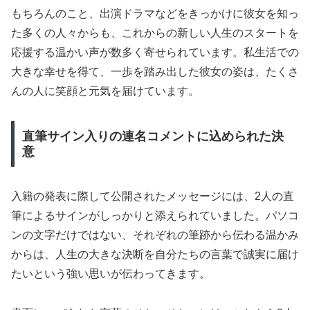
もちろんのこと、出演ドラマなどをきっかけに彼女を知っ
た多くの人々からも、これからの新しい人生のスタートを
応援する温かい声が数多く寄せられています。私生活での
大きな幸せを得て、一歩を踏み出した彼女の姿は、たくさ
んの人に笑顔と元気を届けています。
直筆サイン入りの連名コメントに込められた決
意
入籍の発表に際して公開されたメッセージには、2人の直
筆によるサインがしっかりと添えられていました。パソコ
ンの文字だけではない、それぞれの筆跡から伝わる温かみ
からは、人生の大きな決断を自分たちの言葉で誠実に届け
たいという強い思いが伝わってきます。