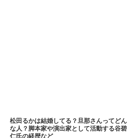
松田るかは結婚してる？旦那さんってどん
な人？脚本家や演出家として活動する谷碧
仁氏の経歴など