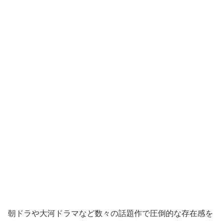
朝ドラや大河ドラマなど数々の話題作で圧倒的な存在感を