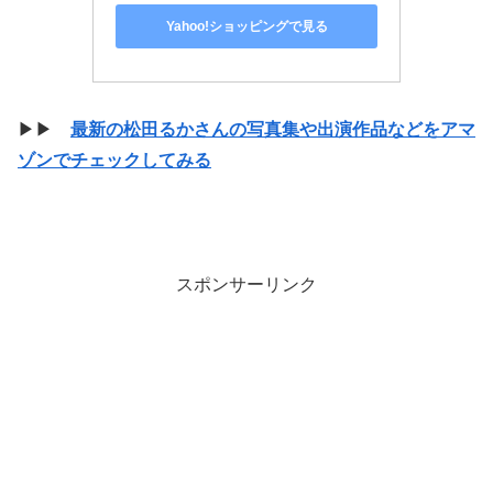
Yahoo!ショッピングで見る
▶▶
最新の松田るかさんの写真集や出演作品などをアマ
ゾンでチェックしてみる
スポンサーリンク