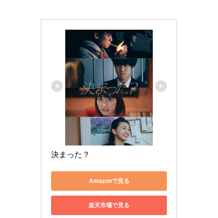
決まった？
Amazonで見る
楽天市場で見る