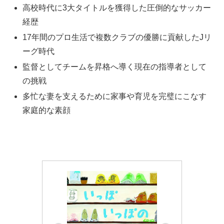
高校時代に3大タイトルを獲得した圧倒的なサッカー
経歴
17年間のプロ生活で複数クラブの優勝に貢献したJリ
ーグ時代
監督としてチームを昇格へ導く現在の指導者として
の挑戦
多忙な妻を支えるために家事や育児を完璧にこなす
家庭的な素顔