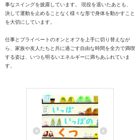
事なスイングを披露しています。 現役を退いたあとも、
決して運動を止めることなく様々な形で身体を動かすこと
を大切にしています。
仕事とプライベートのオンとオフを上手に切り替えなが
ら、家族や友人たちと共に過ごす自由な時間を全力で満喫
する姿は、いつも明るいエネルギーに満ちあふれていま
す。