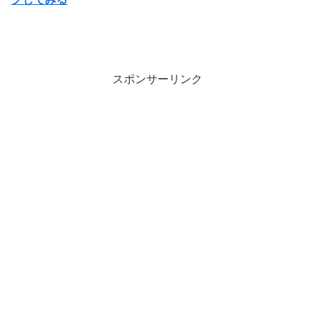
スポンサーリンク