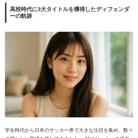
高校時代に3大タイトルを獲得したディフェンダ
ーの軌跡
学生時代から日本のサッカー界で大きな注目を集め、数々