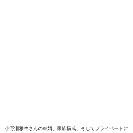
小野瀬雅生さんの結婚、家族構成、そしてプライベートに