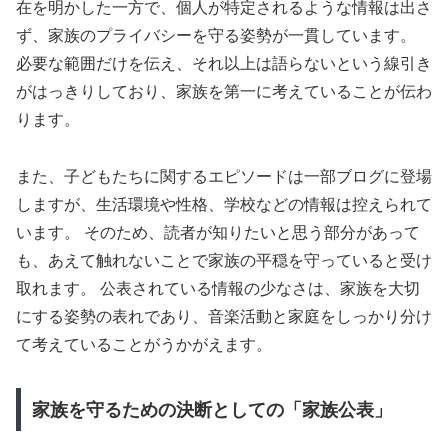
在を明かした一方で、個人が特定されるような情報は出さ
ず、家族のプライバシーを守る姿勢が一貫しています。
必要な範囲だけを伝え、それ以上は語らないという線引き
がはっきりしており、家族を第一に考えていることが伝わ
ります。
また、子どもたちに関するエピソードは一部ブログに登場
しますが、生活環境や性格、学校などの情報は控えられて
います。 そのため、読者が知りたいと思う部分があって
も、あえて触れないことで家族の平穏を守っていると受け
取れます。 公表されている情報の少なさは、家族を大切
にする姿勢の表れであり、音楽活動と家庭をしっかり分け
て考えていることがうかがえます。
家族を守るための決断としての「家族公表」