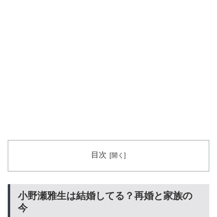
目次
小野瀬雅生は結婚してる？再婚と家族の
今