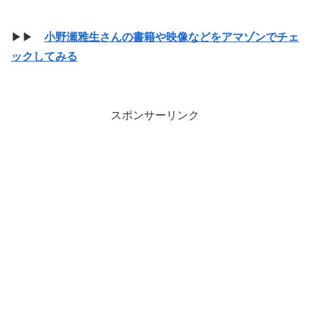
▶▶
小野瀬雅生さんの書籍や映像などをアマゾンでチェ
ックしてみる
スポンサーリンク