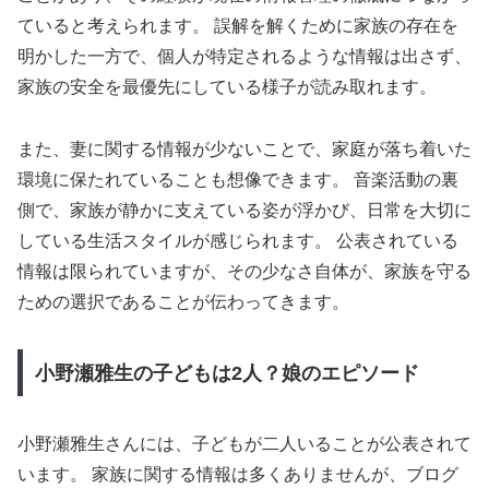
ていると考えられます。 誤解を解くために家族の存在を
明かした一方で、個人が特定されるような情報は出さず、
家族の安全を最優先にしている様子が読み取れます。
また、妻に関する情報が少ないことで、家庭が落ち着いた
環境に保たれていることも想像できます。 音楽活動の裏
側で、家族が静かに支えている姿が浮かび、日常を大切に
している生活スタイルが感じられます。 公表されている
情報は限られていますが、その少なさ自体が、家族を守る
ための選択であることが伝わってきます。
小野瀬雅生の子どもは2人？娘のエピソード
小野瀬雅生さんには、子どもが二人いることが公表されて
います。 家族に関する情報は多くありませんが、ブログ