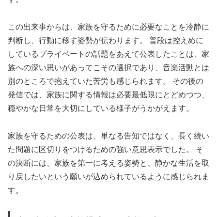
この出来事からは、家族を守るために必要なことを冷静に
判断し、行動に移す姿勢が伝わります。 普段は控えめに
しているプライベートの話題をあえて公表したことは、家
族への深い思いがあってこその選択であり、音楽活動とは
別のところで抱えていた苦労も感じられます。 その後の
発信では、家族に関する情報は必要最低限にとどめつつ、
穏やかな日常を大切にしている様子がうかがえます。
家族を守るための公表は、単なる告知ではなく、長く続い
た問題に区切りをつけるための強い意思表示でした。 そ
の決断には、家族を第一に考える姿勢と、静かな生活を取
り戻したいという願いが込められているように感じられま
す。