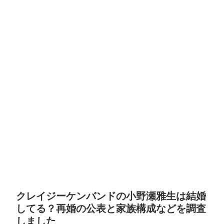
クレイジーケンバンドの小野瀬雅生は結婚
してる？再婚の公表と家族構成などを調査
しました