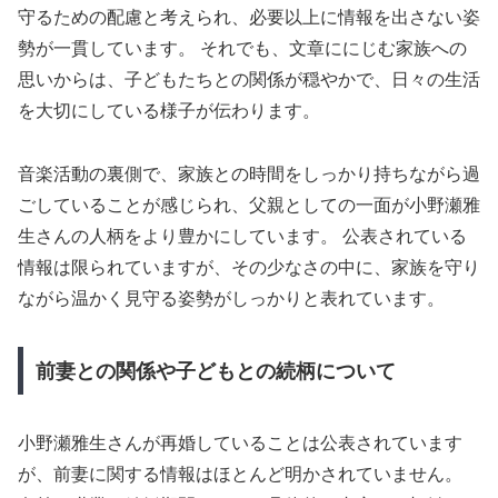
守るための配慮と考えられ、必要以上に情報を出さない姿
勢が一貫しています。 それでも、文章ににじむ家族への
思いからは、子どもたちとの関係が穏やかで、日々の生活
を大切にしている様子が伝わります。
音楽活動の裏側で、家族との時間をしっかり持ちながら過
ごしていることが感じられ、父親としての一面が小野瀬雅
生さんの人柄をより豊かにしています。 公表されている
情報は限られていますが、その少なさの中に、家族を守り
ながら温かく見守る姿勢がしっかりと表れています。
前妻との関係や子どもとの続柄について
小野瀬雅生さんが再婚していることは公表されています
が、前妻に関する情報はほとんど明かされていません。