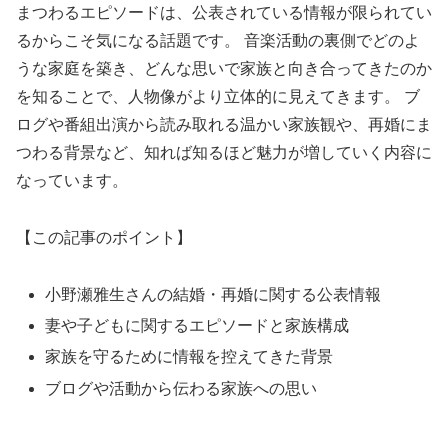
まつわるエピソードは、公表されている情報が限られてい
るからこそ気になる話題です。 音楽活動の裏側でどのよ
うな家庭を築き、どんな思いで家族と向き合ってきたのか
を知ることで、人物像がより立体的に見えてきます。 ブ
ログや番組出演から読み取れる温かい家族観や、再婚にま
つわる背景など、知れば知るほど魅力が増していく内容に
なっています。
【この記事のポイント】
小野瀬雅生さんの結婚・再婚に関する公表情報
妻や子どもに関するエピソードと家族構成
家族を守るために情報を控えてきた背景
ブログや活動から伝わる家族への思い