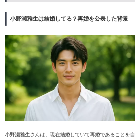
小野瀬雅生は結婚してる？再婚を公表した背景
小野瀬雅生さんは、現在結婚していて再婚であることを自