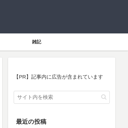
雑記
【PR】記事内に広告が含まれています
最近の投稿