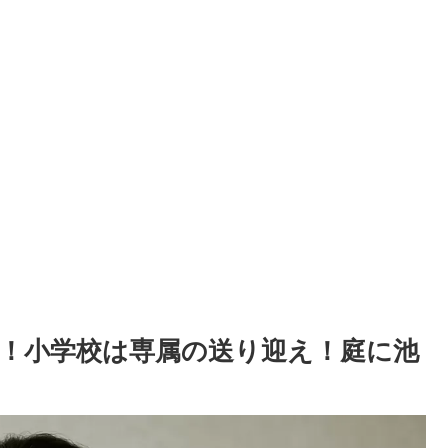
！小学校は専属の送り迎え！庭に池