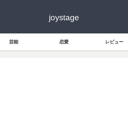
joystage
芸能
恋愛
レビュー