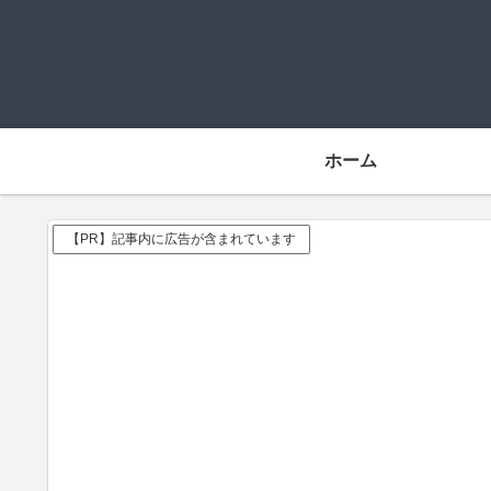
ホーム
【PR】記事内に広告が含まれています