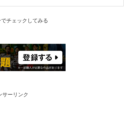
ンでチェックしてみる
ンサーリンク