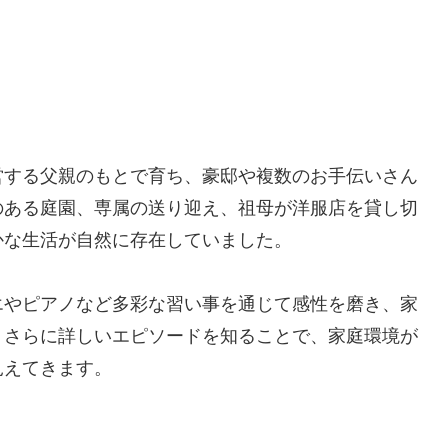
営する父親のもとで育ち、豪邸や複数のお手伝いさん
のある庭園、専属の送り迎え、祖母が洋服店を貸し切
かな生活が自然に存在していました。
エやピアノなど多彩な習い事を通じて感性を磨き、家
。さらに詳しいエピソードを知ることで、家庭環境が
見えてきます。