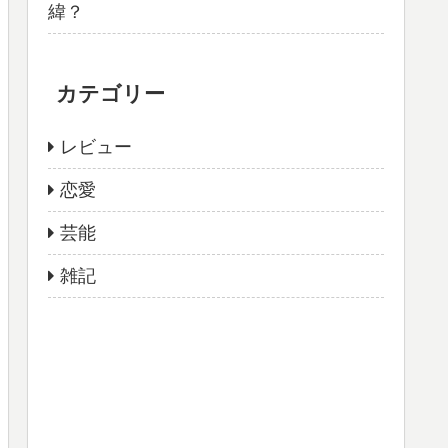
緯？
カテゴリー
レビュー
恋愛
芸能
雑記