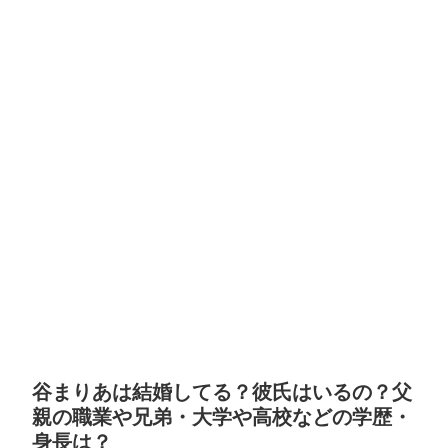
谷まりあは結婚してる？彼氏はいるの？父
親の職業や兄弟・大学や高校などの学歴・
身長は？