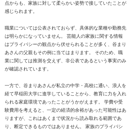
点からも、家族に対して柔らかい姿勢で接していたことが
感じられます。
職業については公表されておらず、具体的な業種や勤務先
は明らかになっていません。 芸能人の家族に関する情報
はプライバシーの観点から伏せられることが多く、谷まり
あさんの父親もその例に当てはまります。 そのため、職
業に関しては推測を交えず、非公表であるという事実のみ
が確認されています。
一方で、谷まりあさんが私立の中学・高校に通い、浪人を
経て早稲田大学に進学していることから、教育に力を入れ
られる家庭環境であったことがうかがえます。 学費や受
験費用を考えると、一定の経済的余裕があった可能性はあ
りますが、これはあくまで状況から読み取れる範囲であ
り、断定できるものではありません。 家族のプライバシ