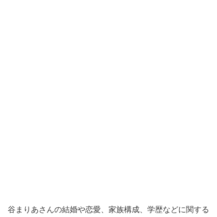
谷まりあさんの結婚や恋愛、家族構成、学歴などに関する