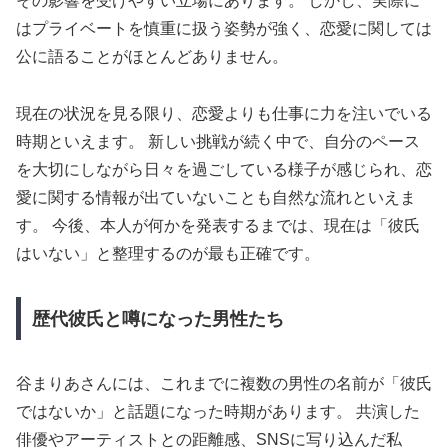
その影響を受けやすい立場にあります。 しかし、実際に
はプライベートを慎重に扱う姿勢が強く、恋愛に関しては
公に語ることがほとんどありません。
現在の状況を見る限り、恋愛よりも仕事に力を注いでいる
時期といえます。 新しい挑戦が続く中で、自分のペース
を大切にしながら日々を過ごしている様子が感じられ、恋
愛に関する情報が出ていないことも自然な流れといえま
す。 今後、本人が何かを発表するまでは、現在は「彼氏
はいない」と整理するのが最も正確です。
歴代彼氏と噂になった男性たち
谷まりあさんには、これまでに複数の男性の名前が「彼氏
ではないか」と話題になった時期があります。 共演した
俳優やアーティストとの距離感、SNSに写り込んだ私