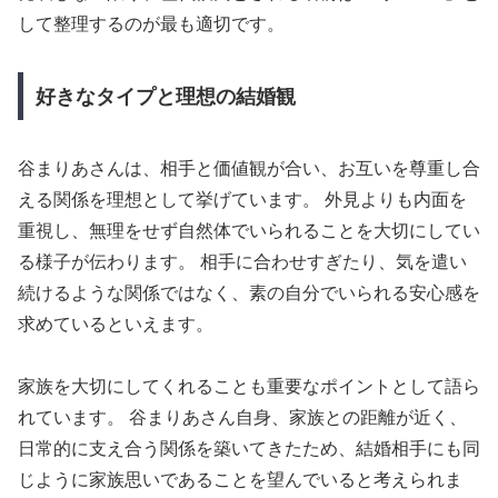
して整理するのが最も適切です。
好きなタイプと理想の結婚観
谷まりあさんは、相手と価値観が合い、お互いを尊重し合
える関係を理想として挙げています。 外見よりも内面を
重視し、無理をせず自然体でいられることを大切にしてい
る様子が伝わります。 相手に合わせすぎたり、気を遣い
続けるような関係ではなく、素の自分でいられる安心感を
求めているといえます。
家族を大切にしてくれることも重要なポイントとして語ら
れています。 谷まりあさん自身、家族との距離が近く、
日常的に支え合う関係を築いてきたため、結婚相手にも同
じように家族思いであることを望んでいると考えられま