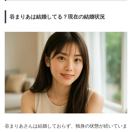
谷まりあは結婚してる？現在の結婚状況
谷まりあさんは結婚しておらず、独身の状態が続いていま