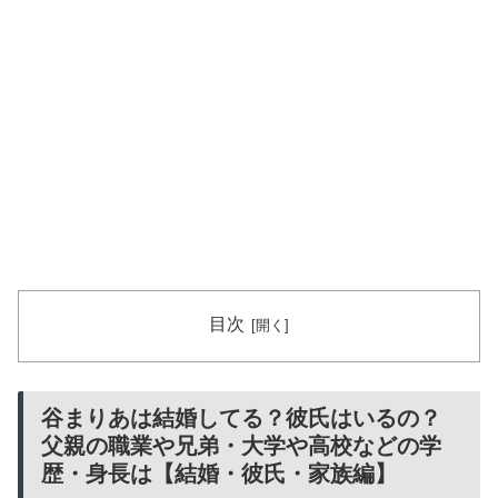
目次
谷まりあは結婚してる？彼氏はいるの？
父親の職業や兄弟・大学や高校などの学
歴・身長は【結婚・彼氏・家族編】