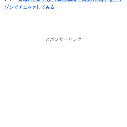
ゾンでチェックしてみる
スポンサーリンク