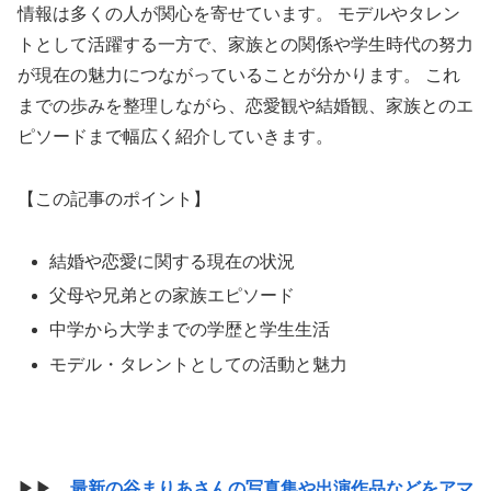
情報は多くの人が関心を寄せています。 モデルやタレン
トとして活躍する一方で、家族との関係や学生時代の努力
が現在の魅力につながっていることが分かります。 これ
までの歩みを整理しながら、恋愛観や結婚観、家族とのエ
ピソードまで幅広く紹介していきます。
【この記事のポイント】
結婚や恋愛に関する現在の状況
父母や兄弟との家族エピソード
中学から大学までの学歴と学生生活
モデル・タレントとしての活動と魅力
▶▶
最新の谷まりあさんの写真集や出演作品などをアマ