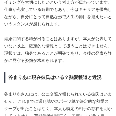
イミングを大切にしたいという考え方が伝わっています。
仕事が充実している時期でもあり、今はキャリアを優先し
ながら、自分にとって自然な形で人生の節目を迎えたいと
いうスタンスが感じられます。
結婚に関する噂が出ることはありますが、本人が公表して
いない以上、確定的な情報として扱うことはできません。
現状では、独身であることが明確であり、今後の発表を静
かに見守る姿勢が求められます。
谷まりあに現在彼氏はいる？熱愛報道と近況
谷まりあさんには、公に交際が報じられている彼氏はいま
せん。 これまでに週刊誌やスポーツ紙で決定的な熱愛ス
クープが出たことはなく、本人も特定の相手の存在を明か
していません。 芸能活動が幅広く、モデル・バラエテ