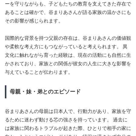
ーを守りながらも、子どもたちの教育を支えてきた存在で
あることは確かで、谷まりあさんが語る家族の温かさにも
その影響が感じられます。
国際的な背景を持つ父親の存在は、谷まりあさんの価値観
や柔軟な考え方にもつながっていると考えられます。 異
文化に触れながら育った経験は、現在の活動にも自然に生
かされており、家族との関係が彼女の人生に大きな影響を
与えていることが伝わります。
母親・妹・弟とのエピソード
谷まりあさんの母親は日本人で、行動力があり、家族を守
るために迷わず動ける芯の強さを持っています。 過去に
は家族に関わるトラブルが起きた際、ひとりで相手の家に