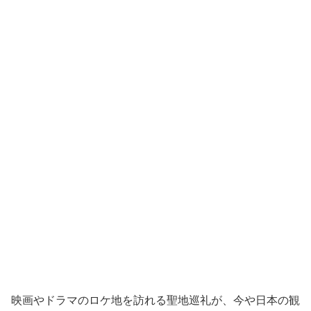
映画やドラマのロケ地を訪れる聖地巡礼が、今や日本の観