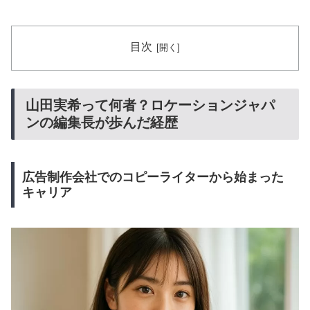
目次
山田実希って何者？ロケーションジャパ
ンの編集長が歩んだ経歴
広告制作会社でのコピーライターから始まった
キャリア