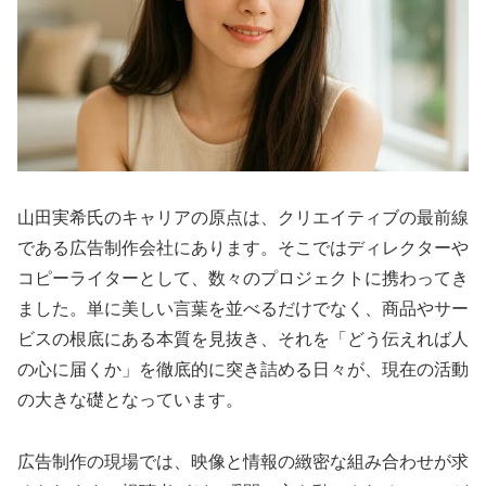
山田実希氏のキャリアの原点は、クリエイティブの最前線
である広告制作会社にあります。そこではディレクターや
コピーライターとして、数々のプロジェクトに携わってき
ました。単に美しい言葉を並べるだけでなく、商品やサー
ビスの根底にある本質を見抜き、それを「どう伝えれば人
の心に届くか」を徹底的に突き詰める日々が、現在の活動
の大きな礎となっています。
広告制作の現場では、映像と情報の緻密な組み合わせが求