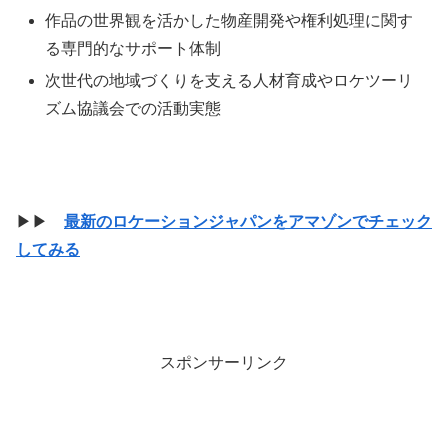
作品の世界観を活かした物産開発や権利処理に関す
る専門的なサポート体制
次世代の地域づくりを支える人材育成やロケツーリ
ズム協議会での活動実態
▶▶
最新のロケーションジャパンをアマゾンでチェック
してみる
スポンサーリンク